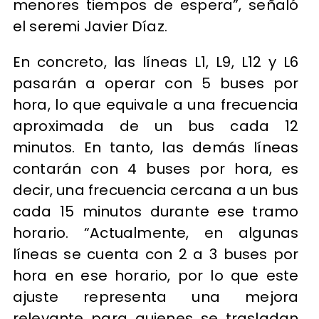
menores tiempos de espera”, señaló
el seremi Javier Díaz.
En concreto, las líneas L1, L9, L12 y L6
pasarán a operar con 5 buses por
hora, lo que equivale a una frecuencia
aproximada de un bus cada 12
minutos. En tanto, las demás líneas
contarán con 4 buses por hora, es
decir, una frecuencia cercana a un bus
cada 15 minutos durante ese tramo
horario. “Actualmente, en algunas
líneas se cuenta con 2 a 3 buses por
hora en ese horario, por lo que este
ajuste representa una mejora
relevante para quienes se trasladan