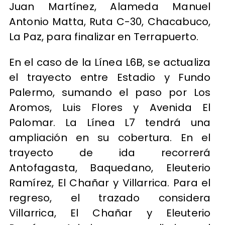
Juan Martínez, Alameda Manuel
Antonio Matta, Ruta C-30, Chacabuco,
La Paz, para finalizar en Terrapuerto.
En el caso de la Línea L6B, se actualiza
el trayecto entre Estadio y Fundo
Palermo, sumando el paso por Los
Aromos, Luis Flores y Avenida El
Palomar. La Línea L7 tendrá una
ampliación en su cobertura. En el
trayecto de ida recorrerá
Antofagasta, Baquedano, Eleuterio
Ramírez, El Chañar y Villarrica. Para el
regreso, el trazado considera
Villarrica, El Chañar y Eleuterio