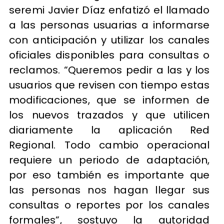
seremi Javier Díaz enfatizó el llamado
a las personas usuarias a informarse
con anticipación y utilizar los canales
oficiales disponibles para consultas o
reclamos. “Queremos pedir a las y los
usuarios que revisen con tiempo estas
modificaciones, que se informen de
los nuevos trazados y que utilicen
diariamente la aplicación Red
Regional. Todo cambio operacional
requiere un periodo de adaptación,
por eso también es importante que
las personas nos hagan llegar sus
consultas o reportes por los canales
formales”, sostuvo la autoridad