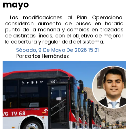
mayo
​ Las modificaciones al Plan Operacional
consideran aumento de buses en horario
punta de la mañana y cambios en trazados
de distintas líneas, con el objetivo de mejorar
la cobertura y regularidad del sistema.
Sábado, 9 De Mayo De 2026 15:21
Por
carlos Hernández