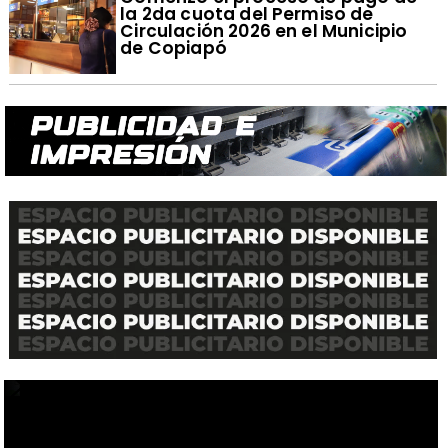
la 2da cuota del Permiso de
Circulación 2026 en el Municipio
de Copiapó