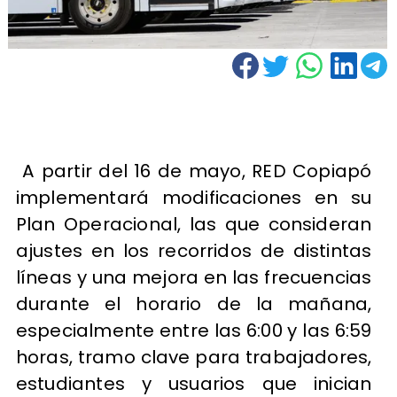
A partir del 16 de mayo, RED Copiapó
implementará modificaciones en su
Plan Operacional, las que consideran
ajustes en los recorridos de distintas
líneas y una mejora en las frecuencias
durante el horario de la mañana,
especialmente entre las 6:00 y las 6:59
horas, tramo clave para trabajadores,
estudiantes y usuarios que inician