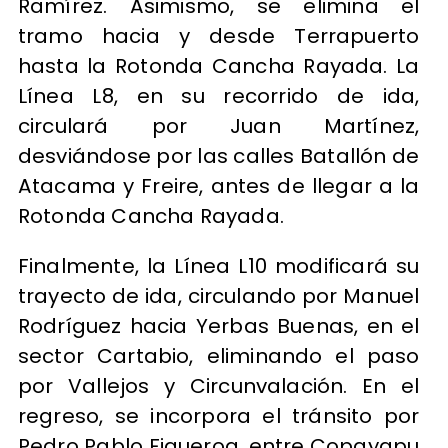
Ramírez. Asimismo, se elimina el
tramo hacia y desde Terrapuerto
hasta la Rotonda Cancha Rayada. La
Línea L8, en su recorrido de ida,
circulará por Juan Martínez,
desviándose por las calles Batallón de
Atacama y Freire, antes de llegar a la
Rotonda Cancha Rayada.
Finalmente, la Línea L10 modificará su
trayecto de ida, circulando por Manuel
Rodríguez hacia Yerbas Buenas, en el
sector Cartabio, eliminando el paso
por Vallejos y Circunvalación. En el
regreso, se incorpora el tránsito por
Pedro Pablo Figueroa, entre Copayapu