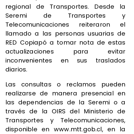
regional de Transportes. Desde la
Seremi de Transportes y
Telecomunicaciones reiteraron el
llamado a las personas usuarias de
RED Copiapó a tomar nota de estas
actualizaciones para evitar
inconvenientes en sus traslados
diarios.
Las consultas o reclamos pueden
realizarse de manera presencial en
las dependencias de la Seremi o a
través de la OIRS del Ministerio de
Transportes y Telecomunicaciones,
disponible en www.mtt.gob.cl, en la