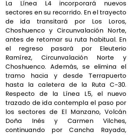
La Línea L4 incorporará nuevos
sectores en su recorrido. En el trayecto
de ida transitará por Los Loros,
Choshuenco y Circunvalación Norte,
antes de retomar su ruta habitual. En
el regreso pasará por Eleuterio
Ramírez, Circunvalación Norte y
Choshuenco. Además, se elimina el
tramo hacia y desde Terrapuerto
hasta la caletera de la Ruta C-30.
Respecto de la Línea L5, el nuevo
trazado de ida contempla el paso por
los sectores de El Manzano, Volcán
Doña Inés y Carmen Vilches,
continuando por Cancha Rayada,