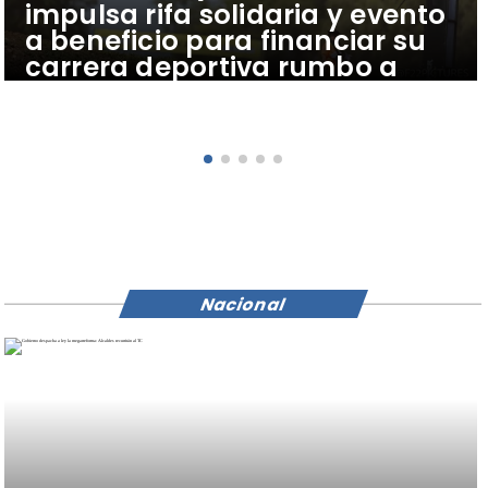
impulsa rifa solidaria y evento
a beneficio para financiar su
carrera deportiva rumbo a
Latinoamericano de Brasil.
Nacional