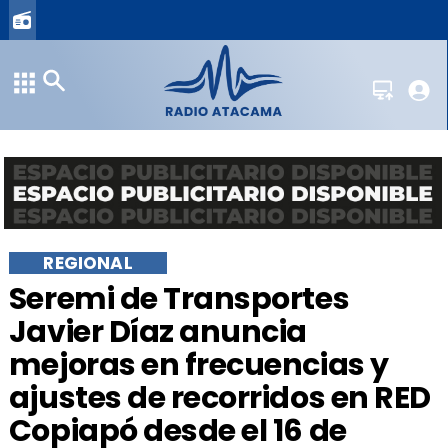
REGIONAL
​Seremi de Transportes
Javier Díaz anuncia
mejoras en frecuencias y
ajustes de recorridos en RED
Copiapó desde el 16 de