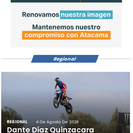
Regional
REGIONAL
4 De Agosto De 2026
Dante Díaz Quinzacara