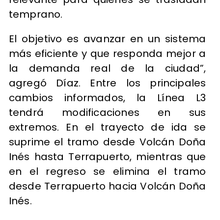
temprano.
El objetivo es avanzar en un sistema
más eficiente y que responda mejor a
la demanda real de la ciudad”,
agregó Díaz. Entre los principales
cambios informados, la Línea L3
tendrá modificaciones en sus
extremos. En el trayecto de ida se
suprime el tramo desde Volcán Doña
Inés hasta Terrapuerto, mientras que
en el regreso se elimina el tramo
desde Terrapuerto hacia Volcán Doña
Inés.