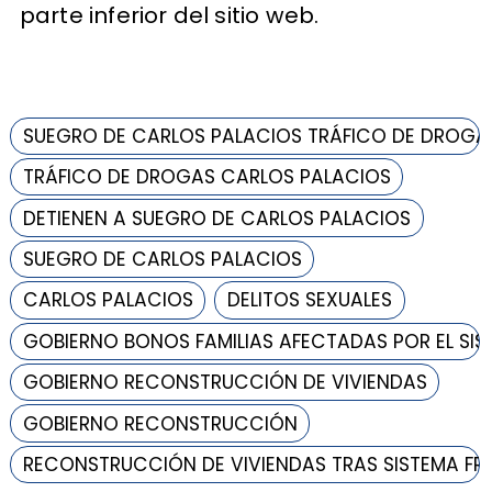
parte inferior del sitio web.
SUEGRO DE CARLOS PALACIOS TRÁFICO DE DROGA
TRÁFICO DE DROGAS CARLOS PALACIOS
DETIENEN A SUEGRO DE CARLOS PALACIOS
SUEGRO DE CARLOS PALACIOS
CARLOS PALACIOS
DELITOS SEXUALES
GOBIERNO BONOS FAMILIAS AFECTADAS POR EL SI
GOBIERNO RECONSTRUCCIÓN DE VIVIENDAS
GOBIERNO RECONSTRUCCIÓN
RECONSTRUCCIÓN DE VIVIENDAS TRAS SISTEMA F