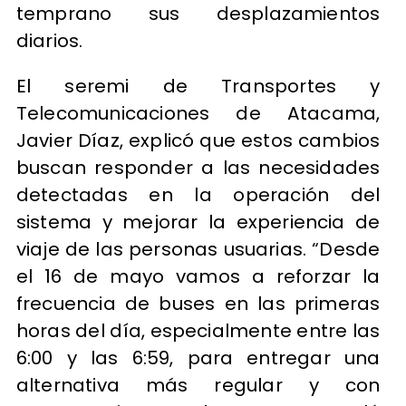
temprano sus desplazamientos
diarios.
El seremi de Transportes y
Telecomunicaciones de Atacama,
Javier Díaz, explicó que estos cambios
buscan responder a las necesidades
detectadas en la operación del
sistema y mejorar la experiencia de
viaje de las personas usuarias. “Desde
el 16 de mayo vamos a reforzar la
frecuencia de buses en las primeras
horas del día, especialmente entre las
6:00 y las 6:59, para entregar una
alternativa más regular y con