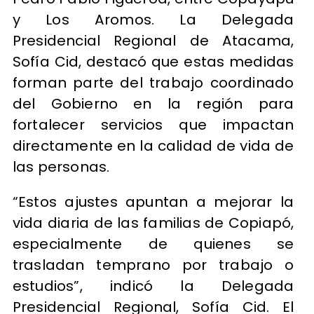
y Los Aromos. La Delegada
Presidencial Regional de Atacama,
Sofía Cid, destacó que estas medidas
forman parte del trabajo coordinado
del Gobierno en la región para
fortalecer servicios que impactan
directamente en la calidad de vida de
las personas.
“Estos ajustes apuntan a mejorar la
vida diaria de las familias de Copiapó,
especialmente de quienes se
trasladan temprano por trabajo o
estudios”, indicó la Delegada
Presidencial Regional, Sofía Cid. El