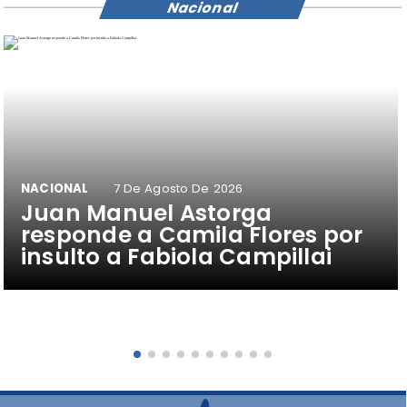
Nacional
NACIONAL
7 De Agosto De 2026
Juan Manuel Astorga
responde a Camila Flores por
insulto a Fabiola Campillai