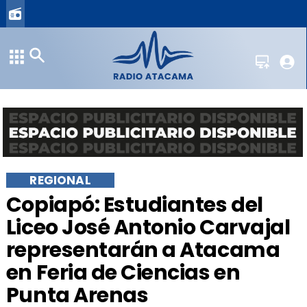
REGIONAL
Copiapó: Estudiantes del
Liceo José Antonio Carvajal
representarán a Atacama
en Feria de Ciencias en
Punta Arenas