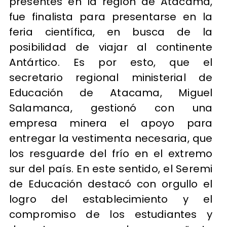
presentes en la región de Atacama,
fue finalista para presentarse en la
feria científica, en busca de la
posibilidad de viajar al continente
Antártico. Es por esto, que el
secretario regional ministerial de
Educación de Atacama, Miguel
Salamanca, gestionó con una
empresa minera el apoyo para
entregar la vestimenta necesaria, que
los resguarde del frío en el extremo
sur del país. En este sentido, el Seremi
de Educación destacó con orgullo el
logro del establecimiento y el
compromiso de los estudiantes y