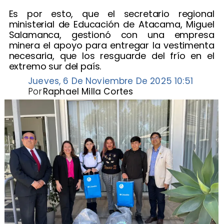
Es por esto, que el secretario regional
ministerial de Educación de Atacama, Miguel
Salamanca, gestionó con una empresa
minera el apoyo para entregar la vestimenta
necesaria, que los resguarde del frío en el
extremo sur del país.
Jueves, 6 De Noviembre De 2025 10:51
Por
Raphael Milla Cortes