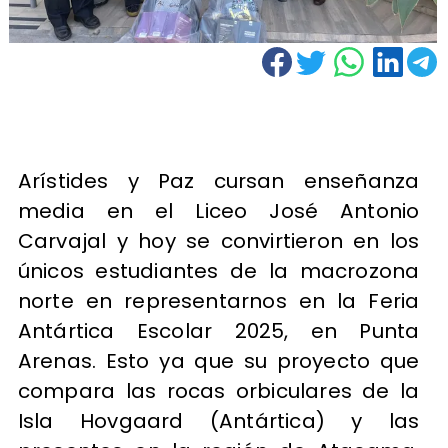
Arístides y Paz cursan enseñanza
media en el Liceo José Antonio
Carvajal y hoy se convirtieron en los
únicos estudiantes de la macrozona
norte en representarnos en la Feria
Antártica Escolar 2025, en Punta
Arenas. Esto ya que su proyecto que
compara las rocas orbiculares de la
Isla Hovgaard (Antártica) y las