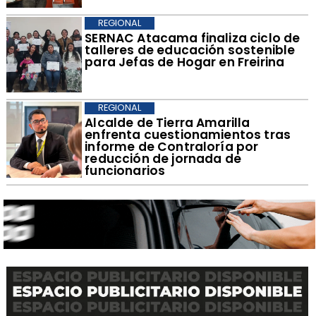
REGIONAL
SERNAC Atacama finaliza ciclo de
talleres de educación sostenible
para Jefas de Hogar en Freirina
REGIONAL
​Alcalde de Tierra Amarilla
enfrenta cuestionamientos tras
informe de Contraloría por
reducción de jornada de
funcionarios