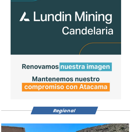
Regional