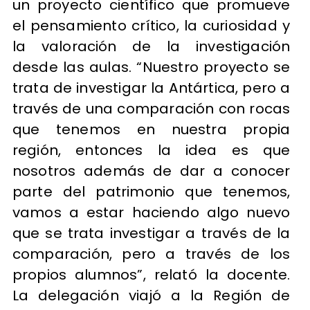
un proyecto científico que promueve
el pensamiento crítico, la curiosidad y
la valoración de la investigación
desde las aulas. “Nuestro proyecto se
trata de investigar la Antártica, pero a
través de una comparación con rocas
que tenemos en nuestra propia
región, entonces la idea es que
nosotros además de dar a conocer
parte del patrimonio que tenemos,
vamos a estar haciendo algo nuevo
que se trata investigar a través de la
comparación, pero a través de los
propios alumnos”, relató la docente.
La delegación viajó a la Región de