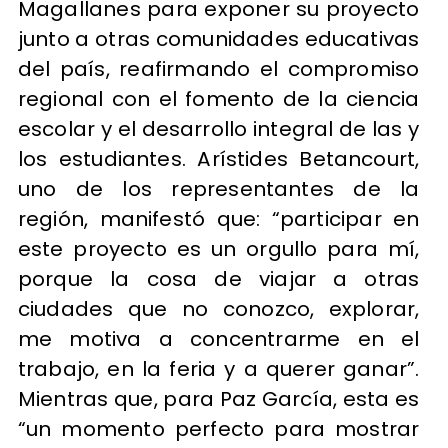
Magallanes para exponer su proyecto
junto a otras comunidades educativas
del país, reafirmando el compromiso
regional con el fomento de la ciencia
escolar y el desarrollo integral de las y
los estudiantes. Arístides Betancourt,
uno de los representantes de la
región, manifestó que: “participar en
este proyecto es un orgullo para mí,
porque la cosa de viajar a otras
ciudades que no conozco, explorar,
me motiva a concentrarme en el
trabajo, en la feria y a querer ganar”.
Mientras que, para Paz García, esta es
“un momento perfecto para mostrar