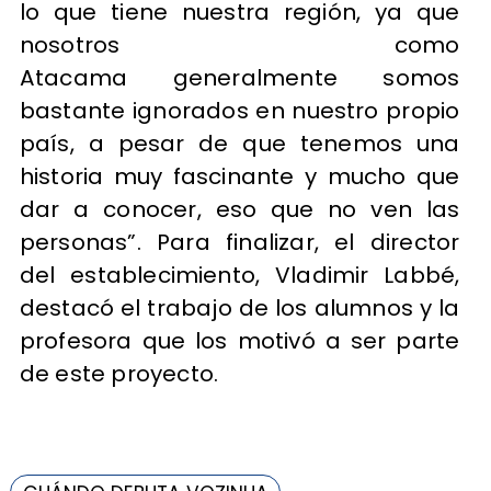
lo que tiene nuestra región, ya que
nosotros como
Atacama generalmente somos
bastante ignorados en nuestro propio
país, a pesar de que tenemos una
historia muy fascinante y mucho que
dar a conocer, eso que no ven las
personas”. Para finalizar, el director
del establecimiento, Vladimir Labbé,
destacó el trabajo de los alumnos y la
profesora que los motivó a ser parte
de este proyecto.