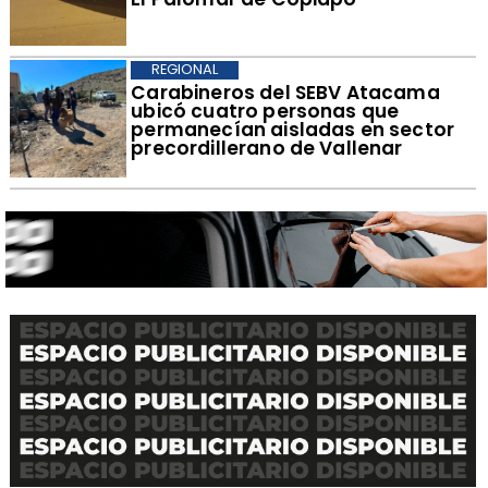
REGIONAL
Carabineros del SEBV Atacama
ubicó cuatro personas que
permanecían aisladas en sector
precordillerano de Vallenar