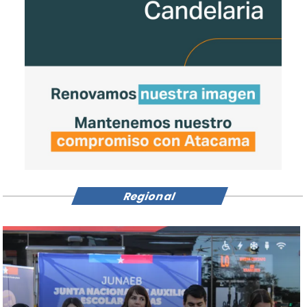
Regional