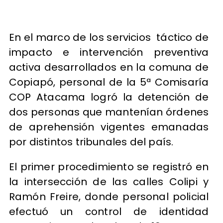
En el marco de los servicios táctico de
impacto e intervención preventiva
activa desarrollados en la comuna de
Copiapó, personal de la 5ª Comisaría
COP Atacama logró la detención de
dos personas que mantenían órdenes
de aprehensión vigentes emanadas
por distintos tribunales del país.
El primer procedimiento se registró en
la intersección de las calles Colipi y
Ramón Freire, donde personal policial
efectuó un control de identidad