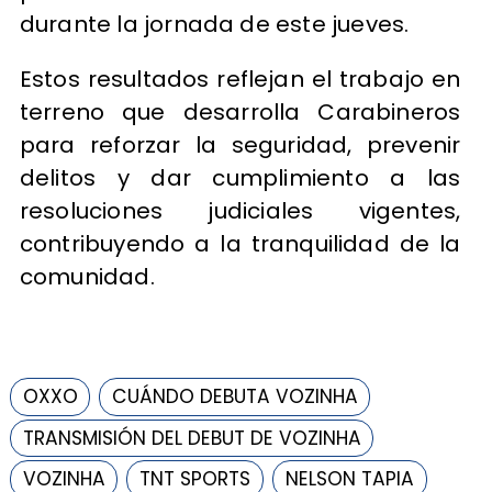
durante la jornada de este jueves.
Estos resultados reflejan el trabajo en
terreno que desarrolla Carabineros
para reforzar la seguridad, prevenir
delitos y dar cumplimiento a las
resoluciones judiciales vigentes,
contribuyendo a la tranquilidad de la
comunidad.
OXXO
CUÁNDO DEBUTA VOZINHA
TRANSMISIÓN DEL DEBUT DE VOZINHA
VOZINHA
TNT SPORTS
NELSON TAPIA