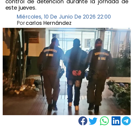
control de detención durante la jornada de
este jueves.
Miércoles, 10 De Junio De 2026 22:00
Por
carlos Hernández