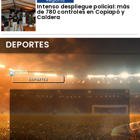
Regional
Intenso despliegue policial: más
de 780 controles en Copiapó y
Caldera
DEPORTES
DEPORTES