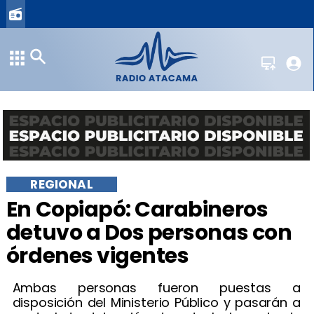
REGIONAL
En Copiapó: Carabineros
detuvo a Dos personas con
órdenes vigentes
Ambas personas fueron puestas a
disposición del Ministerio Público y pasarán a