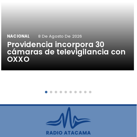
NACIONAL
8 De Agosto De 2026
Providencia incorpora 30
cámaras de televigilancia con
OXXO