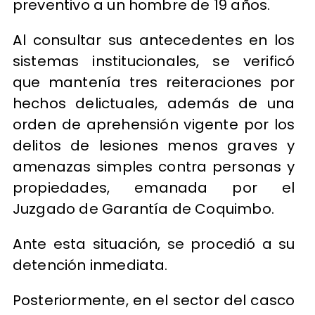
preventivo a un hombre de 19 años.
Al consultar sus antecedentes en los
sistemas institucionales, se verificó
que mantenía tres reiteraciones por
hechos delictuales, además de una
orden de aprehensión vigente por los
delitos de lesiones menos graves y
amenazas simples contra personas y
propiedades, emanada por el
Juzgado de Garantía de Coquimbo.
Ante esta situación, se procedió a su
detención inmediata.
Posteriormente, en el sector del casco