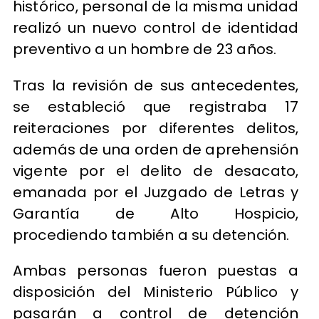
histórico, personal de la misma unidad
realizó un nuevo control de identidad
preventivo a un hombre de 23 años.
Tras la revisión de sus antecedentes,
se estableció que registraba 17
reiteraciones por diferentes delitos,
además de una orden de aprehensión
vigente por el delito de desacato,
emanada por el Juzgado de Letras y
Garantía de Alto Hospicio,
procediendo también a su detención.
Ambas personas fueron puestas a
disposición del Ministerio Público y
pasarán a control de detención