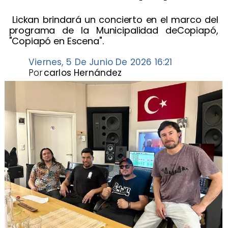
​ Lickan brindará un concierto en el marco del
programa de la Municipalidad deCopiapó,
"Copiapó en Escena".
Viernes, 5 De Junio De 2026 16:21
Por
carlos Hernández