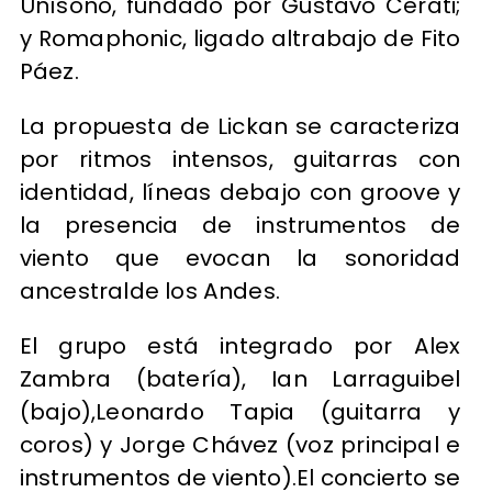
Unísono, fundado por Gustavo Cerati;
y Romaphonic, ligado altrabajo de Fito
Páez.
La propuesta de Lickan se caracteriza
por ritmos intensos, guitarras con
identidad, líneas debajo con groove y
la presencia de instrumentos de
viento que evocan la sonoridad
ancestralde los Andes.
El grupo está integrado por Alex
Zambra (batería), Ian Larraguibel
(bajo),Leonardo Tapia (guitarra y
coros) y Jorge Chávez (voz principal e
instrumentos de viento).El concierto se