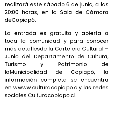
realizará este sábado 6 de junio, a las
20:00 horas, en la Sala de Cámara
deCopiapó.
La entrada es gratuita y abierta a
toda la comunidad y para conocer
más detallesde la Cartelera Cultural –
Junio del Departamento de Cultura,
Turismo y Patrimonio de
laMunicipalidad de Copiapó, la
información completa se encuentra
en wwww.culturacopiapo.cly las redes
sociales Culturacopiapo.cl.