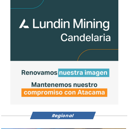
Regional