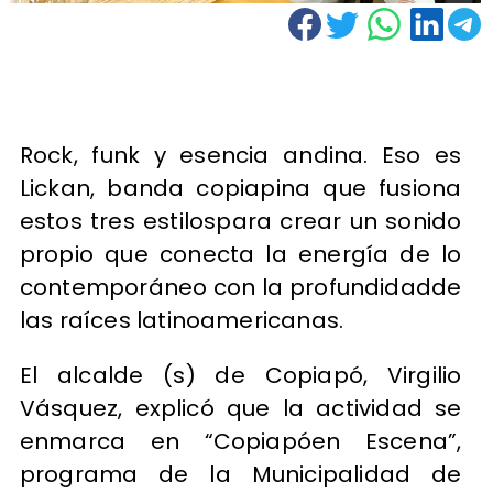
Rock, funk y esencia andina. Eso es
Lickan, banda copiapina que fusiona
estos tres estilospara crear un sonido
propio que conecta la energía de lo
contemporáneo con la profundidadde
las raíces latinoamericanas.
El alcalde (s) de Copiapó, Virgilio
Vásquez, explicó que la actividad se
enmarca en “Copiapóen Escena”,
programa de la Municipalidad de