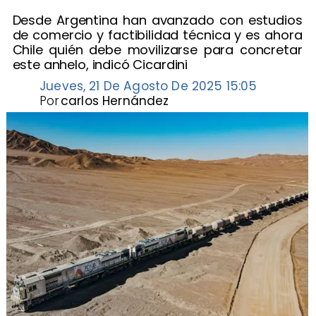
Desde Argentina han avanzado con estudios
de comercio y factibilidad técnica y es ahora
Chile quién debe movilizarse para concretar
este anhelo, indicó Cicardini
Jueves, 21 De Agosto De 2025 15:05
Por
carlos Hernández