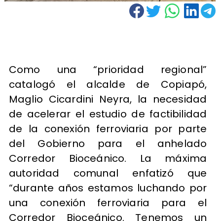
Como una “prioridad regional”
catalogó el alcalde de Copiapó,
Maglio Cicardini Neyra, la necesidad
de acelerar el estudio de factibilidad
de la conexión ferroviaria por parte
del Gobierno para el anhelado
Corredor Bioceánico. La máxima
autoridad comunal enfatizó que
“durante años estamos luchando por
una conexión ferroviaria para el
Corredor Bioceánico. Tenemos un