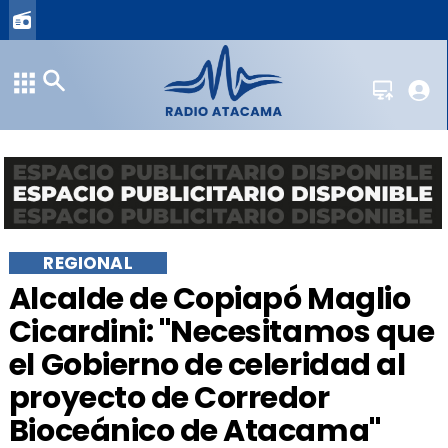
REGIONAL
​Alcalde de Copiapó Maglio
Cicardini: "Necesitamos que
el Gobierno de celeridad al
proyecto de Corredor
Bioceánico de Atacama"