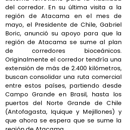
del corredor. En su última visita a la
región de Atacama en el mes de
mayo, el Presidente de Chile, Gabriel
Boric, anunció su apoyo para que la
región de Atacama se sume al plan
de corredores bioceánicos.
Originalmente el corredor tendría una
extensión de más de 2.400 kilómetros,
buscan consolidar una ruta comercial
entre estos países, partiendo desde
Campo Grande en Brasil, hasta los
puertos del Norte Grande de Chile
(Antofagasta, Iquique y Mejillones) y
que ahora se espera que se sume la
región de Atacama.