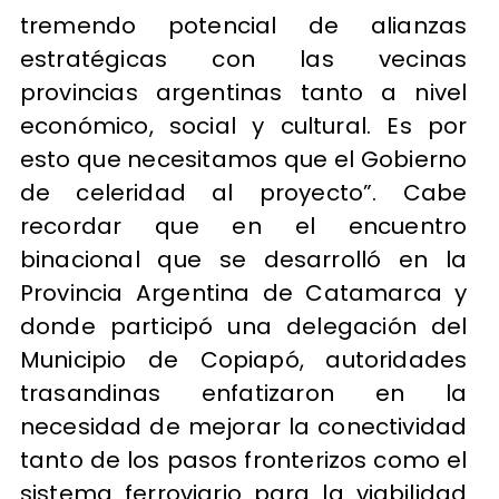
tremendo potencial de alianzas
estratégicas con las vecinas
provincias argentinas tanto a nivel
económico, social y cultural. Es por
esto que necesitamos que el Gobierno
de celeridad al proyecto”. Cabe
recordar que en el encuentro
binacional que se desarrolló en la
Provincia Argentina de Catamarca y
donde participó una delegación del
Municipio de Copiapó, autoridades
trasandinas enfatizaron en la
necesidad de mejorar la conectividad
tanto de los pasos fronterizos como el
sistema ferroviario para la viabilidad