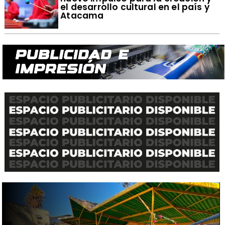
el desarrollo cultural en el país y
Atacama