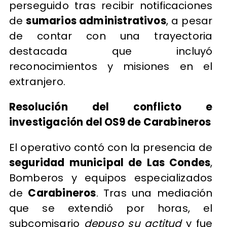
perseguido tras recibir notificaciones
de
sumarios administrativos
, a pesar
de contar con una trayectoria
destacada que incluyó
reconocimientos y misiones en el
extranjero.
Resolución del conflicto e
investigación del OS9 de Carabineros
El operativo contó con la presencia de
seguridad municipal de Las Condes
,
Bomberos y equipos especializados
de
Carabineros
. Tras una mediación
que se extendió por horas, el
subcomisario
depuso su actitud
y fue