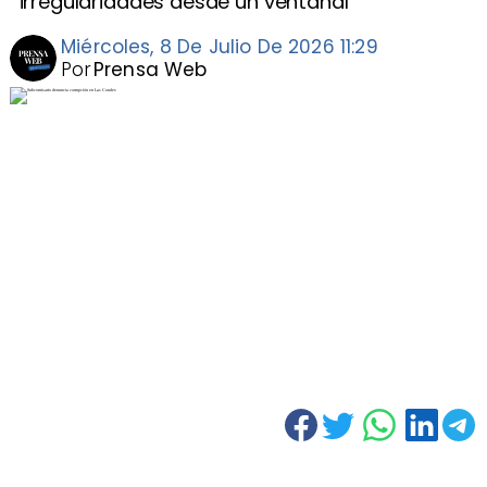
irregularidades desde un ventanal
Miércoles, 8 De Julio De 2026 11:29
Por
Prensa Web