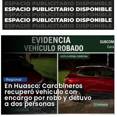
Regional
​En Huasco: Carabineros
recuperó vehículo con
encargo por robo y detuvo
a dos personas