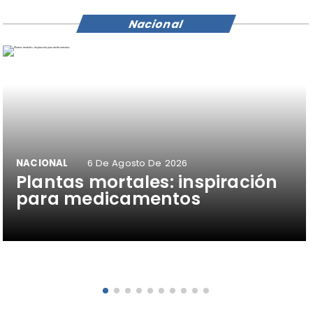
Nacional
NACIONAL
6 De Agosto De 2026
Plantas mortales: inspiración
para medicamentos