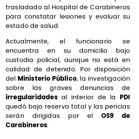
trasladado al Hospital de Carabineros
para constatar lesiones y evaluar su
estado de salud.
Actualmente, el funcionario se
encuentra en su domicilio bajo
custodia policial, aunque no está en
calidad de detenido. Por disposición
del
Ministerio Público
, la investigación
sobre las graves denuncias de
irregularidades
al interior de la
PDI
quedó bajo reserva total y las pericias
serán dirigidas por el
OS9 de
Carabineros
.