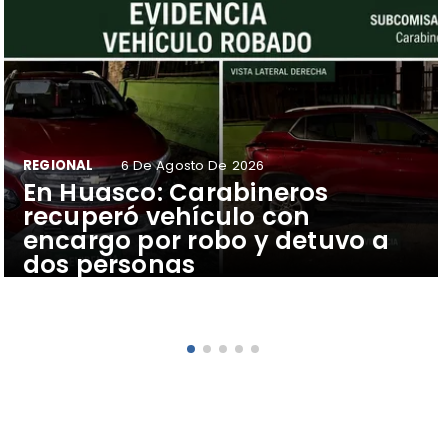
REGIONAL
6 De Agosto De 2026
​En Huasco: Carabineros
recuperó vehículo con
encargo por robo y detuvo a
dos personas