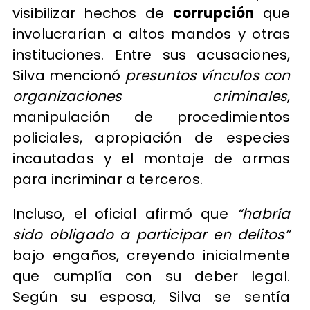
visibilizar hechos de
corrupción
que
involucrarían a altos mandos y otras
instituciones. Entre sus acusaciones,
Silva mencionó
presuntos vínculos con
organizaciones criminales
,
manipulación de procedimientos
policiales, apropiación de especies
incautadas y el montaje de armas
para incriminar a terceros.
Incluso, el oficial afirmó que
“habría
sido obligado a participar en delitos”
bajo engaños, creyendo inicialmente
que cumplía con su deber legal.
Según su esposa, Silva se sentía