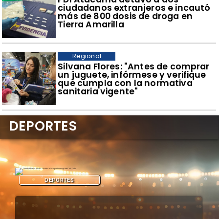
ciudadanos extranjeros e incautó
más de 800 dosis de droga en
Tierra Amarilla
Regional
​Silvana Flores: "Antes de comprar
un juguete, infórmese y verifique
que cumpla con la normativa
sanitaria vigente"
DEPORTES
DEPORTES