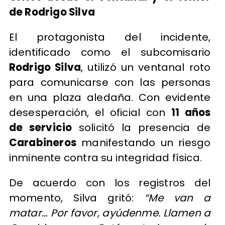
de Rodrigo Silva
El protagonista del incidente,
identificado como el subcomisario
Rodrigo Silva
, utilizó un ventanal roto
para comunicarse con las personas
en una plaza aledaña. Con evidente
desesperación, el oficial con
11 años
de servicio
solicitó la presencia de
Carabineros
manifestando un riesgo
inminente contra su integridad física.
De acuerdo con los registros del
momento, Silva gritó:
“Me van a
matar… Por favor, ayúdenme. Llamen a