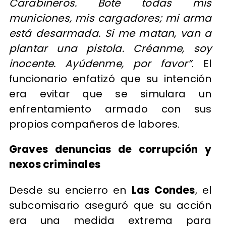
Carabineros. Boté todas mis
municiones, mis cargadores; mi arma
está desarmada. Si me matan, van a
plantar una pistola. Créanme, soy
inocente. Ayúdenme, por favor”
. El
funcionario enfatizó que su intención
era evitar que se simulara un
enfrentamiento armado con sus
propios compañeros de labores.
Graves denuncias de corrupción y
nexos criminales
Desde su encierro en
Las Condes
, el
subcomisario aseguró que su acción
era una medida extrema para