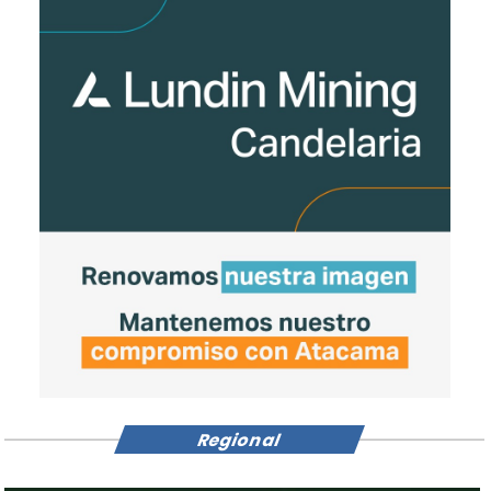
Regional