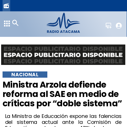
NACIONAL
Ministra Arzola defiende
reforma al SAE en medio de
críticas por “doble sistema”
La Ministra de Educación expone las falencias
del sistema actual ante la Comisión de