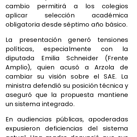
cambio permitirá a los colegios
aplicar selección académica
obligatoria desde séptimo año básico.
La presentación generó tensiones
políticas, especialmente con la
diputada Emilia Schneider (Frente
Amplio), quien acusó a Arzola de
cambiar su visión sobre el SAE. La
ministra defendió su posición técnica y
aseguró que la propuesta mantiene
un sistema integrado.
En audiencias públicas, apoderadas
expusieron deficiencias del sistema