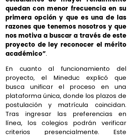
quedan con menor frecuencia en su
primera opción y que es una de las
razones que tenemos nosotros y que
nos motiva a buscar a través de este
proyecto de ley reconocer el mérito
académico”
.
En cuanto al funcionamiento del
proyecto, el Mineduc explicó que
busca unificar el proceso en una
plataforma única, donde los plazos de
postulación y matrícula coincidan.
Tras ingresar las preferencias en
línea, los colegios podrán verificar
criterios presencialmente. Este