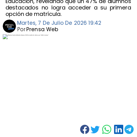
Educación, revelando que un 47% de alumnos
destacados no logra acceder a su primera
opción de matrícula.
Martes, 7 De Julio De 2026 19:42
Por
Prensa Web