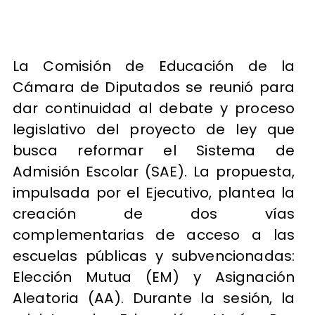
La Comisión de Educación de la
Cámara de Diputados se reunió para
dar continuidad al debate y proceso
legislativo del proyecto de ley que
busca reformar el Sistema de
Admisión Escolar (SAE). La propuesta,
impulsada por el Ejecutivo, plantea la
creación de dos vías
complementarias de acceso a las
escuelas públicas y subvencionadas:
Elección Mutua (EM) y Asignación
Aleatoria (AA). Durante la sesión, la