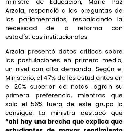
ministra de Educación, María Paz
Arzola, respondió a las preguntas de
los parlamentarios, respaldando la
necesidad de la reforma con
estadísticas institucionales.
Arzola presentó datos críticos sobre
las postulaciones en primero medio,
un nivel con alta demanda. Según el
Ministerio, el 47% de los estudiantes en
el 20% superior de notas logran su
primera preferencia, mientras que
solo el 56% fuera de este grupo lo
consigue. La ministra destacó que
“ahí hay una brecha que explica que
estudiantes de mayor rendimiento