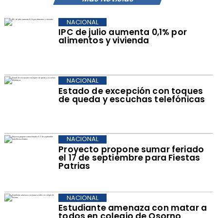
NACIONAL
IPC de julio aumenta 0,1% por
alimentos y vivienda
NACIONAL
Estado de excepción con toques
de queda y escuchas telefónicas
NACIONAL
Proyecto propone sumar feriado
el 17 de septiembre para Fiestas
Patrias
NACIONAL
Estudiante amenaza con matar a
todos en colegio de Osorno