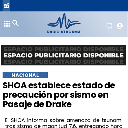
NACIONAL
SHOA establece estado de
precaución por sismo en
Pasaje de Drake
El SHOA informa sobre amenaza de tsunami
tras sismo de magnitud 7.6, entregando hora