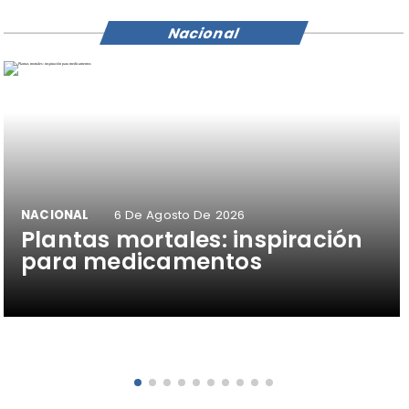
Nacional
NACIONAL
6 De Agosto De 2026
Plantas mortales: inspiración
para medicamentos