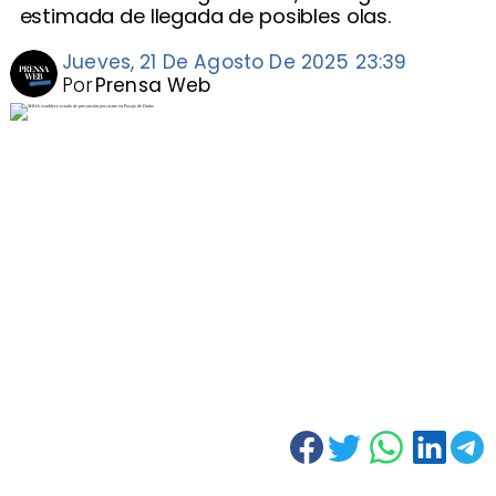
estimada de llegada de posibles olas.
Jueves, 21 De Agosto De 2025 23:39
Por
Prensa Web