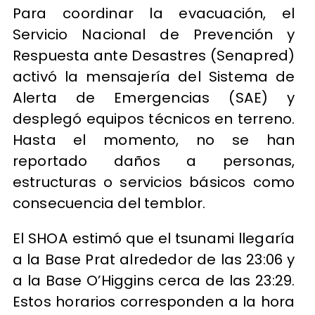
Para coordinar la evacuación, el
Servicio Nacional de Prevención y
Respuesta ante Desastres (Senapred)
activó la mensajería del Sistema de
Alerta de Emergencias (SAE) y
desplegó equipos técnicos en terreno.
Hasta el momento, no se han
reportado daños a personas,
estructuras o servicios básicos como
consecuencia del temblor.
El SHOA estimó que el tsunami llegaría
a la Base Prat alrededor de las 23:06 y
a la Base O’Higgins cerca de las 23:29.
Estos horarios corresponden a la hora