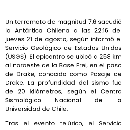
Un terremoto de magnitud 7.6 sacudió
la Antártica Chilena a las 22:16 del
jueves 21 de agosto, según informó el
Servicio Geológico de Estados Unidos
(USGS). El epicentro se ubicó a 258 km
al noroeste de la Base Frei, en el paso
de Drake, conocido como Pasaje de
Drake. La profundidad del sismo fue
de 20 kilómetros, según el Centro
Sismológico Nacional de la
Universidad de Chile.
Tras el evento telúrico, el Servicio