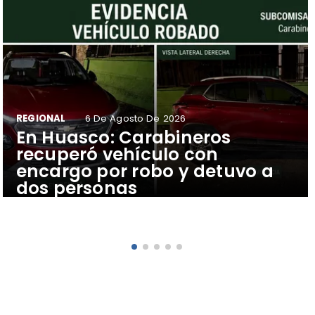
REGIONAL
6 De Agosto De 2026
​En Huasco: Carabineros
recuperó vehículo con
encargo por robo y detuvo a
dos personas