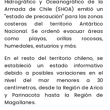
Hidrográfico y Oceanográfico de la
Armada de Chile (SHOA) emitió un
"estado de precaución" para las zonas
costeras del territorio Antártico
Nacional. Se ordenó evacuar áreas
como playas, orillas rocosas,
humedales, estuarios y más.
En el resto del territorio chileno, se
estableció un estado informativo
debido a posibles variaciones en el
nivel del mar menores a 30
centímetros, desde la Región de Arica
y Parinacota hasta la Región de
Magallanes.