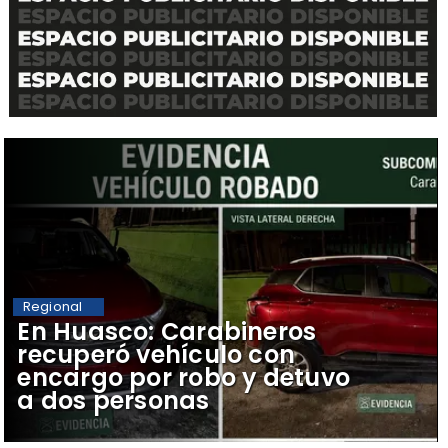
Regional
​En Huasco: Carabineros
recuperó vehículo con
encargo por robo y detuvo
a dos personas