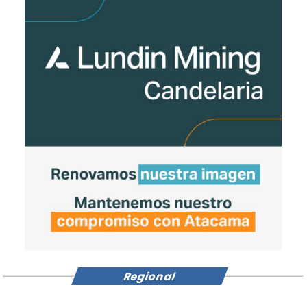
Regional