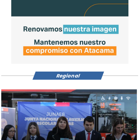
Regional