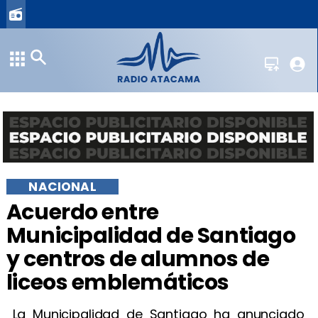
NACIONAL
Acuerdo entre
Municipalidad de Santiago
y centros de alumnos de
liceos emblemáticos
La Municipalidad de Santiago ha anunciado