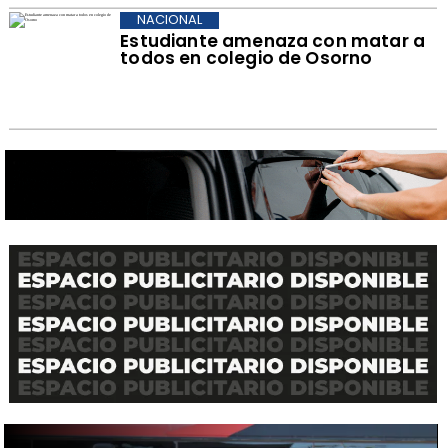
NACIONAL
Estudiante amenaza con matar a
todos en colegio de Osorno