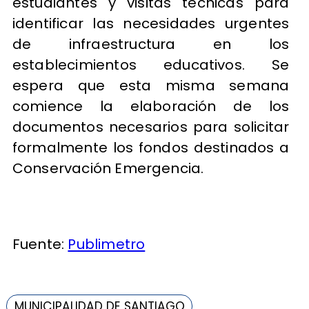
estudiantes y visitas técnicas para
identificar las necesidades urgentes
de infraestructura en los
establecimientos educativos. Se
espera que esta misma semana
comience la elaboración de los
documentos necesarios para solicitar
formalmente los fondos destinados a
Conservación Emergencia.
Fuente:
Publimetro
MUNICIPALIDAD DE SANTIAGO