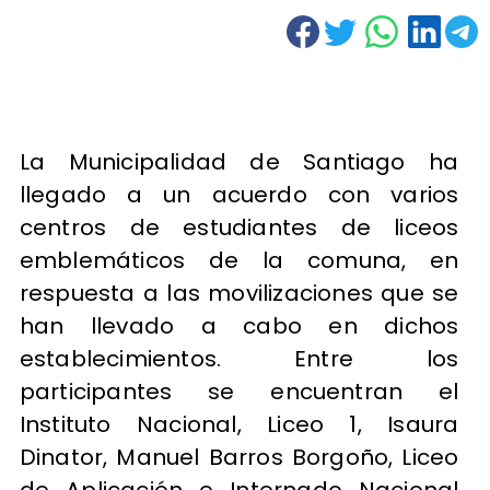
La Municipalidad de Santiago ha
llegado a un acuerdo con varios
centros de estudiantes de liceos
emblemáticos de la comuna, en
respuesta a las movilizaciones que se
han llevado a cabo en dichos
establecimientos. Entre los
participantes se encuentran el
Instituto Nacional, Liceo 1, Isaura
Dinator, Manuel Barros Borgoño, Liceo
de Aplicación e Internado Nacional