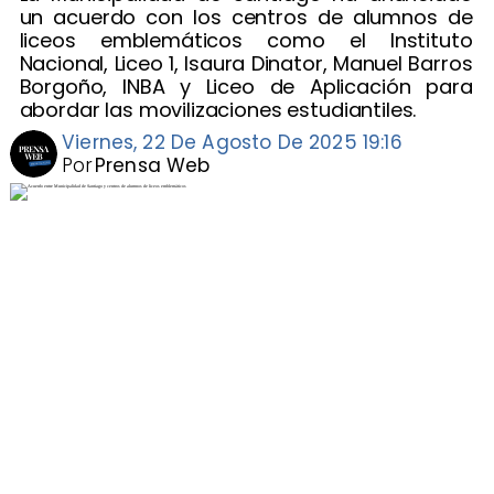
un acuerdo con los centros de alumnos de
liceos emblemáticos como el Instituto
Nacional, Liceo 1, Isaura Dinator, Manuel Barros
Borgoño, INBA y Liceo de Aplicación para
abordar las movilizaciones estudiantiles.
Viernes, 22 De Agosto De 2025 19:16
Por
Prensa Web