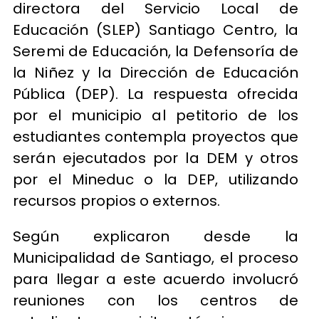
directora del Servicio Local de
Educación (SLEP) Santiago Centro, la
Seremi de Educación, la Defensoría de
la Niñez y la Dirección de Educación
Pública (DEP). La respuesta ofrecida
por el municipio al petitorio de los
estudiantes contempla proyectos que
serán ejecutados por la DEM y otros
por el Mineduc o la DEP, utilizando
recursos propios o externos.
Según explicaron desde la
Municipalidad de Santiago, el proceso
para llegar a este acuerdo involucró
reuniones con los centros de