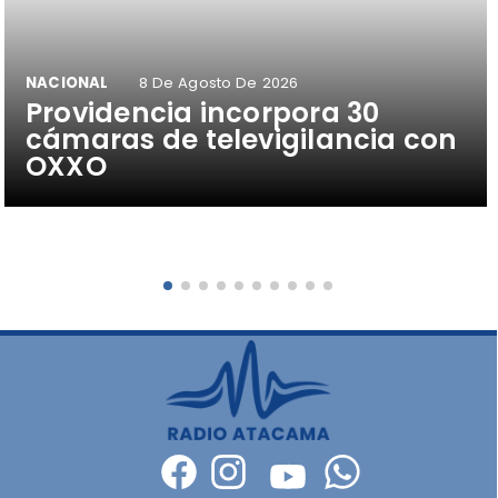
NACIONAL
8 De Agosto De 2026
Providencia incorpora 30
cámaras de televigilancia con
OXXO