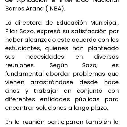
Barros Arana (INBA).
La directora de Educación Municipal,
Pilar Sazo, expresó su satisfacción por
haber alcanzado este acuerdo con los
estudiantes, quienes han planteado
sus necesidades en diversas
reuniones. Según Sazo, es
fundamental abordar problemas que
vienen arrastrándose desde hace
años y trabajar en conjunto con
diferentes entidades públicas para
encontrar soluciones a largo plazo.
En la reunión participaron también la