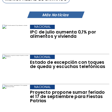
Más Noticias
NACIONAL
IPC de julio aumenta 0,1% por
alimentos y vivienda
NACIONAL
Estado de excepción con toques
de queda y escuchas telefónicas
NACIONAL
Proyecto propone sumar feriado
el 17 de septiembre para Fiestas
Patrias