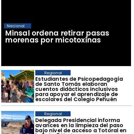
Nacional
Minsal ordena retirar pasas
morenas por micotoxinas
Regional
​Estudiantes de Psicopedagogía
de Santo Tomás elaboran
cuentos didácticos inclusivos
para apoyar el aprendizaje de
escolares del Colegio Pehuén
Regional
​Delegada Presidencial informa
avances en la limpieza del paso
bajo nivel de acceso a Totoral en