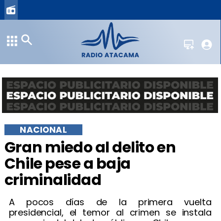
NACIONAL
Gran miedo al delito en
Chile pese a baja
criminalidad
A pocos días de la primera vuelta
presidencial, el temor al crimen se instala