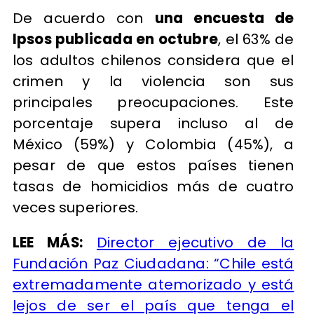
De acuerdo con
una encuesta de
Ipsos publicada en octubre
, el 63% de
los adultos chilenos considera que el
crimen y la violencia son sus
principales preocupaciones. Este
porcentaje supera incluso al de
México (59%) y Colombia (45%), a
pesar de que estos países tienen
tasas de homicidios más de cuatro
veces superiores.
LEE MÁS:
Director ejecutivo de la
Fundación Paz Ciudadana: “Chile está
extremadamente atemorizado y está
lejos de ser el país que tenga el