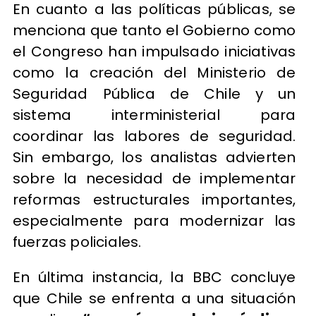
En cuanto a las políticas públicas, se
menciona que tanto el Gobierno como
el Congreso han impulsado iniciativas
como la creación del Ministerio de
Seguridad Pública de Chile y un
sistema interministerial para
coordinar las labores de seguridad.
Sin embargo, los analistas advierten
sobre la necesidad de implementar
reformas estructurales importantes,
especialmente para modernizar las
fuerzas policiales.
En última instancia, la BBC concluye
que Chile se enfrenta a una situación