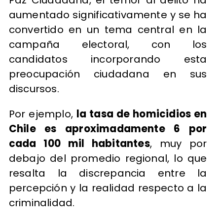
Paz Ciudadana, el temor al delito ha
aumentado significativamente y se ha
convertido en un tema central en la
campaña electoral, con los
candidatos incorporando esta
preocupación ciudadana en sus
discursos.
Por ejemplo,
la tasa de homicidios en
Chile es aproximadamente 6 por
cada 100 mil habitantes
, muy por
debajo del promedio regional, lo que
resalta la discrepancia entre la
percepción y la realidad respecto a la
criminalidad.