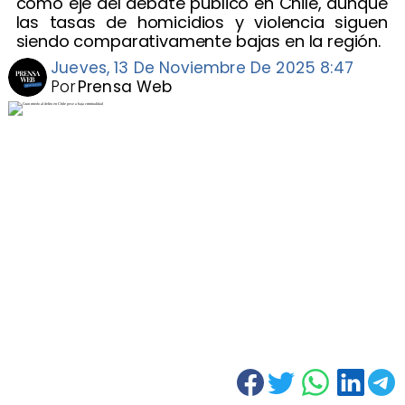
como eje del debate público en Chile, aunque
las tasas de homicidios y violencia siguen
siendo comparativamente bajas en la región.
Jueves, 13 De Noviembre De 2025 8:47
Por
Prensa Web