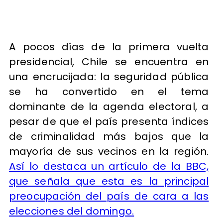
A pocos días de la primera vuelta
presidencial, Chile se encuentra en
una encrucijada: la seguridad pública
se ha convertido en el tema
dominante de la agenda electoral, a
pesar de que el país presenta índices
de criminalidad más bajos que la
mayoría de sus vecinos en la región.
Así lo destaca un artículo de la BBC,
que señala que esta es la principal
preocupación del país de cara a las
elecciones del domingo.