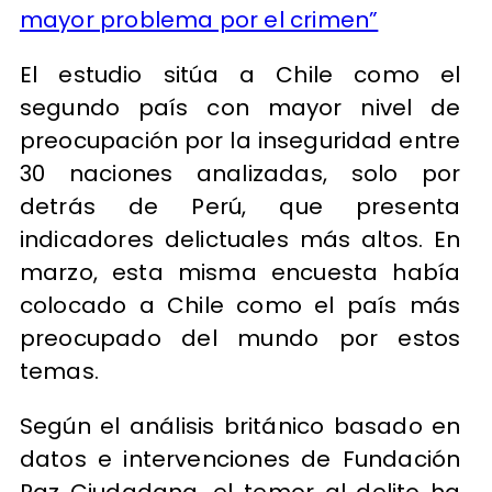
mayor problema por el crimen”
El estudio sitúa a Chile como el
segundo país con mayor nivel de
preocupación por la inseguridad entre
30 naciones analizadas, solo por
detrás de Perú, que presenta
indicadores delictuales más altos. En
marzo, esta misma encuesta había
colocado a Chile como el país más
preocupado del mundo por estos
temas.
Según el análisis británico basado en
datos e intervenciones de Fundación