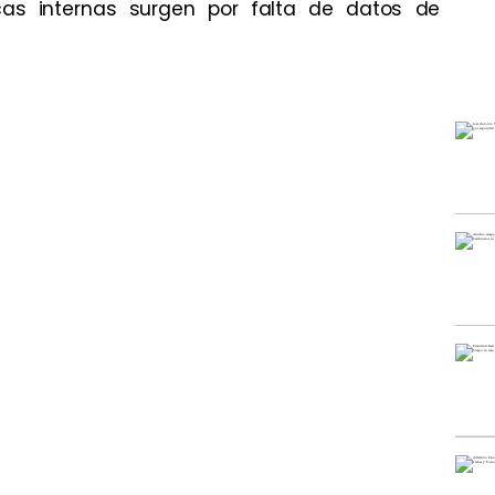
icas internas surgen por falta de datos de