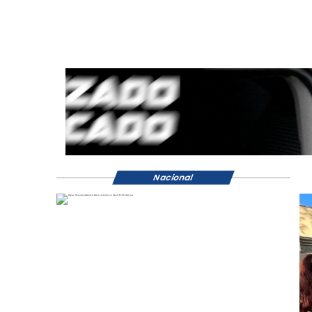
Nacional