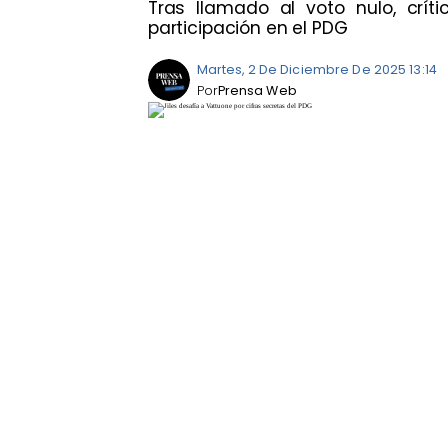
Tras llamado al voto nulo, crít
participación en el PDG
Martes, 2 De Diciembre De 2025 13:14
Por
Prensa Web