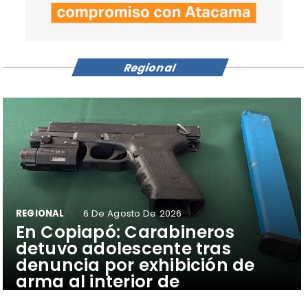
Regional
REGIONAL
6 De Agosto De 2026
​En Copiapó: Carabineros
detuvo adolescente tras
denuncia por exhibición de
arma al interior de
establecimiento educacional