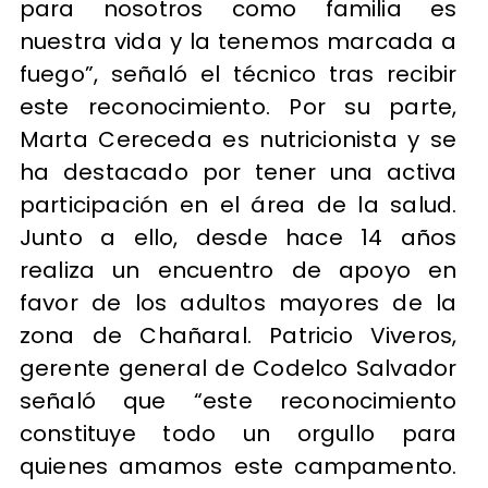
para nosotros como familia es
nuestra vida y la tenemos marcada a
fuego”, señaló el técnico tras recibir
este reconocimiento. Por su parte,
Marta Cereceda es nutricionista y se
ha destacado por tener una activa
participación en el área de la salud.
Junto a ello, desde hace 14 años
realiza un encuentro de apoyo en
favor de los adultos mayores de la
zona de Chañaral. Patricio Viveros,
gerente general de Codelco Salvador
señaló que “este reconocimiento
constituye todo un orgullo para
quienes amamos este campamento.