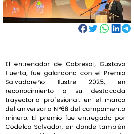
El entrenador de Cobresal, Gustavo
Huerta, fue galardona con el Premio
Salvadoreño Ilustre 2025, en
reconocimiento a su destacada
trayectoria profesional, en el marco
del aniversario N°66 del campamento
minero. El premio fue entregado por
Codelco Salvador, en donde también