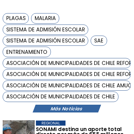
PLAGAS
MALARIA
SISTEMA DE ADMISIÓN ESCOLAR
SISTEMA DE ADMISIÓN ESCOLAR
SAE
ENTRENAMIENTO
ASOCIACIÓN DE MUNICIPALIDADES DE CHILE REFOR
ASOCIACIÓN DE MUNICIPALIDADES DE CHILE REFOR
ASOCIACIÓN DE MUNICIPALIDADES DE CHILE AMUC
ASOCIACIÓN DE MUNICIPALIDADES DE CHILE
Más Noticias
REGIONAL
​SONAMI destina un aporte total