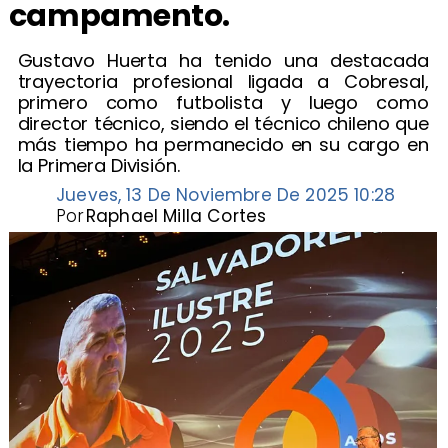
campamento.
Gustavo Huerta ha tenido una destacada
trayectoria profesional ligada a Cobresal,
primero como futbolista y luego como
director técnico, siendo el técnico chileno que
más tiempo ha permanecido en su cargo en
la Primera División.
Jueves, 13 De Noviembre De 2025 10:28
Por
Raphael Milla Cortes