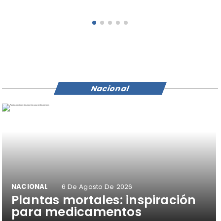
Nacional
NACIONAL
6 De Agosto De 2026
Plantas mortales: inspiración
para medicamentos