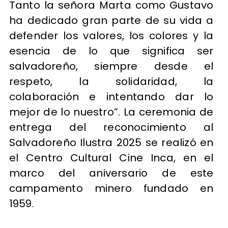
Tanto la señora Marta como Gustavo
ha dedicado gran parte de su vida a
defender los valores, los colores y la
esencia de lo que significa ser
salvadoreño, siempre desde el
respeto, la solidaridad, la
colaboración e intentando dar lo
mejor de lo nuestro”. La ceremonia de
entrega del reconocimiento al
Salvadoreño Ilustra 2025 se realizó en
el Centro Cultural Cine Inca, en el
marco del aniversario de este
campamento minero fundado en
1959.