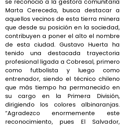
se reconoció a la gestora comunitaria
Marta Cereceda, busca destacar a
aquellos vecinos de esta tierra minera
que desde su posición en la sociedad,
contribuyen a poner el alto el nombre
de esta ciudad. Gustavo Huerta ha
tenido una destacada trayectoria
profesional ligada a Cobresal, primero
como futbolista y luego como
entrenador, siendo el técnico chileno
que más tiempo ha permanecido en
su cargo en la Primera División,
dirigiendo los colores albinaranjas.
“Agradezco enormemente este
reconocimiento, pues El Salvador,