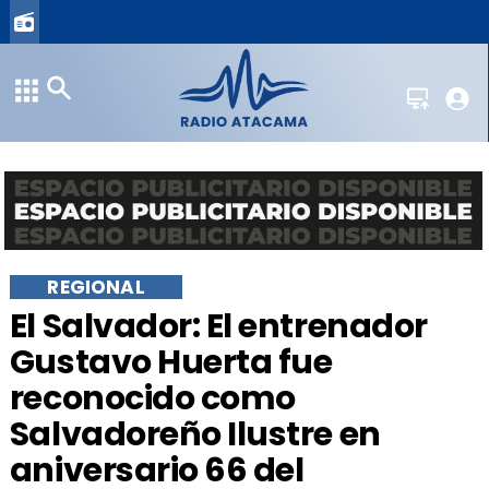
REGIONAL
El Salvador: El entrenador
Gustavo Huerta fue
reconocido como
Salvadoreño Ilustre en
aniversario 66 del