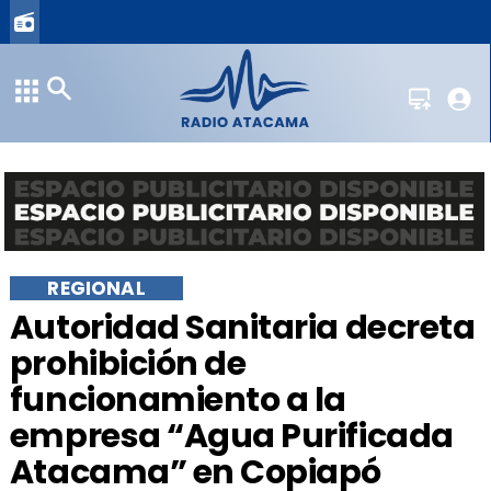
REGIONAL
Autoridad Sanitaria decreta
prohibición de
funcionamiento a la
empresa “Agua Purificada
Atacama” en Copiapó