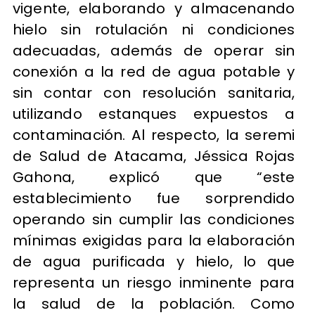
vigente, elaborando y almacenando
hielo sin rotulación ni condiciones
adecuadas, además de operar sin
conexión a la red de agua potable y
sin contar con resolución sanitaria,
utilizando estanques expuestos a
contaminación. Al respecto, la seremi
de Salud de Atacama, Jéssica Rojas
Gahona, explicó que “este
establecimiento fue sorprendido
operando sin cumplir las condiciones
mínimas exigidas para la elaboración
de agua purificada y hielo, lo que
representa un riesgo inminente para
la salud de la población. Como