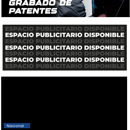
Nacional