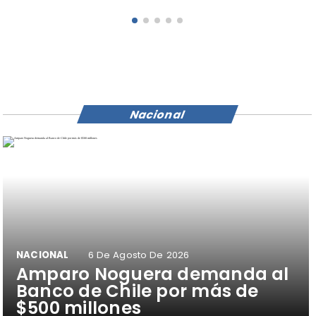
Nacional
NACIONAL
6 De Agosto De 2026
Amparo Noguera demanda al
Banco de Chile por más de
$500 millones