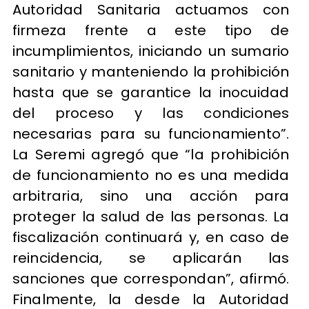
Autoridad Sanitaria actuamos con
firmeza frente a este tipo de
incumplimientos, iniciando un sumario
sanitario y manteniendo la prohibición
hasta que se garantice la inocuidad
del proceso y las condiciones
necesarias para su funcionamiento”.
La Seremi agregó que “la prohibición
de funcionamiento no es una medida
arbitraria, sino una acción para
proteger la salud de las personas. La
fiscalización continuará y, en caso de
reincidencia, se aplicarán las
sanciones que correspondan”, afirmó.
Finalmente, la desde la Autoridad