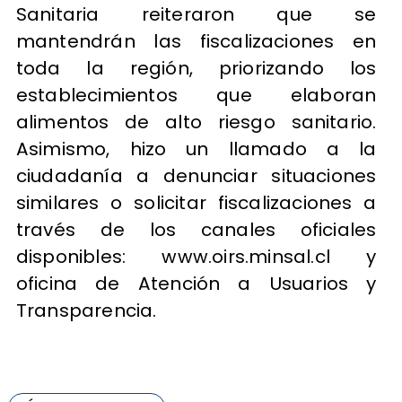
Sanitaria reiteraron que se
mantendrán las fiscalizaciones en
toda la región, priorizando los
establecimientos que elaboran
alimentos de alto riesgo sanitario.
Asimismo, hizo un llamado a la
ciudadanía a denunciar situaciones
similares o solicitar fiscalizaciones a
través de los canales oficiales
disponibles: www.oirs.minsal.cl y
oficina de Atención a Usuarios y
Transparencia.