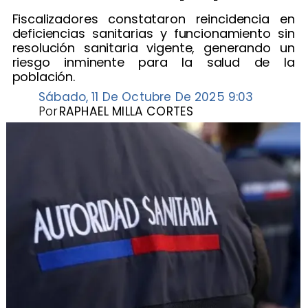
Fiscalizadores constataron reincidencia en
deficiencias sanitarias y funcionamiento sin
resolución sanitaria vigente, generando un
riesgo inminente para la salud de la
población.
Sábado, 11 De Octubre De 2025 9:03
Por
RAPHAEL MILLA CORTES