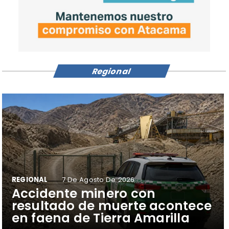
Regional
REGIONAL
7 De Agosto De 2026
Accidente minero con
resultado de muerte acontece
en faena de Tierra Amarilla