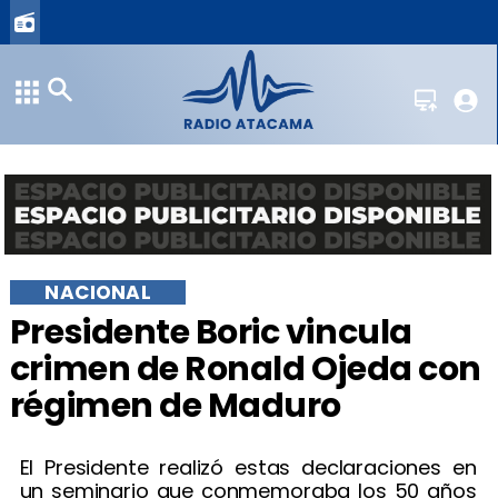
NACIONAL
Presidente Boric vincula
crimen de Ronald Ojeda con
régimen de Maduro
El Presidente realizó estas declaraciones en
un seminario que conmemoraba los 50 años