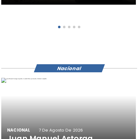
Nacional
NACIONAL
7 De Agosto De 2026
Juan Manuel Astorga