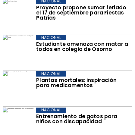
NACIONAL
Proyecto propone sumar feriado
el 17 de septiembre para Fiestas
Patrias
NACIONAL
Estudiante amenaza con matar a
todos en colegio de Osorno
NACIONAL
Plantas mortales: inspiración
para medicamentos
NACIONAL
Entrenamiento de gatos para
niños con discapacidad