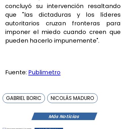
concluyó su intervención resaltando
que "las dictaduras y los líderes
autoritarios cruzan fronteras para
imponer el miedo cuando creen que
pueden hacerlo impunemente".
Fuente:
Publimetro
GABRIEL BORIC
NICOLÁS MADURO
Más Noticias