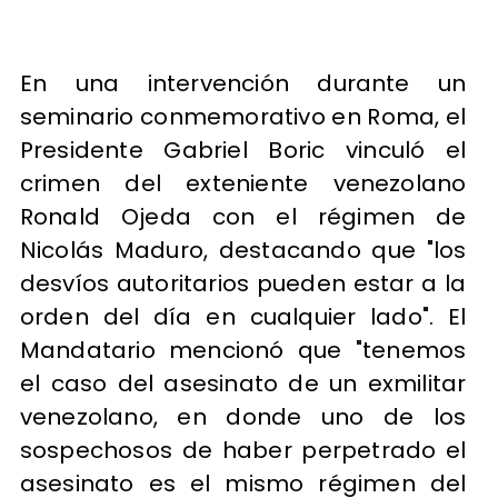
En una intervención durante un
seminario conmemorativo en Roma, el
Presidente Gabriel Boric vinculó el
crimen del exteniente venezolano
Ronald Ojeda con el régimen de
Nicolás Maduro, destacando que "los
desvíos autoritarios pueden estar a la
orden del día en cualquier lado". El
Mandatario mencionó que "tenemos
el caso del asesinato de un exmilitar
venezolano, en donde uno de los
sospechosos de haber perpetrado el
asesinato es el mismo régimen del