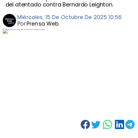
del atentado contra Bernardo Leighton.
Miércoles, 15 De Octubre De 2025 10:56
Por
Prensa Web