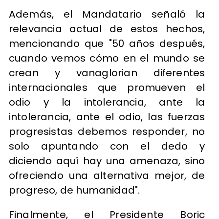
Además, el Mandatario señaló la
relevancia actual de estos hechos,
mencionando que "50 años después,
cuando vemos cómo en el mundo se
crean y vanaglorian diferentes
internacionales que promueven el
odio y la intolerancia, ante la
intolerancia, ante el odio, las fuerzas
progresistas debemos responder, no
solo apuntando con el dedo y
diciendo aquí hay una amenaza, sino
ofreciendo una alternativa mejor, de
progreso, de humanidad".
Finalmente, el Presidente Boric