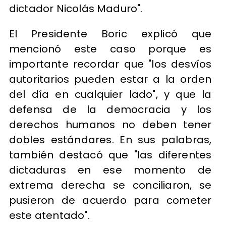
dictador Nicolás Maduro".
El Presidente Boric explicó que
mencionó este caso porque es
importante recordar que "los desvíos
autoritarios pueden estar a la orden
del día en cualquier lado", y que la
defensa de la democracia y los
derechos humanos no deben tener
dobles estándares. En sus palabras,
también destacó que "las diferentes
dictaduras en ese momento de
extrema derecha se conciliaron, se
pusieron de acuerdo para cometer
este atentado".