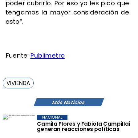
poder cubrirlo. Por eso yo les pido que
tengamos la mayor consideración de
esto”.
Fuente:
Publimetro
VIVIENDA
Más Noticias
NACIONAL
Camila Flores y Fabiola Campillai
generan reacciones políticas