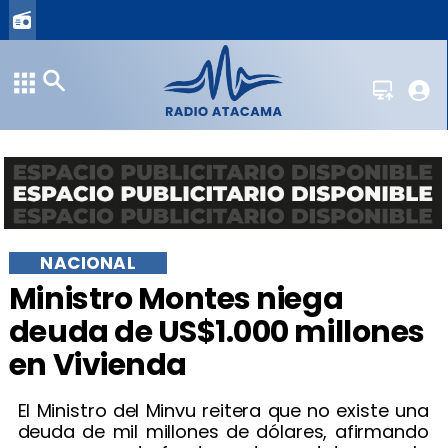
NACIONAL
Ministro Montes niega
deuda de US$1.000 millones
en Vivienda
El Ministro del Minvu reitera que no existe una
deuda de mil millones de dólares, afirmando