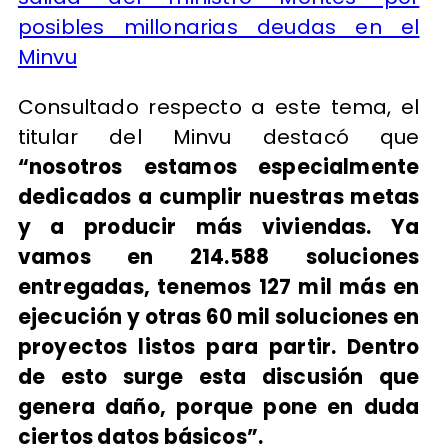
posibles millonarias deudas en el
Minvu
Consultado respecto a este tema, el
titular del Minvu destacó que
“nosotros estamos especialmente
dedicados a cumplir nuestras metas
y a producir más viviendas. Ya
vamos en 214.588 soluciones
entregadas, tenemos 127 mil más en
ejecución y otras 60 mil soluciones en
proyectos listos para partir. Dentro
de esto surge esta discusión que
genera daño, porque pone en duda
ciertos datos básicos”.