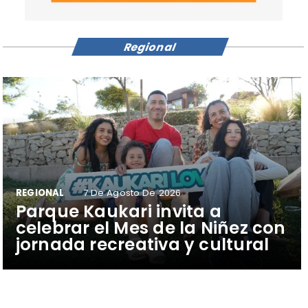
Regional
REGIONAL
7 De Agosto De 2026
Parque Kaukari invita a
celebrar el Mes de la Niñez con
jornada recreativa y cultural