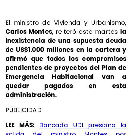
El ministro de Vivienda y Urbanismo,
Carlos Montes
, reiteró este martes
la
inexistencia de una supuesta deuda
de US$1.000 millones en la cartera y
afirmó que todos los compromisos
pendientes de proyectos del Plan de
Emergencia Habitacional van a
quedar pagados en esta
administración.
PUBLICIDAD
LEE MÁS:
Bancada UDI presiona la
salida del ministro Montes por