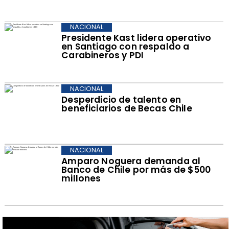
NACIONAL
Presidente Kast lidera operativo
en Santiago con respaldo a
Carabineros y PDI
NACIONAL
Desperdicio de talento en
beneficiarios de Becas Chile
NACIONAL
Amparo Noguera demanda al
Banco de Chile por más de $500
millones