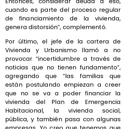
Entonces, considerar deuda a eso,
cuando es parte del proceso regular
de financiamiento de la vivienda,
genera distorsión”, complementó.
Por último, el jefe de la cartera de
Vivienda y Urbanismo llamó a no
provocar “incertidumbre a través de
noticias que no tienen fundamento”,
agregando que “las familias que
están postulando empiezan a creer
que no se va a poder financiar la
vivienda del Plan de Emergencia
Habitacional, la vivienda social,
pública, y también pasa con algunas
empresas. Yo creo que tenemos que