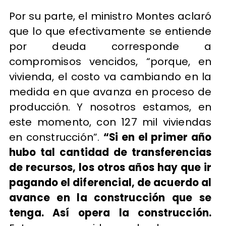
Por su parte, el ministro Montes aclaró
que lo que efectivamente se entiende
por deuda corresponde a
compromisos vencidos, “porque, en
vivienda, el costo va cambiando en la
medida en que avanza en proceso de
producción. Y nosotros estamos, en
este momento, con 127 mil viviendas
en construcción”.
“Si en el primer año
hubo tal cantidad de transferencias
de recursos, los otros años hay que ir
pagando el diferencial, de acuerdo al
avance en la construcción que se
tenga. Así opera la construcción.