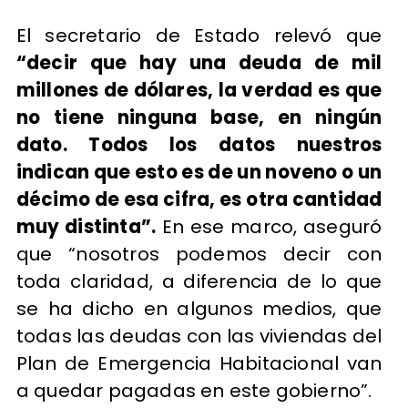
El secretario de Estado relevó que
“decir que hay una deuda de mil
millones de dólares, la verdad es que
no tiene ninguna base, en ningún
dato. Todos los datos nuestros
indican que esto es de un noveno o un
décimo de esa cifra, es otra cantidad
muy distinta”.
En ese marco, aseguró
que “nosotros podemos decir con
toda claridad, a diferencia de lo que
se ha dicho en algunos medios, que
todas las deudas con las viviendas del
Plan de Emergencia Habitacional van
a quedar pagadas en este gobierno”.