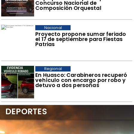
Concurso Nacional de
Composición Orquestal
Nacional
Proyecto propone sumar feriado
el 17 de septiembre para Fiestas
Patrias
Regional
​En Huasco: Carabineros recuperó
vehículo con encargo por robo y
detuvo a dos personas
DEPORTES