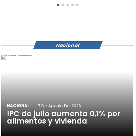
Nacional
NACIONAL
7 De Agosto De 2026
IPC de julio aumenta 0,1% por
alimentos y vivienda