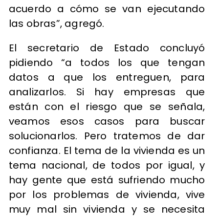
acuerdo a cómo se van ejecutando
las obras”, agregó.
El secretario de Estado concluyó
pidiendo “a todos los que tengan
datos a que los entreguen, para
analizarlos. Si hay empresas que
están con el riesgo que se señala,
veamos esos casos para buscar
solucionarlos. Pero tratemos de dar
confianza. El tema de la vivienda es un
tema nacional, de todos por igual, y
hay gente que está sufriendo mucho
por los problemas de vivienda, vive
muy mal sin vivienda y se necesita