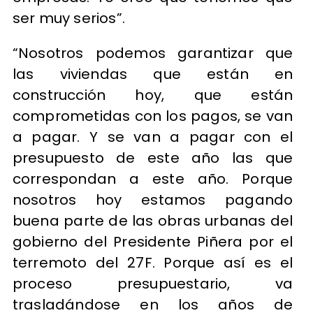
ser muy serios”.
“Nosotros podemos garantizar que
las viviendas que están en
construcción hoy, que están
comprometidas con los pagos, se van
a pagar. Y se van a pagar con el
presupuesto de este año las que
correspondan a este año. Porque
nosotros hoy estamos pagando
buena parte de las obras urbanas del
gobierno del Presidente Piñera por el
terremoto del 27F. Porque así es el
proceso presupuestario, va
trasladándose en los años de