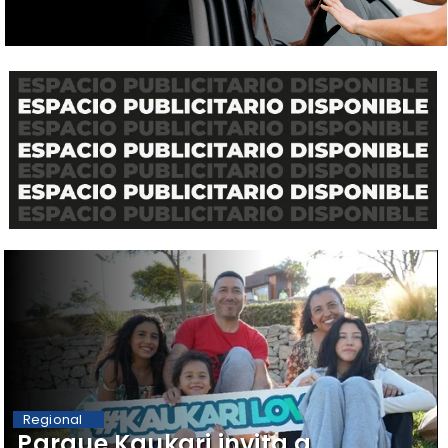
Regional
Parque Kaukari invita a