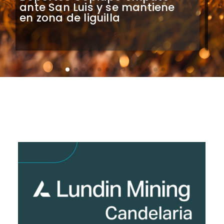
partidos de Colo Colo en
Argentina, Brasil y México