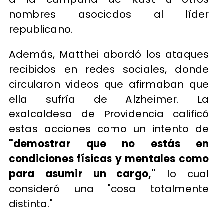
nombres asociados al líder
republicano.
Además, Matthei abordó los ataques
recibidos en redes sociales, donde
circularon videos que afirmaban que
ella sufría de Alzheimer. La
exalcaldesa de Providencia calificó
estas acciones como un intento de
"demostrar que no estás en
condiciones físicas y mentales como
para asumir un cargo,"
lo cual
consideró una "cosa totalmente
distinta."