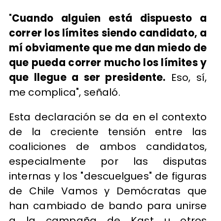
"
Cuando alguien está dispuesto a
correr los límites siendo candidato, a
mí obviamente que me dan miedo de
que pueda correr mucho los límites y
que llegue a ser presidente.
Eso, sí,
me complica", señaló.
Esta declaración se da en el contexto
de la creciente tensión entre las
coaliciones de ambos candidatos,
especialmente por las disputas
internas y los "descuelgues" de figuras
de Chile Vamos y Demócratas que
han cambiado de bando para unirse
a la campaña de Kast u otros