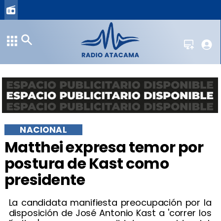
NACIONAL
Matthei expresa temor por
postura de Kast como
presidente
La candidata manifiesta preocupación por la
disposición de José Antonio Kast a 'correr los