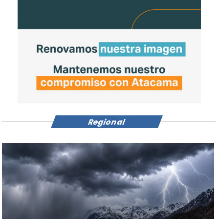
Regional