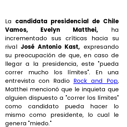
La
candidata presidencial de Chile
Vamos, Evelyn Matthei,
ha
incrementado sus críticas hacia su
rival
José Antonio Kast,
expresando
su preocupación de que, en caso de
llegar a la presidencia, este "pueda
correr mucho los límites". En una
entrevista con Radio
Rock and Pop
,
Matthei mencionó que le inquieta que
alguien dispuesto a "correr los límites"
como candidato pueda hacer lo
mismo como presidente, lo cual le
genera "miedo."