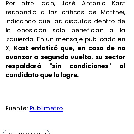
Por otro lado, José Antonio Kast
respondió a las críticas de Matthei,
indicando que las disputas dentro de
la oposición solo benefician a la
izquierda. En un mensaje publicado en
X,
Kast enfatizó que, en caso de no
avanzar a segunda vuelta, su sector
respaldará "sin condiciones" al
candidato que lo logre.
Fuente:
Publimetro