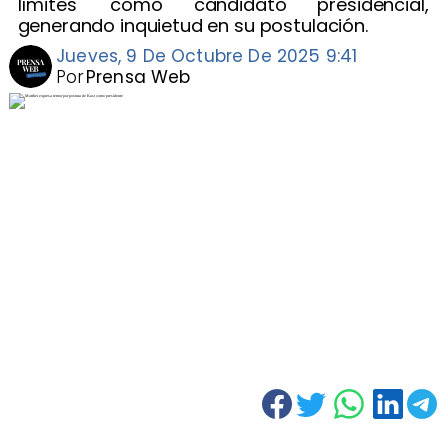
límites' como candidato presidencial,
generando inquietud en su postulación.
Jueves, 9 De Octubre De 2025 9:41
Por
Prensa Web