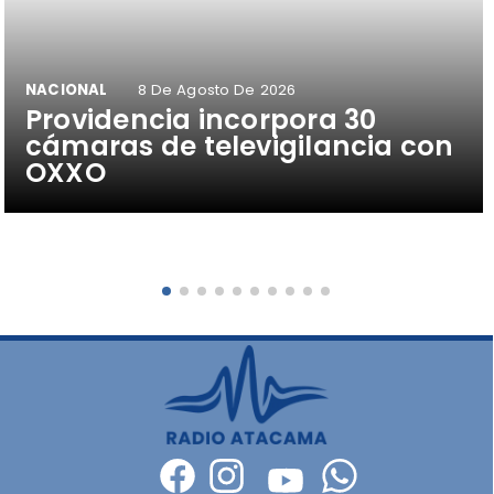
NACIONAL
8 De Agosto De 2026
Providencia incorpora 30
cámaras de televigilancia con
OXXO