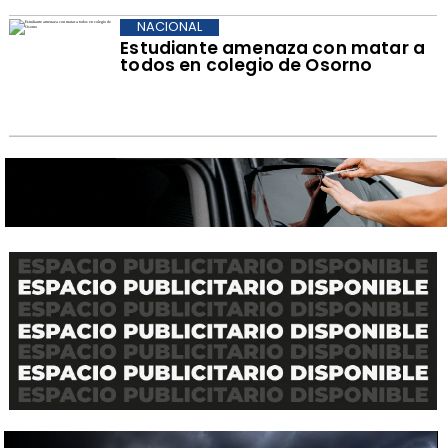
NACIONAL
Estudiante amenaza con matar a
todos en colegio de Osorno