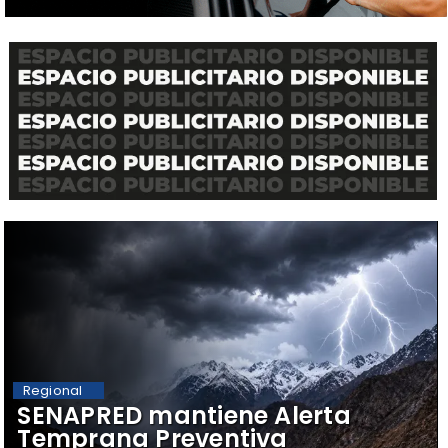
Regional
SENAPRED mantiene Alerta
Temprana Preventiva