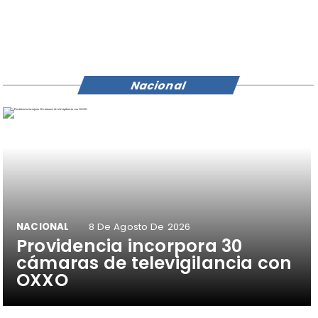
Nacional
NACIONAL
8 De Agosto De 2026
Providencia incorpora 30
cámaras de televigilancia con
OXXO