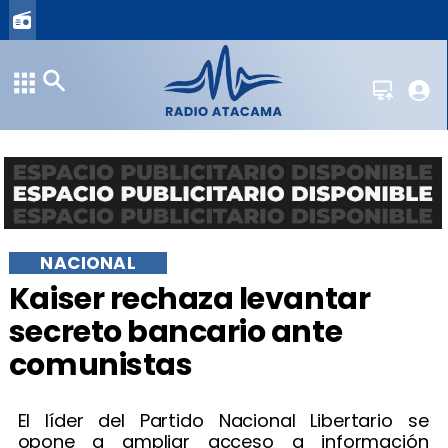
NACIONAL
Kaiser rechaza levantar
secreto bancario ante
comunistas
El líder del Partido Nacional Libertario se
opone a ampliar acceso a información