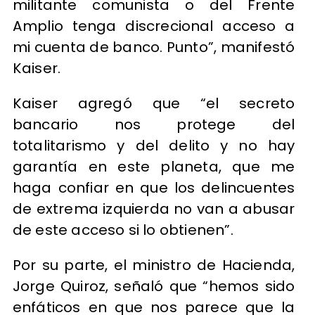
militante comunista o del Frente
Amplio tenga discrecional acceso a
mi cuenta de banco. Punto”, manifestó
Kaiser.
Kaiser agregó que “el secreto
bancario nos protege del
totalitarismo y del delito y no hay
garantía en este planeta, que me
haga confiar en que los delincuentes
de extrema izquierda no van a abusar
de este acceso si lo obtienen”.
Por su parte, el ministro de Hacienda,
Jorge Quiroz, señaló que “hemos sido
enfáticos en que nos parece que la