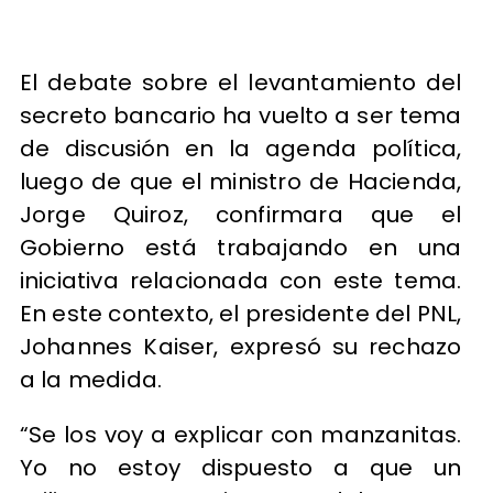
El debate sobre el levantamiento del
secreto bancario ha vuelto a ser tema
de discusión en la agenda política,
luego de que el ministro de Hacienda,
Jorge Quiroz, confirmara que el
Gobierno está trabajando en una
iniciativa relacionada con este tema.
En este contexto, el presidente del PNL,
Johannes Kaiser, expresó su rechazo
a la medida.
“Se los voy a explicar con manzanitas.
Yo no estoy dispuesto a que un