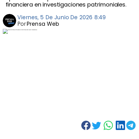
financiera en investigaciones patrimoniales.
Viernes, 5 De Junio De 2026 8:49
Por
Prensa Web