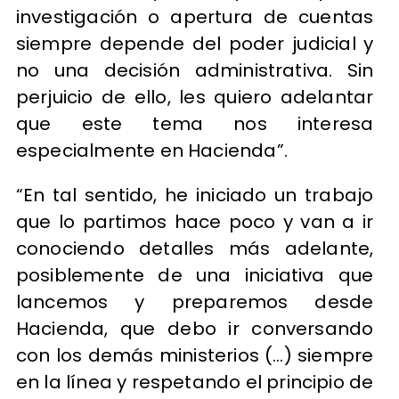
investigación o apertura de cuentas
siempre depende del poder judicial y
no una decisión administrativa. Sin
perjuicio de ello, les quiero adelantar
que este tema nos interesa
especialmente en Hacienda”.
“En tal sentido, he iniciado un trabajo
que lo partimos hace poco y van a ir
conociendo detalles más adelante,
posiblemente de una iniciativa que
lancemos y preparemos desde
Hacienda, que debo ir conversando
con los demás ministerios (…) siempre
en la línea y respetando el principio de