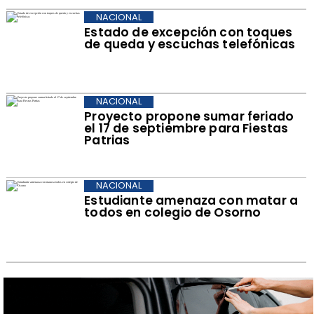
NACIONAL
Estado de excepción con toques
de queda y escuchas telefónicas
NACIONAL
Proyecto propone sumar feriado
el 17 de septiembre para Fiestas
Patrias
NACIONAL
Estudiante amenaza con matar a
todos en colegio de Osorno