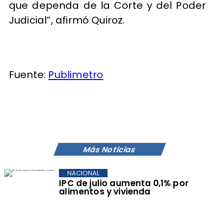
que dependa de la Corte y del Poder
Judicial”, afirmó Quiroz.
Fuente:
Publimetro
Más Noticias
NACIONAL
IPC de julio aumenta 0,1% por
alimentos y vivienda