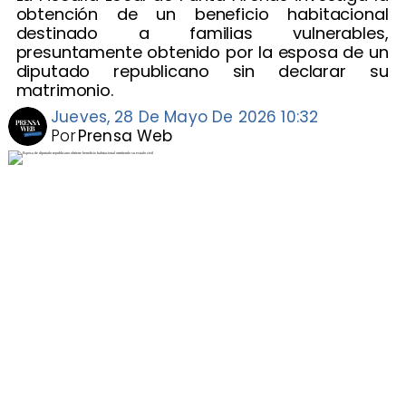
obtención de un beneficio habitacional
destinado a familias vulnerables,
presuntamente obtenido por la esposa de un
diputado republicano sin declarar su
matrimonio.
Jueves, 28 De Mayo De 2026 10:32
Por
Prensa Web