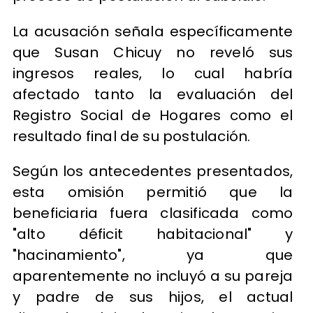
La acusación señala específicamente
que Susan Chicuy no reveló sus
ingresos reales, lo cual habría
afectado tanto la evaluación del
Registro Social de Hogares como el
resultado final de su postulación.
Según los antecedentes presentados,
esta omisión permitió que la
beneficiaria fuera clasificada como
"alto déficit habitacional" y
"hacinamiento", ya que
aparentemente no incluyó a su pareja
y padre de sus hijos, el actual