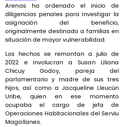
Arenas ha ordenado el inicio de
diligencias penales para investigar la
asignación del beneficio,
originalmente destinado a familias en
situación de mayor vulnerabilidad.
Los hechos se remontan a julio de
2022 e involucran a Susan Liliana
Chicuy Godoy, pareja del
parlamentario y madre de sus tres
hijos, así como a Jacqueline Lleucún
Uribe, quien en ese momento
ocupaba el cargo de jefa de
Operaciones Habitacionales del Serviu
Magallanes.