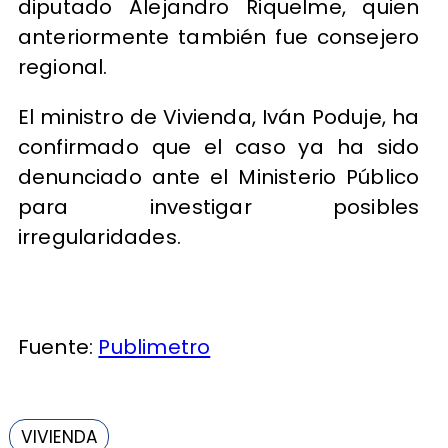
diputado Alejandro Riquelme, quien
anteriormente también fue consejero
regional.
El ministro de Vivienda, Iván Poduje, ha
confirmado que el caso ya ha sido
denunciado ante el Ministerio Público
para investigar posibles
irregularidades.
Fuente:
Publimetro
VIVIENDA