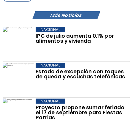
Más Noticias
NACIONAL
IPC de julio aumenta 0,1% por
alimentos y vivienda
NACIONAL
Estado de excepción con toques
de queda y escuchas telefónicas
NACIONAL
Proyecto propone sumar feriado
el 17 de septiembre para Fiestas
Patrias