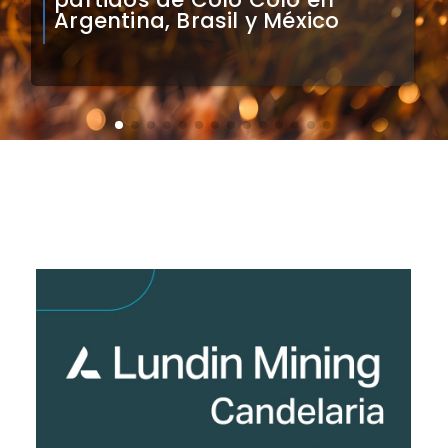
Sudamérica