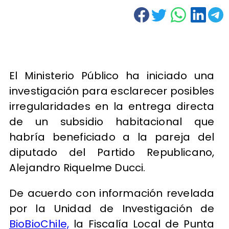
El Ministerio Público ha iniciado una
investigación para esclarecer posibles
irregularidades en la entrega directa
de un subsidio habitacional que
habría beneficiado a la pareja del
diputado del Partido Republicano,
Alejandro Riquelme Ducci.
De acuerdo con información revelada
por la Unidad de Investigación de
BioBioChile,
la Fiscalía Local de Punta