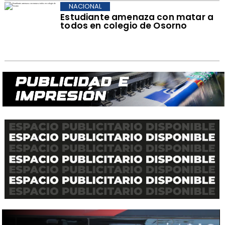
NACIONAL
Estudiante amenaza con matar a
todos en colegio de Osorno