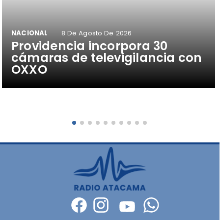
NACIONAL
8 De Agosto De 2026
Providencia incorpora 30
cámaras de televigilancia con
OXXO