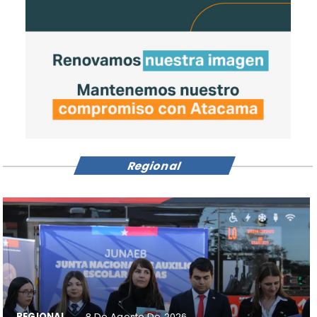
Regional
REGIONAL
8 De Agosto De 2026