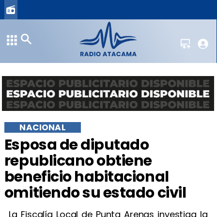
NACIONAL
Esposa de diputado
republicano obtiene
beneficio habitacional
omitiendo su estado civil
La Fiscalía Local de Punta Arenas investiga la