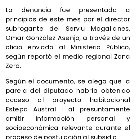
La denuncia fue presentada a
principios de este mes por el director
subrogante del Serviu Magallanes,
Omar González Asenjo, a través de un
oficio enviado al Ministerio Público,
según reportó el medio regional Zona
Zero.
Según el documento, se alega que la
pareja del diputado habría obtenido
acceso al proyecto habitacional
Estepa Austral I al presuntamente
omitir información personal y
socioeconómica relevante durante el
proceso de postulación al subsidio.