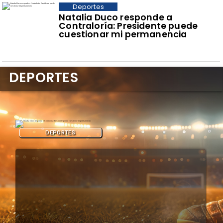
Deportes
Natalia Duco responde a
Contraloría: Presidente puede
cuestionar mi permanencia
DEPORTES
DEPORTES