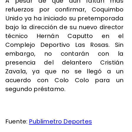
A pesar de que aún faltan más
refuerzos por confirmar, Coquimbo
Unido ya ha iniciado su pretemporada
bajo la dirección de su nuevo director
técnico Hernán Caputto en el
Complejo Deportivo Las Rosas. Sin
embargo, no contarán con la
presencia del delantero Cristián
Zavala, ya que no se llegó a un
acuerdo con Colo Colo para un
segundo préstamo.
Fuente:
Publimetro Deportes