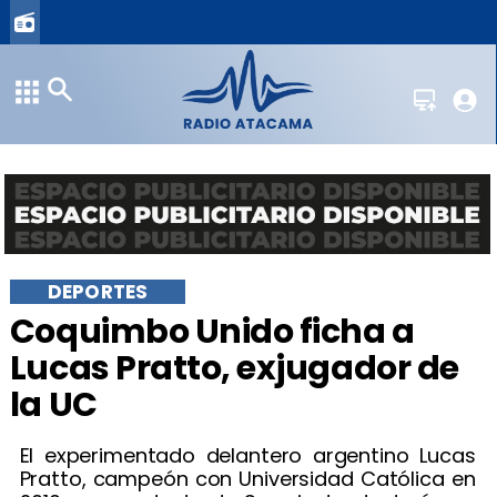
DEPORTES
Coquimbo Unido ficha a
Lucas Pratto, exjugador de
la UC
El experimentado delantero argentino Lucas
Pratto, campeón con Universidad Católica en