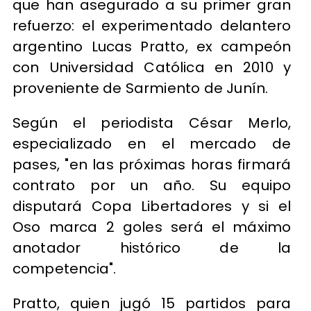
que han asegurado a su primer gran
refuerzo: el experimentado delantero
argentino Lucas Pratto, ex campeón
con Universidad Católica en 2010 y
proveniente de Sarmiento de Junín.
Según el periodista César Merlo,
especializado en el mercado de
pases, "en las próximas horas firmará
contrato por un año. Su equipo
disputará Copa Libertadores y si el
Oso marca 2 goles será el máximo
anotador histórico de la
competencia".
Pratto, quien jugó 15 partidos para