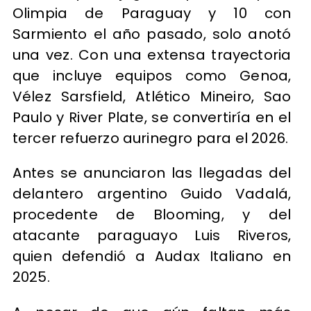
Olimpia de Paraguay y 10 con
Sarmiento el año pasado, solo anotó
una vez. Con una extensa trayectoria
que incluye equipos como Genoa,
Vélez Sarsfield, Atlético Mineiro, Sao
Paulo y River Plate, se convertiría en el
tercer refuerzo aurinegro para el 2026.
Antes se anunciaron las llegadas del
delantero argentino Guido Vadalá,
procedente de Blooming, y del
atacante paraguayo Luis Riveros,
quien defendió a Audax Italiano en
2025.