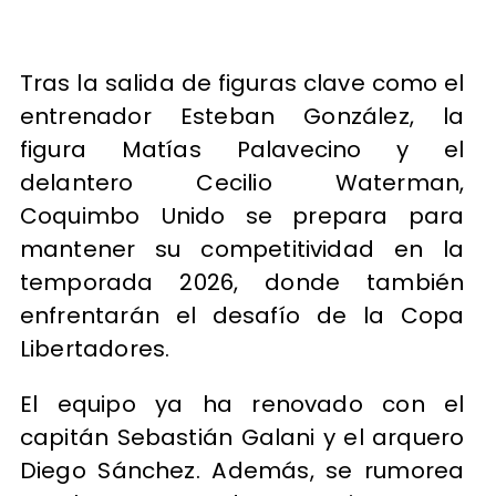
Tras la salida de figuras clave como el
entrenador Esteban González, la
figura Matías Palavecino y el
delantero Cecilio Waterman,
Coquimbo Unido se prepara para
mantener su competitividad en la
temporada 2026, donde también
enfrentarán el desafío de la Copa
Libertadores.
El equipo ya ha renovado con el
capitán Sebastián Galani y el arquero
Diego Sánchez. Además, se rumorea