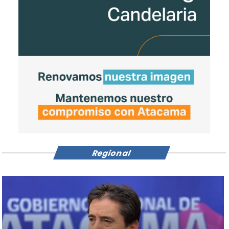
Regional