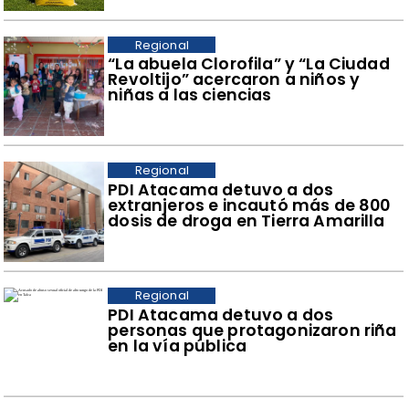
Regional
​“La abuela Clorofila” y “La Ciudad
Revoltijo” acercaron a niños y
niñas a las ciencias
Regional
​PDI Atacama detuvo a dos
extranjeros e incautó más de 800
dosis de droga en Tierra Amarilla
Regional
PDI Atacama detuvo a dos
personas que protagonizaron riña
en la vía pública