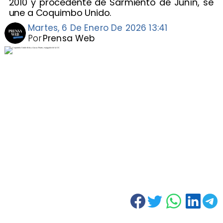
2010 y procedente de Sarmiento de Junín, se
une a Coquimbo Unido.
Martes, 6 De Enero De 2026 13:41
Por
Prensa Web