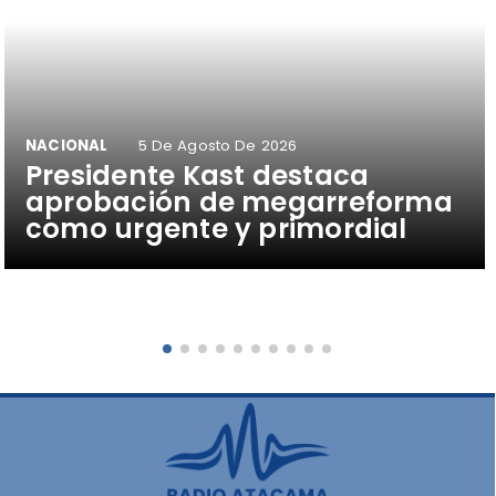
NACIONAL
5 De Agosto De 2026
Presidente Kast destaca
aprobación de megarreforma
como urgente y primordial