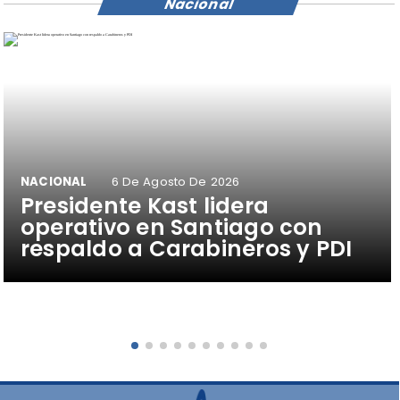
Nacional
NACIONAL
6 De Agosto De 2026
Presidente Kast lidera
operativo en Santiago con
respaldo a Carabineros y PDI