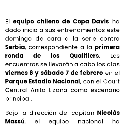
El
equipo chileno de Copa Davis
ha
dado inicio a sus entrenamientos este
domingo de cara a la serie contra
Serbia
, correspondiente a la
primera
ronda de los Qualifiers
. Los
encuentros se llevarán a cabo los días
viernes 6 y sábado 7 de febrero
en el
Parque Estadio Nacional
, con el Court
Central Anita Lizana como escenario
principal.
Bajo la dirección del capitán
Nicolás
Massú
, el equipo nacional ha