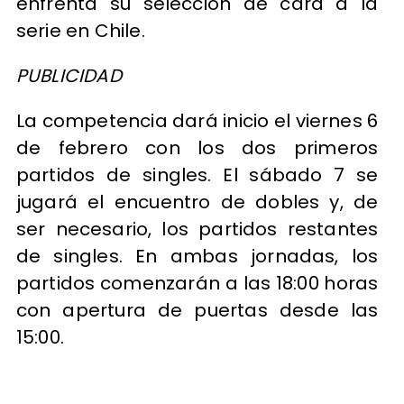
enfrenta su selección de cara a la
serie en Chile.
PUBLICIDAD
La competencia dará inicio el viernes 6
de febrero con los dos primeros
partidos de singles. El sábado 7 se
jugará el encuentro de dobles y, de
ser necesario, los partidos restantes
de singles. En ambas jornadas, los
partidos comenzarán a las 18:00 horas
con apertura de puertas desde las
15:00.