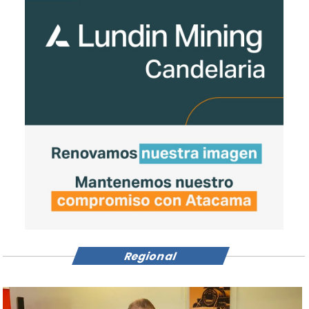
Regional