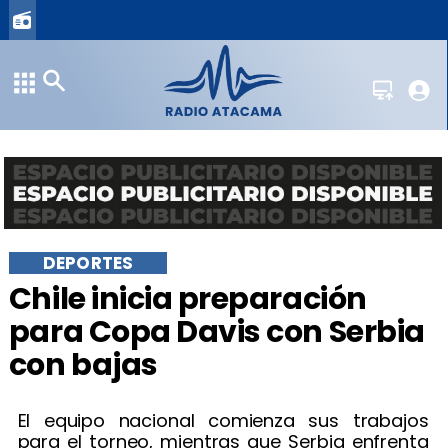
DEPORTES
Chile inicia preparación
para Copa Davis con Serbia
con bajas
El equipo nacional comienza sus trabajos
para el torneo, mientras que Serbia enfrenta