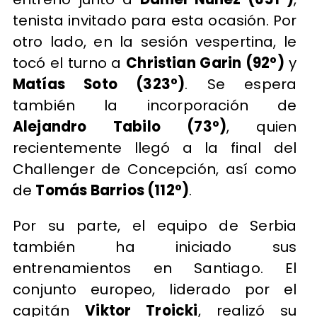
tenista invitado para esta ocasión. Por
otro lado, en la sesión vespertina, le
tocó el turno a
Christian Garin (92°)
y
Matías Soto (323°)
. Se espera
también la incorporación de
Alejandro Tabilo (73°)
, quien
recientemente llegó a la final del
Challenger de Concepción, así como
de
Tomás Barrios (112°)
.
Por su parte, el equipo de Serbia
también ha iniciado sus
entrenamientos en Santiago. El
conjunto europeo, liderado por el
capitán
Viktor Troicki
, realizó su