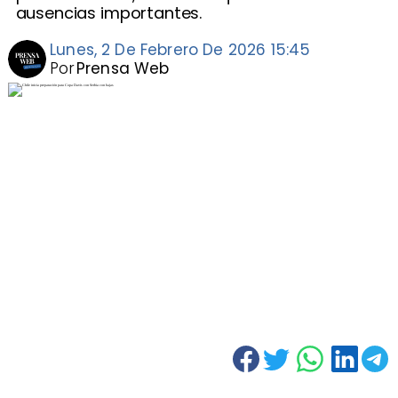
ausencias importantes.
Lunes, 2 De Febrero De 2026 15:45
Por
Prensa Web