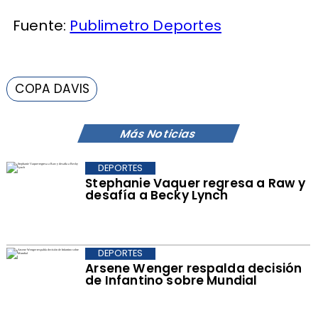
Fuente:
Publimetro Deportes
COPA DAVIS
Más Noticias
DEPORTES
Stephanie Vaquer regresa a Raw y
desafía a Becky Lynch
DEPORTES
Arsene Wenger respalda decisión
de Infantino sobre Mundial