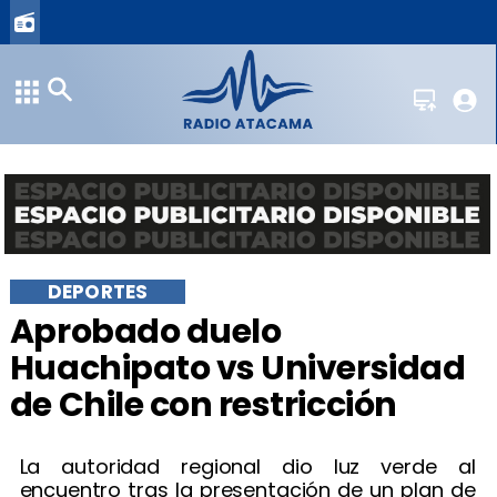
DEPORTES
Aprobado duelo
Huachipato vs Universidad
de Chile con restricción
La autoridad regional dio luz verde al
encuentro tras la presentación de un plan de