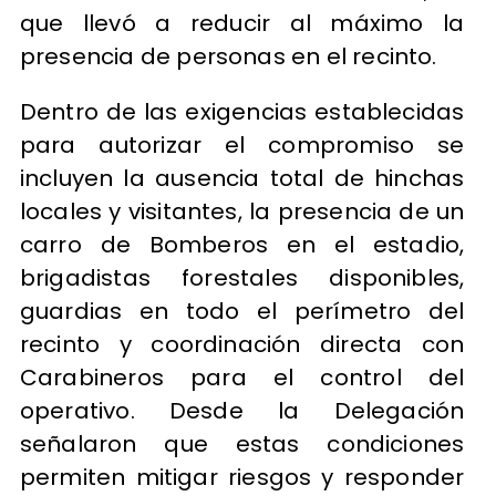
que llevó a reducir al máximo la
presencia de personas en el recinto.
Dentro de las exigencias establecidas
para autorizar el compromiso se
incluyen la ausencia total de hinchas
locales y visitantes, la presencia de un
carro de Bomberos en el estadio,
brigadistas forestales disponibles,
guardias en todo el perímetro del
recinto y coordinación directa con
Carabineros para el control del
operativo. Desde la Delegación
señalaron que estas condiciones
permiten mitigar riesgos y responder