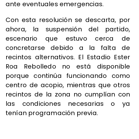
ante eventuales emergencias.
Con esta resolución se descarta, por
ahora, la suspensión del partido,
escenario que estuvo cerca de
concretarse debido a la falta de
recintos alternativos. El Estadio Ester
Roa Rebolledo no está disponible
porque continúa funcionando como
centro de acopio, mientras que otros
recintos de la zona no cumplían con
las condiciones necesarias o ya
tenían programación previa.