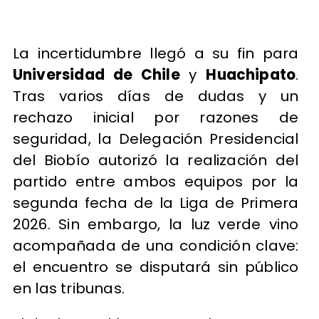
La incertidumbre llegó a su fin para
Universidad de Chile
y
Huachipato
.
Tras varios días de dudas y un
rechazo inicial por razones de
seguridad, la Delegación Presidencial
del Biobío autorizó la realización del
partido entre ambos equipos por la
segunda fecha de la Liga de Primera
2026. Sin embargo, la luz verde vino
acompañada de una condición clave:
el encuentro se disputará sin público
en las tribunas.