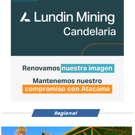
Regional