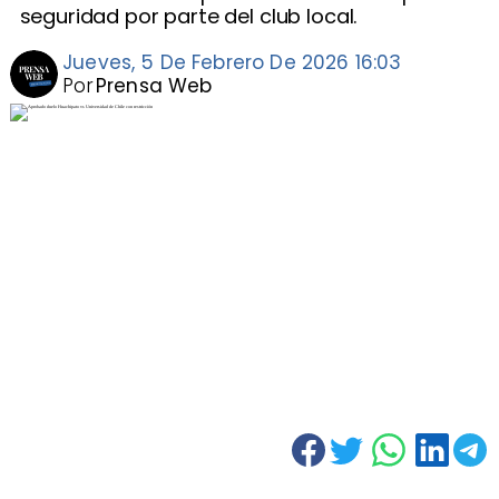
seguridad por parte del club local.
Jueves, 5 De Febrero De 2026 16:03
Por
Prensa Web