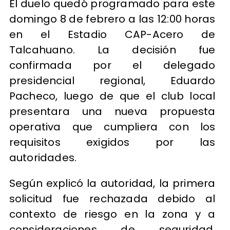
El duelo quedó programado para este
domingo 8 de febrero a las 12:00 horas
en el Estadio CAP-Acero de
Talcahuano. La decisión fue
confirmada por el delegado
presidencial regional, Eduardo
Pacheco, luego de que el club local
presentara una nueva propuesta
operativa que cumpliera con los
requisitos exigidos por las
autoridades.
Según explicó la autoridad, la primera
solicitud fue rechazada debido al
contexto de riesgo en la zona y a
consideraciones de seguridad.