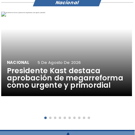
Nacional
NACIONAL
5 De Agosto De 2026
Presidente Kast destaca
aprobación de megarreforma
como urgente y primordial