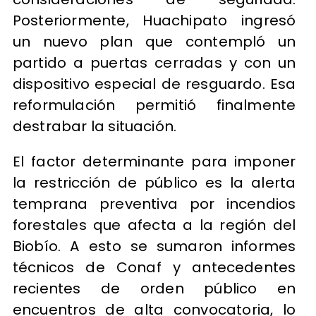
Posteriormente, Huachipato ingresó
un nuevo plan que contempló un
partido a puertas cerradas y con un
dispositivo especial de resguardo. Esa
reformulación permitió finalmente
destrabar la situación.
El factor determinante para imponer
la restricción de público es la alerta
temprana preventiva por incendios
forestales que afecta a la región del
Biobío. A esto se sumaron informes
técnicos de Conaf y antecedentes
recientes de orden público en
encuentros de alta convocatoria, lo