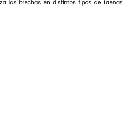
iza las brechas en distintos tipos de faenas