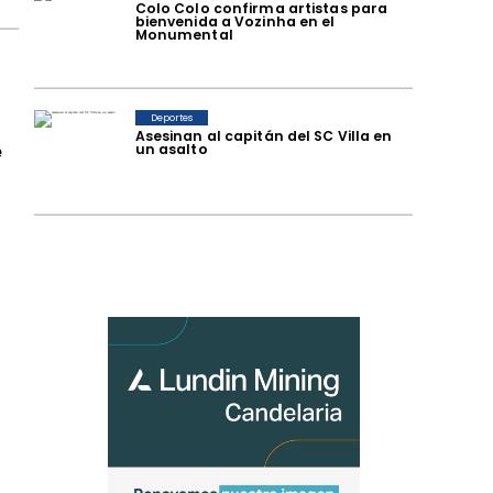
Colo Colo confirma artistas para
bienvenida a Vozinha en el
Monumental
Deportes
Asesinan al capitán del SC Villa en
e
un asalto