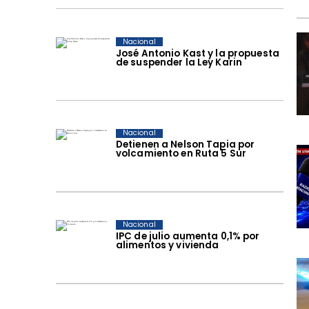
Nacional
José Antonio Kast y la propuesta
de suspender la Ley Karin
Nacional
Detienen a Nelson Tapia por
volcamiento en Ruta 5 Sur
Nacional
IPC de julio aumenta 0,1% por
alimentos y vivienda