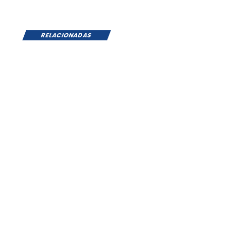
RELACIONADAS