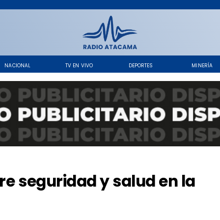
NACIONAL
TV EN VIVO
DEPORTES
MINERÍA
bre seguridad y salud en la