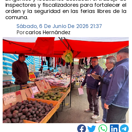
inspectores y fiscalizadores para fortalecer el
orden y la seguridad en las ferias libres de la
comuna.
Sábado, 6 De Junio De 2026 21:37
Por
carlos Hernández