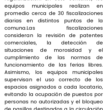
equipos municipales realizan en
promedio cerca de 30 fiscalizaciones
diarias en distintos puntos de la
comuna.Las fiscalizaciones
consideran la revisión de patentes
comerciales, la detección de
situaciones de morosidad y el
cumplimiento de las normas de
funcionamiento de las ferias libres.
Asimismo, los equipos municipales
supervisan el uso correcto de los
espacios asignados a cada locatario,
evitando la ocupación de puestos por
personas no autorizadas y el bloqueo
de pasillos destinados a la circulación