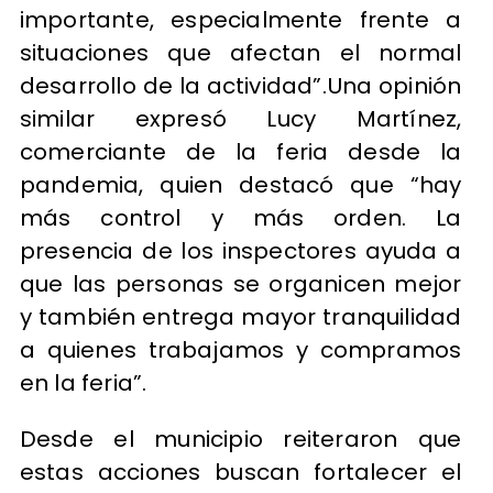
importante, especialmente frente a
situaciones que afectan el normal
desarrollo de la actividad”.Una opinión
similar expresó Lucy Martínez,
comerciante de la feria desde la
pandemia, quien destacó que “hay
más control y más orden. La
presencia de los inspectores ayuda a
que las personas se organicen mejor
y también entrega mayor tranquilidad
a quienes trabajamos y compramos
en la feria”.
Desde el municipio reiteraron que
estas acciones buscan fortalecer el