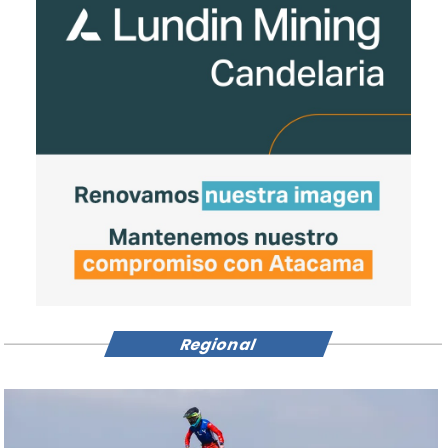
Regional