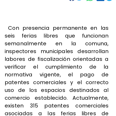
Con presencia permanente en las
seis ferias libres que funcionan
semanalmente en la comuna,
inspectores municipales desarrollan
labores de fiscalización orientadas a
verificar el cumplimiento de la
normativa vigente, el pago de
patentes comerciales y el correcto
uso de los espacios destinados al
comercio establecido. Actualmente,
existen 315 patentes comerciales
asociadas a las ferias libres de