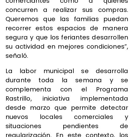
comerciantes como a quienes
concurren a realizar sus compras.
Queremos que las familias puedan
recorrer estos espacios de manera
segura y que los feriantes desarrollen
su actividad en mejores condiciones”,
señaló.
La labor municipal se desarrolla
durante toda la semana y se
complementa con el Programa
Rastrillo, iniciativa implementada
desde marzo que permite detectar
nuevos locales comerciales y
situaciones pendientes de
regularización. En este contexto, los