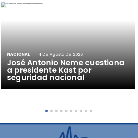
NACIONAL
4 De Agosto De 2026
José Antonio Neme cuestiona
a presidente Kast por
seguridad nacional