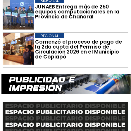
REGIONAL
​JUNAEB Entrega más de 250
equipos computacionales en la
Provincia de Chañaral
REGIONAL
​Comenzó el proceso de pago de
la 2da cuota del Permiso de
Circulación 2026 en el Municipio
de Copiapó