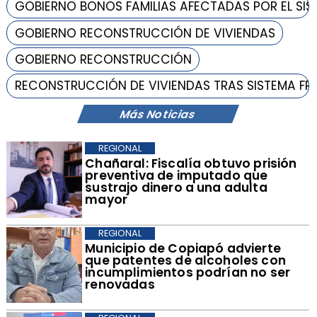
GOBIERNO BONOS FAMILIAS AFECTADAS POR EL SI
GOBIERNO RECONSTRUCCIÓN DE VIVIENDAS
GOBIERNO RECONSTRUCCIÓN
RECONSTRUCCIÓN DE VIVIENDAS TRAS SISTEMA F
Más Noticias
REGIONAL
Chañaral: Fiscalía obtuvo prisión
preventiva de imputado que
sustrajo dinero a una adulta
mayor
REGIONAL
Municipio de Copiapó advierte
que patentes de alcoholes con
incumplimientos podrían no ser
renovadas