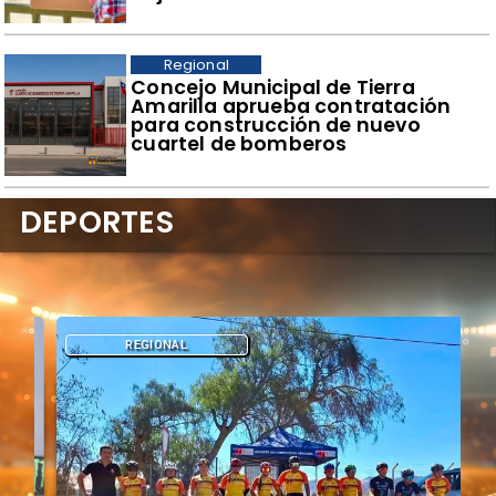
Regional
Concejo Municipal de Tierra
Amarilla aprueba contratación
para construcción de nuevo
cuartel de bomberos
DEPORTES
REGIONAL