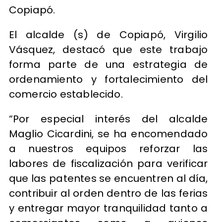
Copiapó.
El alcalde (s) de Copiapó, Virgilio
Vásquez, destacó que este trabajo
forma parte de una estrategia de
ordenamiento y fortalecimiento del
comercio establecido.
“Por especial interés del alcalde
Maglio Cicardini, se ha encomendado
a nuestros equipos reforzar las
labores de fiscalización para verificar
que las patentes se encuentren al día,
contribuir al orden dentro de las ferias
y entregar mayor tranquilidad tanto a