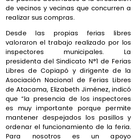
de vecinos y vecinas que concurren a
realizar sus compras.
Desde las propias ferias libres
valoraron el trabajo realizado por los
inspectores municipales. La
presidenta del Sindicato N°1 de Ferias
Libres de Copiapó y dirigente de la
Asociación Nacional de Ferias Libres
de Atacama, Elizabeth Jiménez, indicó
que “la presencia de los inspectores
es muy importante porque permite
mantener despejados los pasillos y
ordenar el funcionamiento de la feria.
Para nosotros es un apoyo