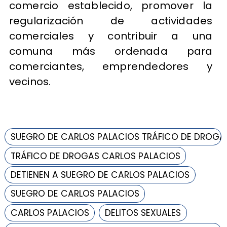
comercio establecido, promover la
regularización de actividades
comerciales y contribuir a una
comuna más ordenada para
comerciantes, emprendedores y
vecinos.
SUEGRO DE CARLOS PALACIOS TRÁFICO DE DROGA
TRÁFICO DE DROGAS CARLOS PALACIOS
DETIENEN A SUEGRO DE CARLOS PALACIOS
SUEGRO DE CARLOS PALACIOS
CARLOS PALACIOS
DELITOS SEXUALES