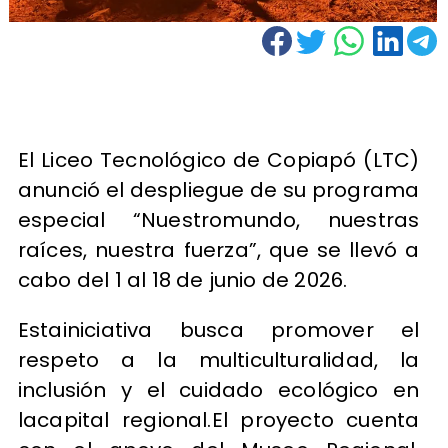
El Liceo Tecnológico de Copiapó (LTC)
anunció el despliegue de su programa
especial “Nuestromundo, nuestras
raíces, nuestra fuerza”, que se llevó a
cabo del 1 al 18 de junio de 2026.
Estainiciativa busca promover el
respeto a la multiculturalidad, la
inclusión y el cuidado ecológico en
lacapital regional.El proyecto cuenta