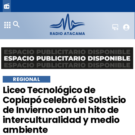
REGIONAL
​Liceo Tecnológico de
Copiapó celebró el Solsticio
de Invierno con un hito de
interculturalidad y medio
ambiente