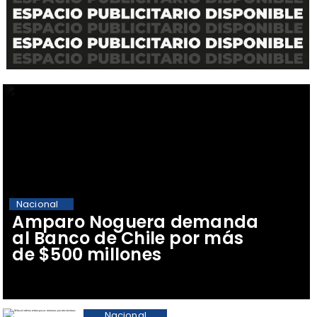
Nacional
Amparo Noguera demanda
al Banco de Chile por más
de $500 millones
Nacional