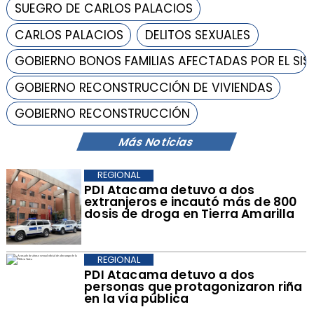
SUEGRO DE CARLOS PALACIOS
CARLOS PALACIOS
DELITOS SEXUALES
GOBIERNO BONOS FAMILIAS AFECTADAS POR EL SI
GOBIERNO RECONSTRUCCIÓN DE VIVIENDAS
GOBIERNO RECONSTRUCCIÓN
Más Noticias
REGIONAL
​PDI Atacama detuvo a dos
extranjeros e incautó más de 800
dosis de droga en Tierra Amarilla
REGIONAL
PDI Atacama detuvo a dos
personas que protagonizaron riña
en la vía pública