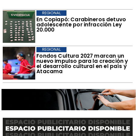
REGIONAL
​En Copiapó: Carabineros detuvo
adolescente por infracción Ley
20.000
REGIONAL
​Fondos Cultura 2027 marcan un
nuevo impulso para la creación y
el desarrollo cultural en el país y
Atacama