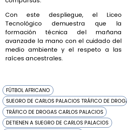
comparsas.
Con este despliegue, el Liceo
Tecnológico demuestra que la
formación técnica del mañana
avanzade la mano con el cuidado del
medio ambiente y el respeto a las
raíces ancestrales.
FÚTBOL AFRICANO
SUEGRO DE CARLOS PALACIOS TRÁFICO DE DROGA
TRÁFICO DE DROGAS CARLOS PALACIOS
DETIENEN A SUEGRO DE CARLOS PALACIOS