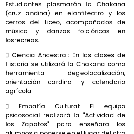
Estudiantes plasmarán la Chakana
(cruz andina) en elanfiteatro y los
cerros del Liceo, acompañados de
música y danzas folclóricas en
losrecreos.
 Ciencia Ancestral: En las clases de
Historia se utilizará la Chakana como
herramienta degeolocalización,
orientación cardinal y calendario
agrícola.
 Empatía Cultural: El equipo
psicosocial realizará la "Actividad de
los Zapatos" para enseñara los
alumnos a ponerse en el lugar del otro