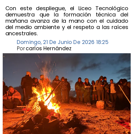
​Con este despliegue, el Liceo Tecnológico
demuestra que la formación técnica del
mañana avanza de la mano con el cuidado
del medio ambiente y el respeto a las raíces
ancestrales.
Domingo, 21 De Junio De 2026 18:25
Por
carlos Hernández