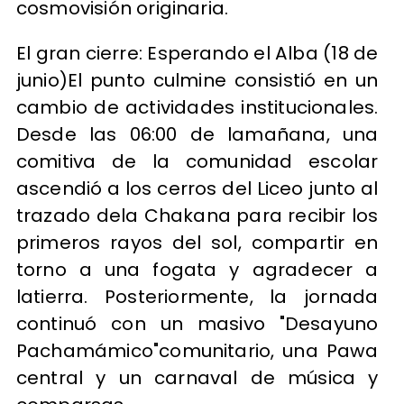
cosmovisión originaria.
El gran cierre: Esperando el Alba (18 de
junio)El punto culmine consistió en un
cambio de actividades institucionales.
Desde las 06:00 de lamañana, una
comitiva de la comunidad escolar
ascendió a los cerros del Liceo junto al
trazado dela Chakana para recibir los
primeros rayos del sol, compartir en
torno a una fogata y agradecer a
latierra. Posteriormente, la jornada
continuó con un masivo "Desayuno
Pachamámico"comunitario, una Pawa
central y un carnaval de música y