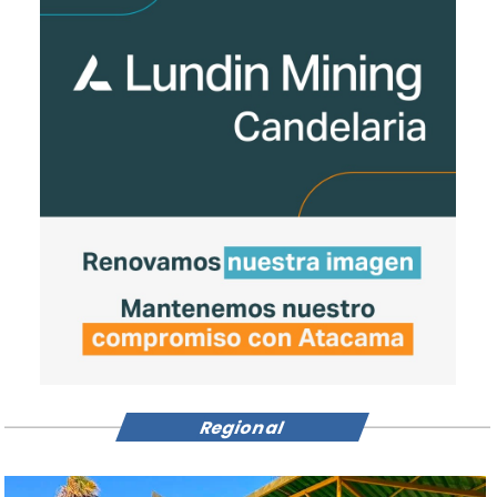
Regional