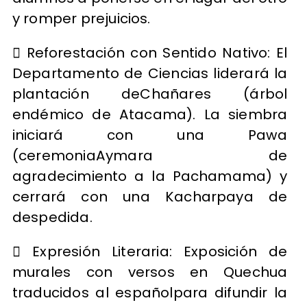
y romper prejuicios.
 Reforestación con Sentido Nativo: El
Departamento de Ciencias liderará la
plantación deChañares (árbol
endémico de Atacama). La siembra
iniciará con una Pawa
(ceremoniaAymara de
agradecimiento a la Pachamama) y
cerrará con una Kacharpaya de
despedida.
 Expresión Literaria: Exposición de
murales con versos en Quechua
traducidos al españolpara difundir la