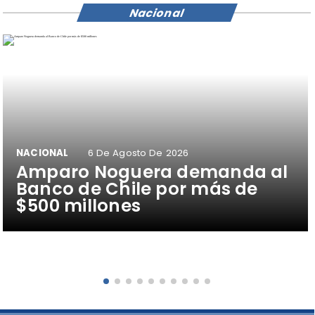
Nacional
NACIONAL
6 De Agosto De 2026
Amparo Noguera demanda al
Banco de Chile por más de
$500 millones