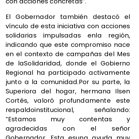
con acciones concretas”.
El Gobernador también destacó el
vínculo de esta iniciativa con acciones
solidarias impulsadas enla región,
indicando que este compromiso nace
en el contexto de campañas del Mes
de laSolidaridad, donde el Gobierno
Regional ha participado activamente
junto a la comunidad.Por su parte, la
Superiora del hogar, hermana Ilsen
Cortés, valoró profundamente este
respaldoinstitucional, señalando:
“Estamos muy contentas y
agradecidas con el señor
Gobernador. Esta esuna ayuda muy