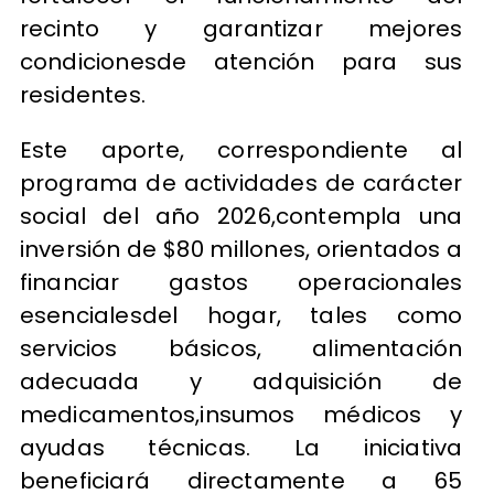
recinto y garantizar mejores
condicionesde atención para sus
residentes.
Este aporte, correspondiente al
programa de actividades de carácter
social del año 2026,contempla una
inversión de $80 millones, orientados a
financiar gastos operacionales
esencialesdel hogar, tales como
servicios básicos, alimentación
adecuada y adquisición de
medicamentos,insumos médicos y
ayudas técnicas. La iniciativa
beneficiará directamente a 65