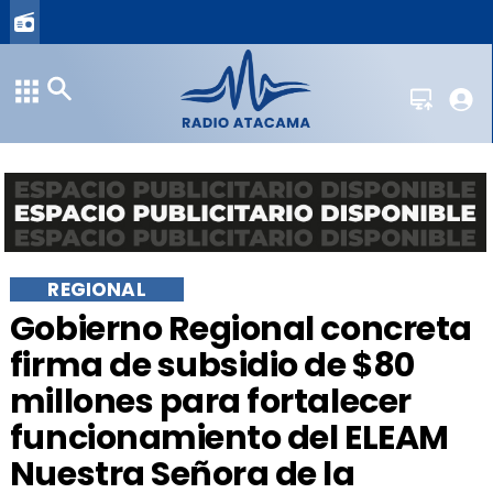
REGIONAL
​Gobierno Regional concreta
firma de subsidio de $80
millones para fortalecer
funcionamiento del ELEAM
Nuestra Señora de la