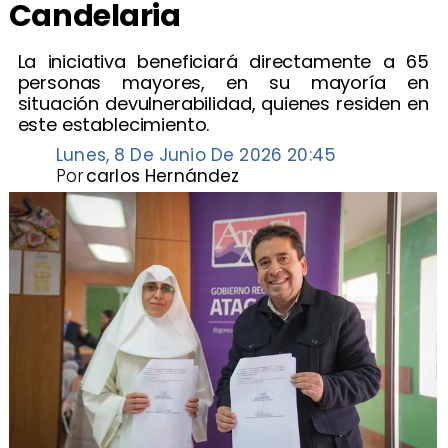
Candelaria
​La iniciativa beneficiará directamente a 65
personas mayores, en su mayoría en
situación devulnerabilidad, quienes residen en
este establecimiento.
Lunes, 8 De Junio De 2026 20:45
Por
carlos Hernández