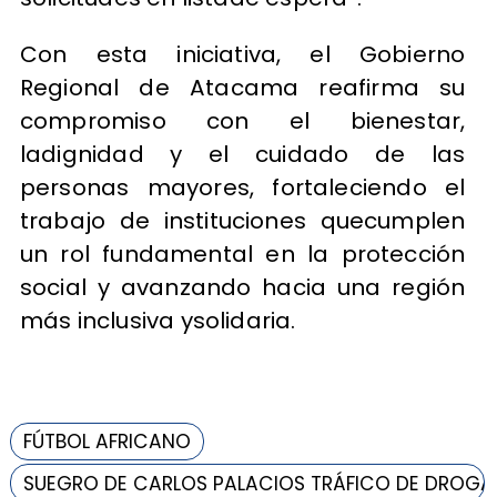
Con esta iniciativa, el Gobierno
Regional de Atacama reafirma su
compromiso con el bienestar,
ladignidad y el cuidado de las
personas mayores, fortaleciendo el
trabajo de instituciones quecumplen
un rol fundamental en la protección
social y avanzando hacia una región
más inclusiva ysolidaria.
FÚTBOL AFRICANO
SUEGRO DE CARLOS PALACIOS TRÁFICO DE DROGA