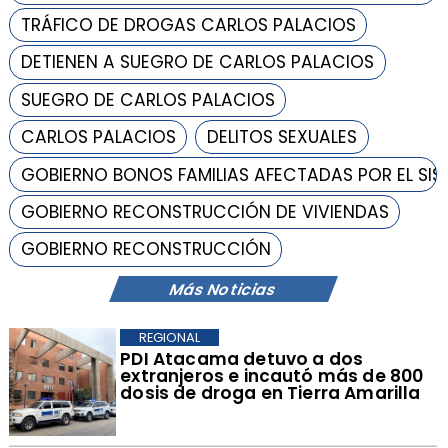
TRÁFICO DE DROGAS CARLOS PALACIOS
DETIENEN A SUEGRO DE CARLOS PALACIOS
SUEGRO DE CARLOS PALACIOS
CARLOS PALACIOS
DELITOS SEXUALES
GOBIERNO BONOS FAMILIAS AFECTADAS POR EL SI
GOBIERNO RECONSTRUCCIÓN DE VIVIENDAS
GOBIERNO RECONSTRUCCIÓN
Más Noticias
REGIONAL
​PDI Atacama detuvo a dos
extranjeros e incautó más de 800
dosis de droga en Tierra Amarilla