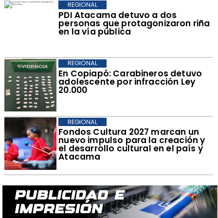
REGIONAL
PDI Atacama detuvo a dos
personas que protagonizaron riña
en la vía pública
REGIONAL
​En Copiapó: Carabineros detuvo
adolescente por infracción Ley
20.000
REGIONAL
​Fondos Cultura 2027 marcan un
nuevo impulso para la creación y
el desarrollo cultural en el país y
Atacama