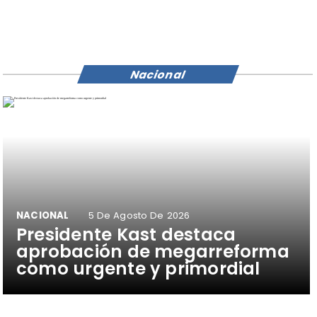
Nacional
NACIONAL
5 De Agosto De 2026
Presidente Kast destaca
aprobación de megarreforma
como urgente y primordial