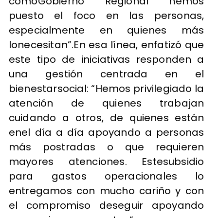
comoGobierno Regional hemos
puesto el foco en las personas,
especialmente en quienes más
lonecesitan”.En esa línea, enfatizó que
este tipo de iniciativas responden a
una gestión centrada en el
bienestarsocial: “Hemos privilegiado la
atención de quienes trabajan
cuidando a otros, de quienes están
enel día a día apoyando a personas
más postradas o que requieren
mayores atenciones. Estesubsidio
para gastos operacionales lo
entregamos con mucho cariño y con
el compromiso deseguir apoyando