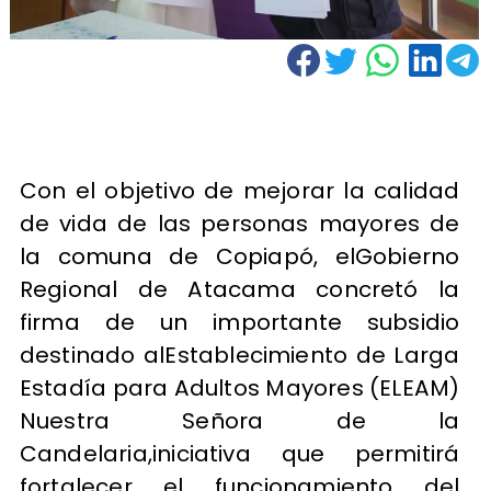
Con el objetivo de mejorar la calidad
de vida de las personas mayores de
la comuna de Copiapó, elGobierno
Regional de Atacama concretó la
firma de un importante subsidio
destinado alEstablecimiento de Larga
Estadía para Adultos Mayores (ELEAM)
Nuestra Señora de la
Candelaria,iniciativa que permitirá
fortalecer el funcionamiento del