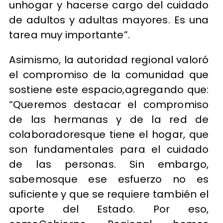
unhogar y hacerse cargo del cuidado
de adultos y adultas mayores. Es una
tarea muy importante”.
Asimismo, la autoridad regional valoró
el compromiso de la comunidad que
sostiene este espacio,agregando que:
“Queremos destacar el compromiso
de las hermanas y de la red de
colaboradoresque tiene el hogar, que
son fundamentales para el cuidado
de las personas. Sin embargo,
sabemosque ese esfuerzo no es
suficiente y que se requiere también el
aporte del Estado. Por eso,