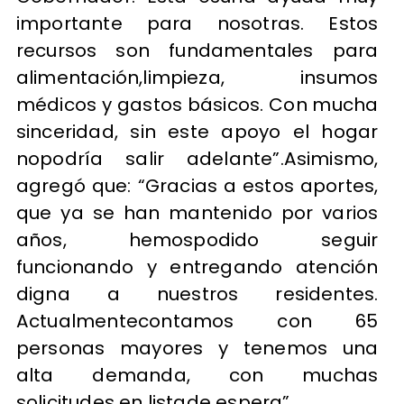
importante para nosotras. Estos
recursos son fundamentales para
alimentación,limpieza, insumos
médicos y gastos básicos. Con mucha
sinceridad, sin este apoyo el hogar
nopodría salir adelante”.Asimismo,
agregó que: “Gracias a estos aportes,
que ya se han mantenido por varios
años, hemospodido seguir
funcionando y entregando atención
digna a nuestros residentes.
Actualmentecontamos con 65
personas mayores y tenemos una
alta demanda, con muchas
solicitudes en listade espera”.