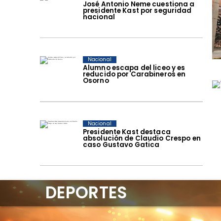
José Antonio Neme cuestiona a
presidente Kast por seguridad
nacional
Nacional
Alumno escapa del liceo y es
reducido por Carabineros en
Osorno
Nacional
Presidente Kast destaca
absolución de Claudio Crespo en
caso Gustavo Gatica
DEPORTES