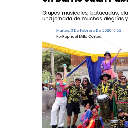
Grupos musicales, batucadas, clas
una jornada de muchas alegrías y
Martes, 3 De Febrero De 2026 10:52
Por
Raphael Milla Cortes