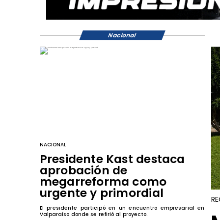
Nacional
NACIONAL
Presidente Kast destaca
aprobación de
megarreforma como
urgente y primordial
RE
El presidente participó en un encuentro empresarial en
Valparaíso donde se refirió al proyecto.