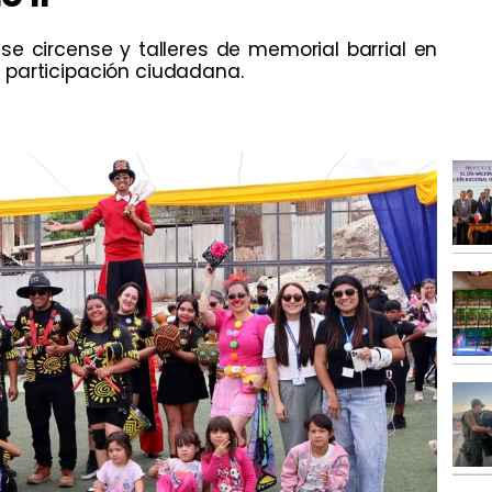
e circense y talleres de memorial barrial en
 participación ciudadana.