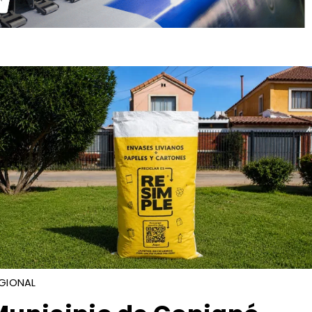
GIONAL