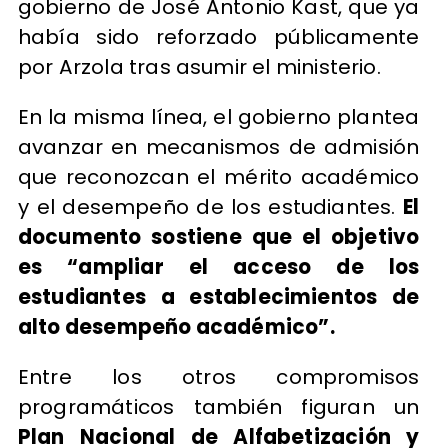
gobierno de José Antonio Kast, que ya
había sido reforzado públicamente
por Arzola tras asumir el ministerio.
En la misma línea, el gobierno plantea
avanzar en mecanismos de admisión
que reconozcan el mérito académico
y el desempeño de los estudiantes.
El
documento sostiene que el objetivo
es “ampliar el acceso de los
estudiantes a establecimientos de
alto desempeño académico”.
Entre los otros compromisos
programáticos también figuran un
Plan Nacional de Alfabetización y