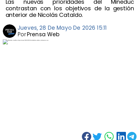
Las nuevas prioridades del Mineduc
contrastan con los objetivos de la gestión
anterior de Nicolás Cataldo.
Jueves, 28 De Mayo De 2026 15:11
Por
Prensa Web