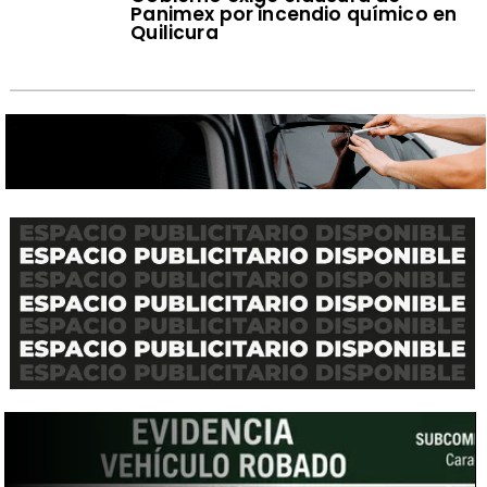
Panimex por incendio químico en
Quilicura