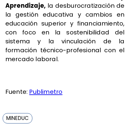
Aprendizaje,
la desburocratización de
la gestión educativa y cambios en
educación superior y financiamiento,
con foco en la sostenibilidad del
sistema y la vinculación de la
formación técnico-profesional con el
mercado laboral.
Fuente:
Publimetro
MINEDUC