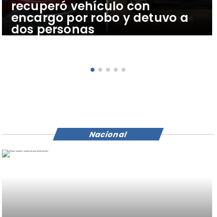
recuperó vehículo con
encargo por robo y detuvo a
dos personas
Nacional