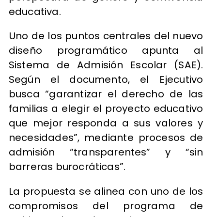
educativa.
Uno de los puntos centrales del nuevo
diseño programático apunta al
Sistema de Admisión Escolar (SAE).
Según el documento, el Ejecutivo
busca “garantizar el derecho de las
familias a elegir el proyecto educativo
que mejor responda a sus valores y
necesidades”, mediante procesos de
admisión “transparentes” y “sin
barreras burocráticas”.
La propuesta se alinea con uno de los
compromisos del programa de