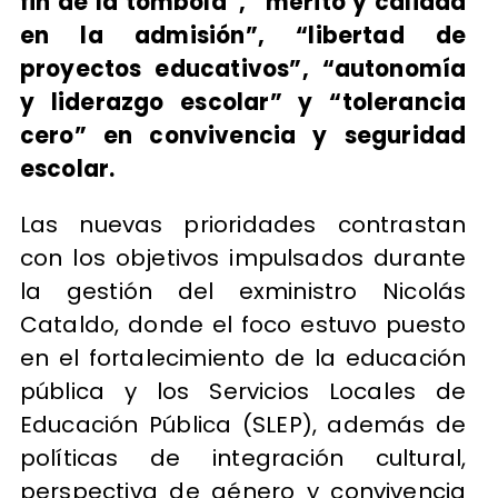
fin de la tómbola”, “mérito y calidad
en la admisión”, “libertad de
proyectos educativos”, “autonomía
y liderazgo escolar” y “tolerancia
cero” en convivencia y seguridad
escolar.
Las nuevas prioridades contrastan
con los objetivos impulsados durante
la gestión del exministro Nicolás
Cataldo, donde el foco estuvo puesto
en el fortalecimiento de la educación
pública y los Servicios Locales de
Educación Pública (SLEP), además de
políticas de integración cultural,
perspectiva de género y convivencia