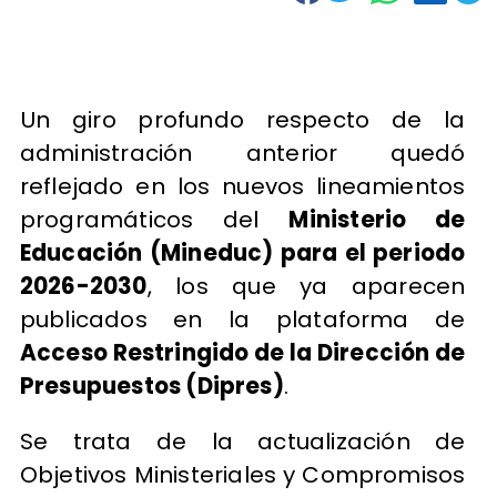
Un giro profundo respecto de la
administración anterior quedó
reflejado en los nuevos lineamientos
programáticos del
Ministerio de
Educación (Mineduc) para el periodo
2026-2030
, los que ya aparecen
publicados en la plataforma de
Acceso Restringido de la Dirección de
Presupuestos (Dipres)
.
Se trata de la actualización de
Objetivos Ministeriales y Compromisos