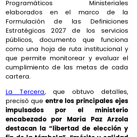
Programáticos Ministeriales
elaborados en el marco de la
Formulación de las Definiciones
Estratégicas 2027 de los servicios
públicos, documento que funciona
como una hoja de ruta institucional y
que permite monitorear y evaluar el
cumplimiento de las metas de cada
cartera.
La Tercera
, que obtuvo detalles,
precisó que
entre los principales ejes
impulsados por el ministerio
encabezado por María Paz Arzola
destacan la “libertad de elección y