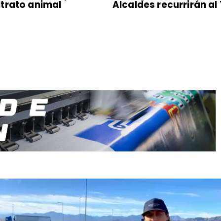
trato animal
Alcaldes recurrirán al