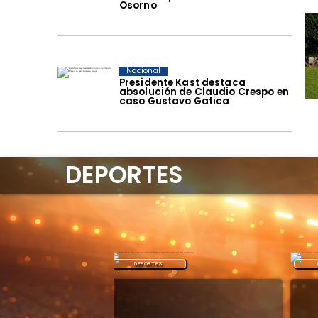
Osorno
Nacional
Presidente Kast destaca
absolución de Claudio Crespo en
caso Gustavo Gatica
DEPORTES
DEPORTES