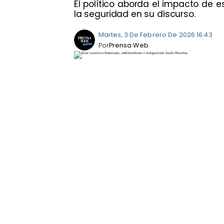
El político aborda el impacto de e
la seguridad en su discurso.
Martes, 3 De Febrero De 2026 16:43
Por
Prensa Web