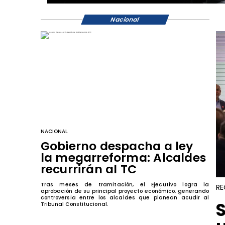
Nacional
NACIONAL
Gobierno despacha a ley
la megarreforma: Alcaldes
recurrirán al TC
Tras meses de tramitación, el Ejecutivo logra la
RE
aprobación de su principal proyecto económico, generando
controversia entre los alcaldes que planean acudir al
Tribunal Constitucional.