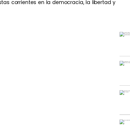
stas corrientes en la democracia, la libertad y