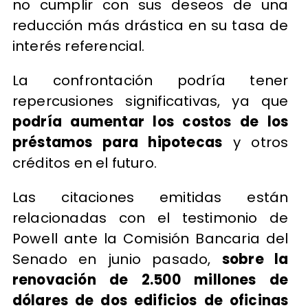
no cumplir con sus deseos de una
reducción más drástica en su tasa de
interés referencial.
La confrontación podría tener
repercusiones significativas, ya que
podría aumentar los costos de los
préstamos para hipotecas
y otros
créditos en el futuro.
Las citaciones emitidas están
relacionadas con el testimonio de
Powell ante la Comisión Bancaria del
Senado en junio pasado,
sobre la
renovación de 2.500 millones de
dólares de dos edificios de oficinas