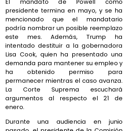
El mandato de Powell como
presidente termina en mayo, y se ha
mencionado que el mandatario
podría nombrar un posible reemplazo
este mes. Además, Trump ha
intentado destituir a la gobernadora
Lisa Cook, quien ha presentado una
demanda para mantener su empleo y
ha obtenido permiso para
permanecer mientras el caso avanza.
La Corte Suprema escuchará
argumentos al respecto el 21 de
enero.
Durante una audiencia en junio
pasado, el presidente de la Comisión