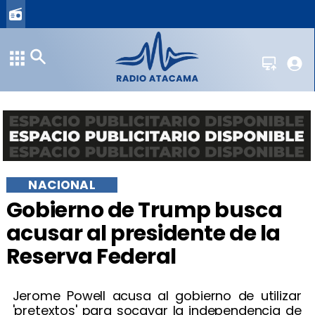
NACIONAL
Gobierno de Trump busca
acusar al presidente de la
Reserva Federal
Jerome Powell acusa al gobierno de utilizar
'pretextos' para socavar la independencia de