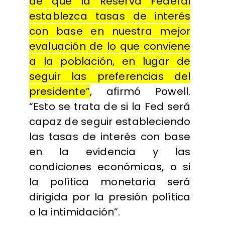
de que la Reserva Federal
establezca tasas de interés
con base en nuestra mejor
evaluación de lo que conviene
a la población, en lugar de
seguir las preferencias del
presidente”
, afirmó Powell.
“Esto se trata de si la Fed será
capaz de seguir estableciendo
las tasas de interés con base
en la evidencia y las
condiciones económicas, o si
la política monetaria será
dirigida por la presión política
o la intimidación”.