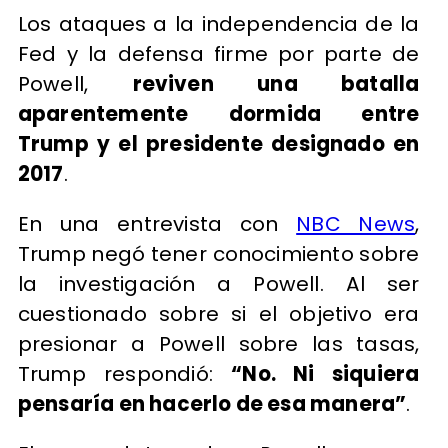
Los ataques a la independencia de la
Fed y la defensa firme por parte de
Powell,
reviven una batalla
aparentemente dormida entre
Trump y el presidente designado en
2017
.
En una entrevista con
NBC News
,
Trump negó tener conocimiento sobre
la investigación a Powell. Al ser
cuestionado sobre si el objetivo era
presionar a Powell sobre las tasas,
Trump respondió:
“No. Ni siquiera
pensaría en hacerlo de esa manera”
.