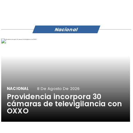
Nacional
NACIONAL
8 De Agosto De 2026
Providencia incorpora 30
cámaras de televigilancia con
OXXO