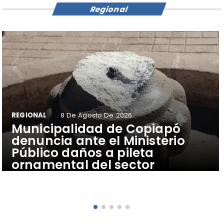
Regional
REGIONAL
8 De Agosto De 2026
Municipalidad de Copiapó
denuncia ante el Ministerio
Público daños a pileta
ornamental del sector
Estación de Ferrocarriles