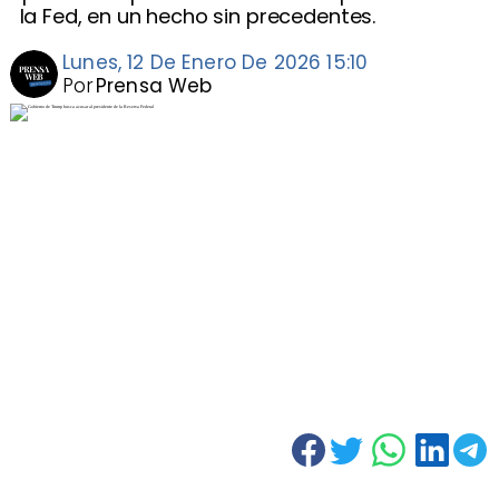
la Fed, en un hecho sin precedentes.
Lunes, 12 De Enero De 2026 15:10
Por
Prensa Web