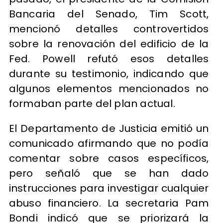
Bancaria del Senado, Tim Scott,
mencionó detalles controvertidos
sobre la renovación del edificio de la
Fed. Powell refutó esos detalles
durante su testimonio, indicando que
algunos elementos mencionados no
formaban parte del plan actual.
El Departamento de Justicia emitió un
comunicado afirmando que no podía
comentar sobre casos específicos,
pero señaló que se han dado
instrucciones para investigar cualquier
abuso financiero. La secretaria Pam
Bondi indicó que se priorizará la