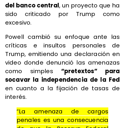
del banco central
, un proyecto que ha
sido criticado por Trump como
excesivo.
Powell cambió su enfoque ante las
críticas e insultos personales de
Trump, emitiendo una declaración en
video donde denunció las amenazas
como simples
“pretextos” para
socavar la independencia de la Fed
en cuanto a la fijación de tasas de
interés.
“La amenaza de cargos
penales es una consecuencia