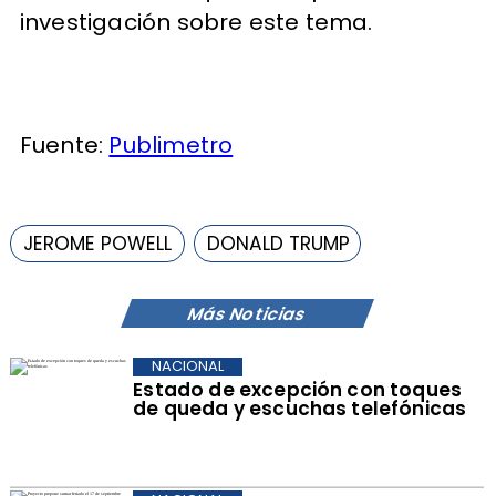
investigación sobre este tema.
Fuente:
Publimetro
JEROME POWELL
DONALD TRUMP
Más Noticias
NACIONAL
Estado de excepción con toques
de queda y escuchas telefónicas