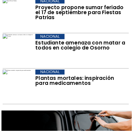
NACIONAL
Proyecto propone sumar feriado
el 17 de septiembre para Fiestas
Patrias
NACIONAL
Estudiante amenaza con matar a
todos en colegio de Osorno
NACIONAL
Plantas mortales: inspiración
para medicamentos