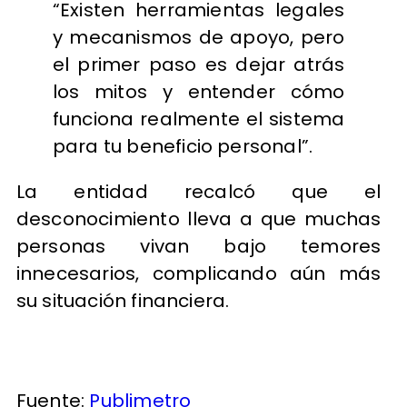
“Existen herramientas legales
y mecanismos de apoyo, pero
el primer paso es dejar atrás
los mitos y entender cómo
funciona realmente el sistema
para tu beneficio personal”.
La entidad recalcó que el
desconocimiento lleva a que muchas
personas vivan bajo temores
innecesarios, complicando aún más
su situación financiera.
Fuente:
Publimetro