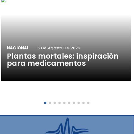
NACIONAL
6 De Agosto De 2026
Plantas mortales: inspiración
para medicamentos