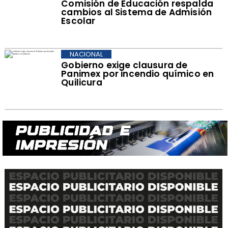
Comisión de Educación respalda
cambios al Sistema de Admisión
Escolar
NACIONAL
Gobierno exige clausura de
Panimex por incendio químico en
Quilicura