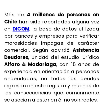
Más de
4 millones de personas en
Chile
han sido reportadas alguna vez
en
DICOM
, la base de datos utilizada
por bancos y empresas para verificar
morosidades impagas de carácter
comercial. Según advirtió
Asistencia
Deudores
, unidad del estudio jurídico
Alfaro & Madariaga
, con 15 años de
experiencia en orientación a personas
endeudadas, no todas las deudas
ingresan en este registro y muchas de
las consecuencias que comúnmente
se asocian a estar en él no son reales.