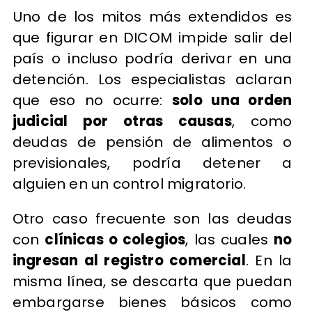
Uno de los mitos más extendidos es
que figurar en DICOM impide salir del
país o incluso podría derivar en una
detención. Los especialistas aclaran
que eso no ocurre:
solo una orden
judicial por otras causas
, como
deudas de pensión de alimentos o
previsionales, podría detener a
alguien en un control migratorio.
Otro caso frecuente son las deudas
con
clínicas o colegios
, las cuales
no
ingresan al registro comercial
. En la
misma línea, se descarta que puedan
embargarse bienes básicos como