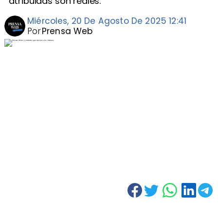
atribuidas son reales.
Miércoles, 20 De Agosto De 2025 12:41
Por
Prensa Web