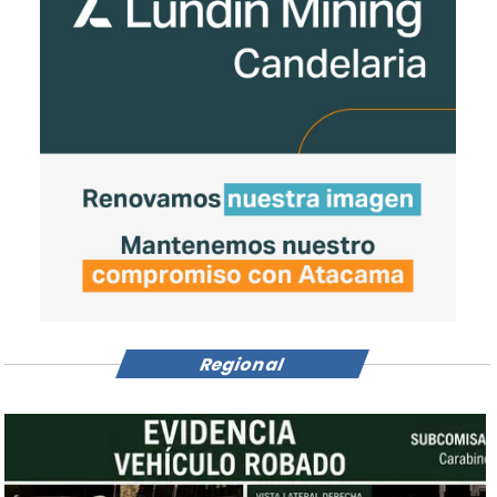
Regional