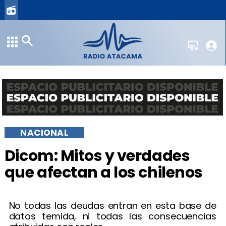
NACIONAL
Dicom: Mitos y verdades
que afectan a los chilenos
No todas las deudas entran en esta base de
datos temida, ni todas las consecuencias