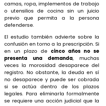
camas, ropa, implementos de trabajo
o utensilios de cocina sin un juicio
previo que permita a la persona
defenderse.
El estudio también advierte sobre la
confusión en torno a la prescripción. Si
en un plazo de
cinco años no se
presenta una demanda
, muchas
veces la morosidad desaparece del
registro. No obstante, la deuda en sí
no desaparece y puede ser cobrada
si se actúa dentro de los plazos
legales. Para eliminarla formalmente
se requiere una acción judicial que la