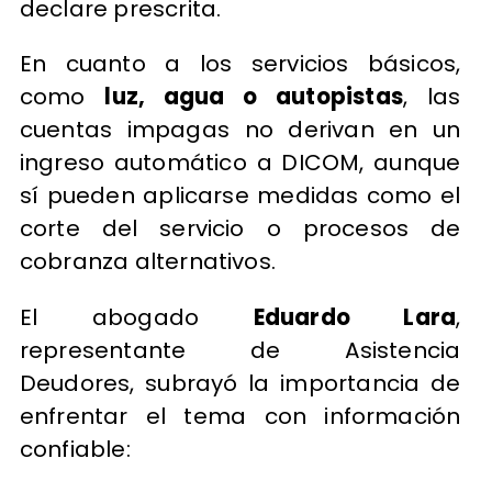
declare prescrita.
En cuanto a los servicios básicos,
como
luz, agua o autopistas
, las
cuentas impagas no derivan en un
ingreso automático a DICOM, aunque
sí pueden aplicarse medidas como el
corte del servicio o procesos de
cobranza alternativos.
El abogado
Eduardo Lara
,
representante de Asistencia
Deudores, subrayó la importancia de
enfrentar el tema con información
confiable: