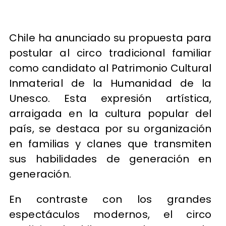
Chile ha anunciado su propuesta para
postular al circo tradicional familiar
como candidato al Patrimonio Cultural
Inmaterial de la Humanidad de la
Unesco. Esta expresión artística,
arraigada en la cultura popular del
país, se destaca por su organización
en familias y clanes que transmiten
sus habilidades de generación en
generación.
En contraste con los grandes
espectáculos modernos, el circo