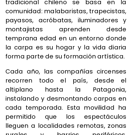
tradicional chileno se basa en la
comunidad: malabaristas, trapecistas,
payasos, acróbatas, iluminadores y
montajistas aprenden desde
temprana edad en un entorno donde
la carpa es su hogar y la vida diaria
forma parte de su formación artística.
Cada año, las compañías circenses
recorren todo el país, desde el
altiplano hasta la Patagonia,
instalando y desmontando carpas en
cada temporada. Esta movilidad ha
permitido que los espectáculos
lleguen a localidades remotas, zonas
rurales y barrios periféricos,