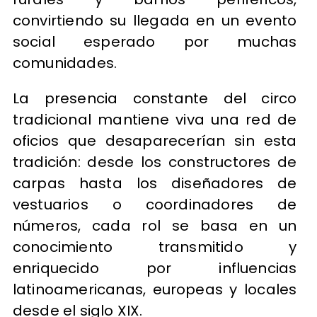
convirtiendo su llegada en un evento
social esperado por muchas
comunidades.
La presencia constante del circo
tradicional mantiene viva una red de
oficios que desaparecerían sin esta
tradición: desde los constructores de
carpas hasta los diseñadores de
vestuarios o coordinadores de
números, cada rol se basa en un
conocimiento transmitido y
enriquecido por influencias
latinoamericanas, europeas y locales
desde el siglo XIX.