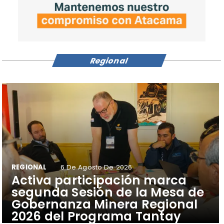
Regional
REGIONAL
6 De Agosto De 2026
​Activa participación marca
segunda Sesión de la Mesa de
Gobernanza Minera Regional
2026 del Programa Tantay