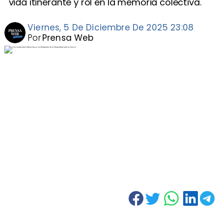
vida itinerante y rol en la memoria colectiva.
Viernes, 5 De Diciembre De 2025 23:08
Por
Prensa Web