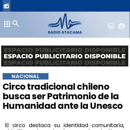
NACIONAL
Circo tradicional chileno
busca ser Patrimonio de la
Humanidad ante la Unesco
El circo destaca su identidad comunitaria,