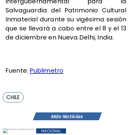
Intergubernamental para la
Salvaguardia del Patrimonio Cultural
Inmaterial durante su vigésima sesión
que se llevará a cabo entre el 8 y el 13
de diciembre en Nueva Delhi, India.
Fuente:
Publimetro
CHILE
Más Noticias
NACIONAL