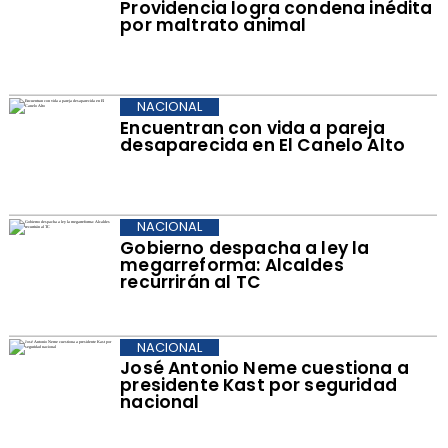
Providencia logra condena inédita
por maltrato animal
NACIONAL
Encuentran con vida a pareja
desaparecida en El Canelo Alto
NACIONAL
Gobierno despacha a ley la
megarreforma: Alcaldes
recurrirán al TC
NACIONAL
José Antonio Neme cuestiona a
presidente Kast por seguridad
nacional