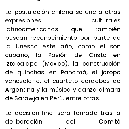
La postulación chilena se une a otras
expresiones culturales
latinoamericanas que también
buscan reconocimiento por parte de
la Unesco este año, como el son
cubano, la Pasión de Cristo en
Iztapalapa (México), la construcción
de quinchas en Panamá, el joropo
venezolano, el cuarteto cordobés de
Argentina y la música y danza aimara
de Sarawja en Perú, entre otras.
La decisión final será tomada tras la
deliberación del Comité