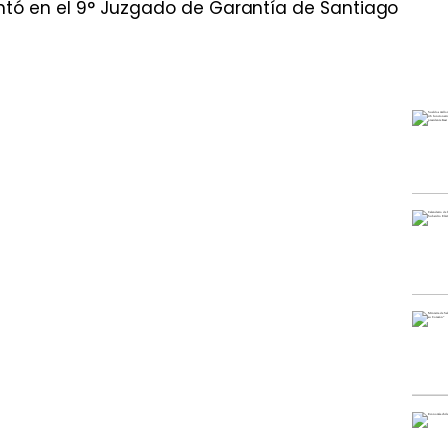
ntó en el 9° Juzgado de Garantía de Santiago