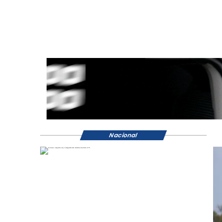
Nacional