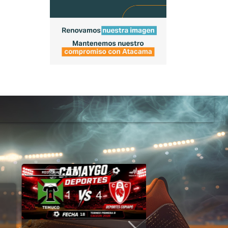
REGIONAL
DEPORTES