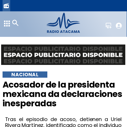
NACIONAL
Acosador de la presidenta
mexicana da declaraciones
inesperadas
Tras el episodio de acoso, detienen a Uriel
Rivera Martínez, identificado como el individuo