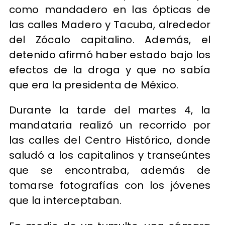
como mandadero en las ópticas de
las calles Madero y Tacuba, alrededor
del Zócalo capitalino. Además, el
detenido afirmó haber estado bajo los
efectos de la droga y que no sabía
que era la presidenta de México.
Durante la tarde del martes 4, la
mandataria realizó un recorrido por
las calles del Centro Histórico, donde
saludó a los capitalinos y transeúntes
que se encontraba, además de
tomarse fotografías con los jóvenes
que la interceptaban.