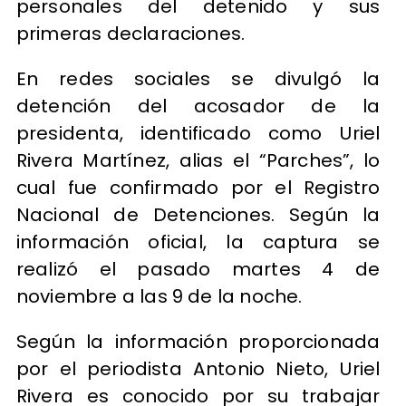
personales del detenido y sus
primeras declaraciones.
En redes sociales se divulgó la
detención del acosador de la
presidenta, identificado como Uriel
Rivera Martínez, alias el “Parches”, lo
cual fue confirmado por el Registro
Nacional de Detenciones. Según la
información oficial, la captura se
realizó el pasado martes 4 de
noviembre a las 9 de la noche.
Según la información proporcionada
por el periodista Antonio Nieto, Uriel
Rivera es conocido por su trabajar