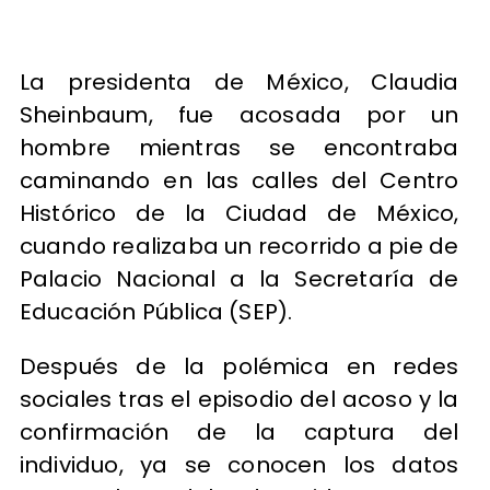
La presidenta de México, Claudia
Sheinbaum, fue acosada por un
hombre mientras se encontraba
caminando en las calles del Centro
Histórico de la Ciudad de México,
cuando realizaba un recorrido a pie de
Palacio Nacional a la Secretaría de
Educación Pública (SEP).
Después de la polémica en redes
sociales tras el episodio del acoso y la
confirmación de la captura del
individuo, ya se conocen los datos