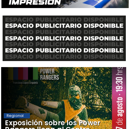
Regional
​Exposición sobre los Power