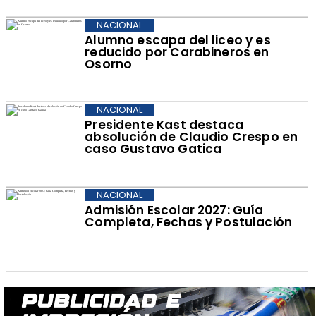
NACIONAL
Alumno escapa del liceo y es
reducido por Carabineros en
Osorno
NACIONAL
Presidente Kast destaca
absolución de Claudio Crespo en
caso Gustavo Gatica
NACIONAL
Admisión Escolar 2027: Guía
Completa, Fechas y Postulación