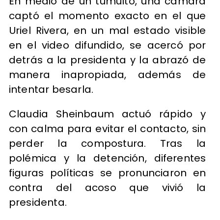
En medio de un tumulto, una cámara
captó el momento exacto en el que
Uriel Rivera, en un mal estado visible
en el video difundido, se acercó por
detrás a la presidenta y la abrazó de
manera inapropiada, además de
intentar besarla.
Claudia Sheinbaum actuó rápido y
con calma para evitar el contacto, sin
perder la compostura. Tras la
polémica y la detención, diferentes
figuras políticas se pronunciaron en
contra del acoso que vivió la
presidenta.