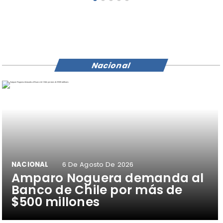
Nacional
NACIONAL
6 De Agosto De 2026
Amparo Noguera demanda al
Banco de Chile por más de
$500 millones