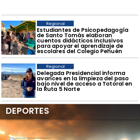
Regional
​Estudiantes de Psicopedagogía
de Santo Tomás elaboran
cuentos didácticos inclusivos
para apoyar el aprendizaje de
escolares del Colegio Pehuén
Regional
​Delegada Presidencial informa
avances en la limpieza del paso
bajo nivel de acceso a Totoral en
la Ruta 5 Norte
DEPORTES