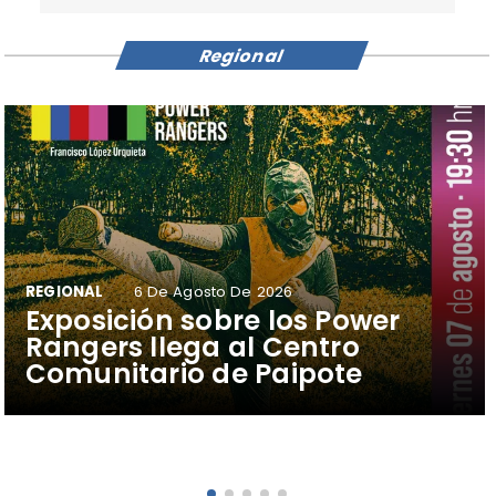
Regional
REGIONAL
6 De Agosto De 2026
​Exposición sobre los Power
Rangers llega al Centro
Comunitario de Paipote