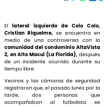
El
lateral izquierdo de Colo Colo,
Cristian Riquelme,
se encuentra en
medio de una controversia con la
comunidad del condominio AltaVista
2, en Alto Macul (La Florida),
después
de un incidente ocurrido durante su
tiempo libre.
Vecinos y las cámaras de seguridad
registraron que, el pasado lunes por la
tarde, dos personas que
acompañaban al futbolista se