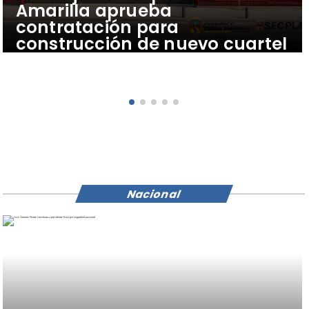
Amarilla aprueba
contratación para
construcción de nuevo cuartel
de bomberos
Nacional