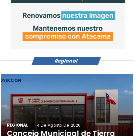
Regional
REGIONAL
4 De Agosto De 2026
Concejo Municipal de Tierra