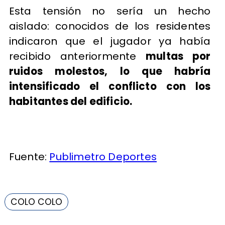
Esta tensión no sería un hecho
aislado: conocidos de los residentes
indicaron que el jugador ya había
recibido anteriormente
multas por
ruidos molestos, lo que habría
intensificado el conflicto con los
habitantes del edificio.
Fuente:
Publimetro Deportes
COLO COLO