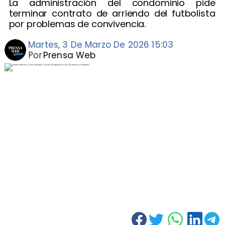
La administración del condominio pide
terminar contrato de arriendo del futbolista
por problemas de convivencia.
Martes, 3 De Marzo De 2026 15:03
Por
Prensa Web