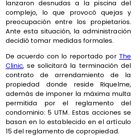
lanzaron desnudas a la piscina del
complejo, lo que provocó quejas y
preocupación entre los propietarios.
Ante esta situación, la administración
decidió tomar medidas formales.
De acuerdo con lo reportado por
The
Clinic
, se solicitará la terminación del
contrato de arrendamiento de la
propiedad donde reside Riquelme,
además de imponer la máxima multa
permitida por el reglamento del
condominio: 5 UTM. Estas acciones se
basan en lo establecido en el artículo
15 del reglamento de copropiedad.