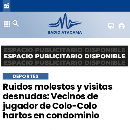
DEPORTES
Ruidos molestos y visitas
desnudas: Vecinos de
jugador de Colo-Colo
hartos en condominio