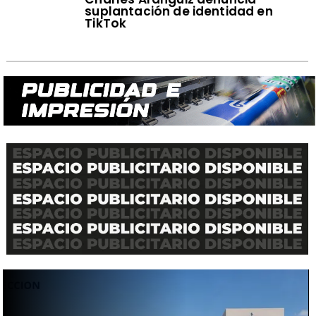
suplantación de identidad en
TikTok