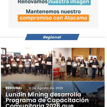
Regional
REGIONAL
5 De Agosto De 2026
​Lundin Mining desarrolla
Programa de Capacitación
Comunitaria 2026 que