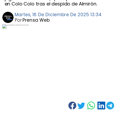
en Colo Colo tras el despido de Almirón.
Martes, 16 De Diciembre De 2025 13:34
Por
Prensa Web