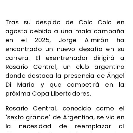
Tras su despido de Colo Colo en
agosto debido a una mala campaña
en el 2025, Jorge Almirón ha
encontrado un nuevo desafío en su
carrera. El exentrenador dirigirá a
Rosario Central, un club argentino
donde destaca la presencia de Ángel
Di María y que competirá en la
próxima Copa Libertadores.
Rosario Central, conocido como el
"sexto grande" de Argentina, se vio en
la necesidad de reemplazar al