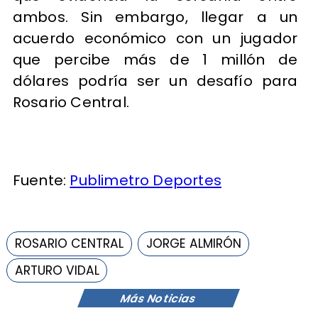
ambos. Sin embargo, llegar a un
acuerdo económico con un jugador
que percibe más de 1 millón de
dólares podría ser un desafío para
Rosario Central.
Fuente:
Publimetro Deportes
ROSARIO CENTRAL
JORGE ALMIRÓN
ARTURO VIDAL
Más Noticias