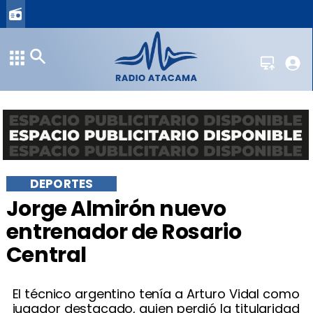
DEPORTES
Jorge Almirón nuevo
entrenador de Rosario
Central
El técnico argentino tenía a Arturo Vidal como
jugador destacado, quien perdió la titularidad