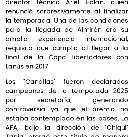
director técnico Ariel Holan, quien
renunció sorpresivamente al finalizar
la temporada. Una de las condiciones
para la llegada de Almirón era su
amplia experiencia internacional,
requisito que cumplió al llegar a la
final de la Copa Libertadores con
Lanús en 2017.
Los "Canallas" fueron declarados
campeones de la temporada 2025
por secretaría, generando
controversia ya que el premio no
estaba contemplado en las bases. La
AFA, bajo la dirección de "Chiqui"
Tapia, otorgó este título de manera