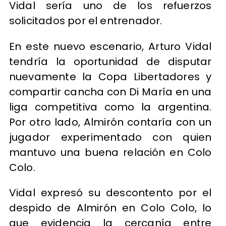
Vidal sería uno de los refuerzos
solicitados por el entrenador.
En este nuevo escenario, Arturo Vidal
tendría la oportunidad de disputar
nuevamente la Copa Libertadores y
compartir cancha con Di María en una
liga competitiva como la argentina.
Por otro lado, Almirón contaría con un
jugador experimentado con quien
mantuvo una buena relación en Colo
Colo.
Vidal expresó su descontento por el
despido de Almirón en Colo Colo, lo
que evidencia la cercanía entre