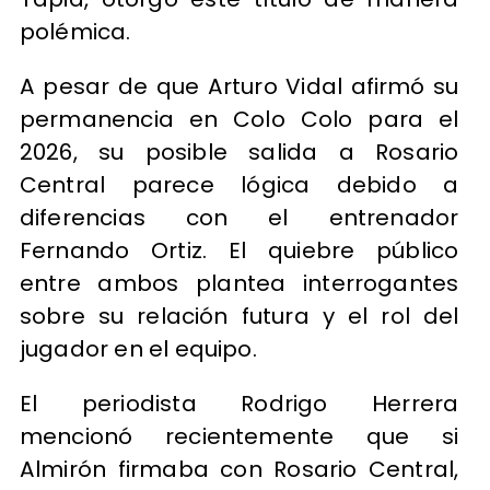
polémica.
A pesar de que Arturo Vidal afirmó su
permanencia en Colo Colo para el
2026, su posible salida a Rosario
Central parece lógica debido a
diferencias con el entrenador
Fernando Ortiz. El quiebre público
entre ambos plantea interrogantes
sobre su relación futura y el rol del
jugador en el equipo.
El periodista Rodrigo Herrera
mencionó recientemente que si
Almirón firmaba con Rosario Central,