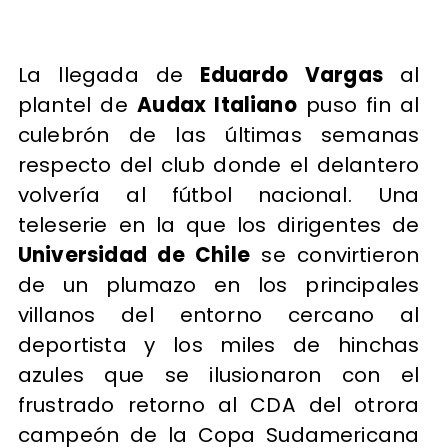
La llegada de
Eduardo Vargas
al
plantel de
Audax Italiano
puso fin al
culebrón de las últimas semanas
respecto del club donde el delantero
volvería al fútbol nacional. Una
teleserie en la que los dirigentes de
Universidad de Chile
se convirtieron
de un plumazo en los principales
villanos del entorno cercano al
deportista y los miles de hinchas
azules que se ilusionaron con el
frustrado retorno al CDA del otrora
campeón de la Copa Sudamericana