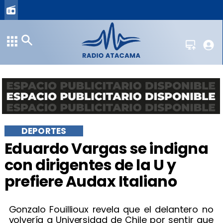
DEPORTES
Eduardo Vargas se indigna
con dirigentes de la U y
prefiere Audax Italiano
Gonzalo Fouillioux revela que el delantero no
volvería a Universidad de Chile por sentir que