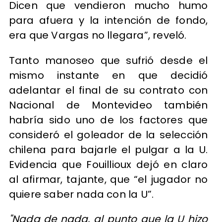
Dicen que vendieron mucho humo
para afuera y la intención de fondo,
era que Vargas no llegara”, reveló.
Tanto manoseo que sufrió desde el
mismo instante en que decidió
adelantar el final de su contrato con
Nacional de Montevideo también
habría sido uno de los factores que
consideró el goleador de la selección
chilena para bajarle el pulgar a la U.
Evidencia que Fouillioux dejó en claro
al afirmar, tajante, que “el jugador no
quiere saber nada con la U”.
"Nada de nada, al punto que la U hizo