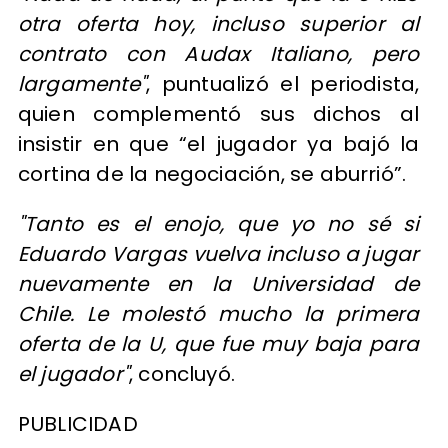
otra oferta hoy, incluso superior al
contrato con Audax Italiano, pero
largamente"
, puntualizó el periodista,
quien complementó sus dichos al
insistir en que “el jugador ya bajó la
cortina de la negociación, se aburrió”.
"Tanto es el enojo, que yo no sé si
Eduardo Vargas vuelva incluso a jugar
nuevamente en la Universidad de
Chile. Le molestó mucho la primera
oferta de la U, que fue muy baja para
el jugador"
, concluyó.
PUBLICIDAD