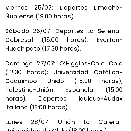
Viernes 25/07: Deportes Limache-
Ñublense (19:00 horas).
Sábado 26/07: Deportes La Serena-
Cobresal (15:00 horas); Everton-
Huachipato (17:30 horas).
Domingo 27/07: O’Higgins-Colo Colo
(12:30 horas); Universidad Católica-
Coquimbo Unido (15:00 horas);
Palestino-Unión Española (15:00
horas); Deportes Iquique-Audax
Italiano (18:00 horas).
Lunes 28/07: Unión La Calera-
Universidad de Chile (18:00 horas).