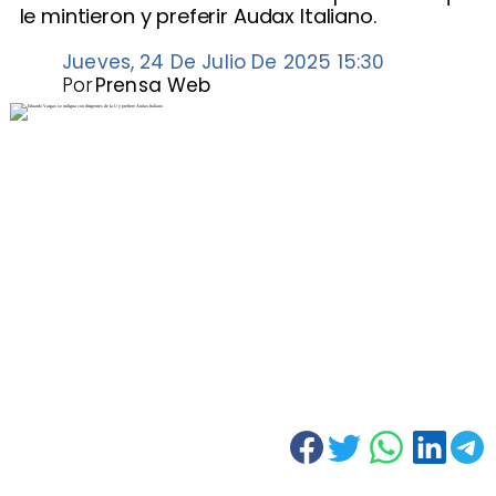
le mintieron y preferir Audax Italiano.
Jueves, 24 De Julio De 2025 15:30
Por
Prensa Web