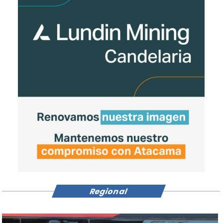
Regional