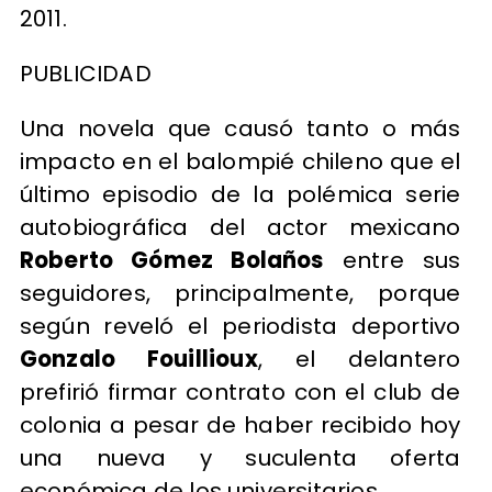
2011.
PUBLICIDAD
Una novela que causó tanto o más
impacto en el balompié chileno que el
último episodio de la polémica serie
autobiográfica del actor mexicano
Roberto Gómez Bolaños
entre sus
seguidores, principalmente, porque
según reveló el periodista deportivo
Gonzalo Fouillioux
, el delantero
prefirió firmar contrato con el club de
colonia a pesar de haber recibido hoy
una nueva y suculenta oferta
económica de los universitarios.