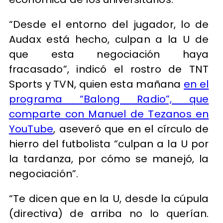
“Desde el entorno del jugador, lo de
Audax está hecho, culpan a la U de
que esta negociación haya
fracasado”, indicó el rostro de TNT
Sports y TVN, quien esta mañana
en el
programa “Balong Radio”, que
comparte con Manuel de Tezanos en
YouTube
, aseveró que en el círculo de
hierro del futbolista “culpan a la U por
la tardanza, por cómo se manejó, la
negociación”.
“Te dicen que en la U, desde la cúpula
(directiva) de arriba no lo querían.