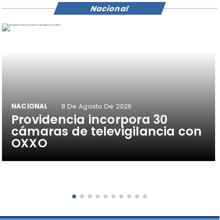
Nacional
NACIONAL
8 De Agosto De 2026
Providencia incorpora 30
cámaras de televigilancia con
OXXO