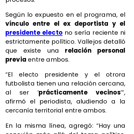
Según lo expuesto en el programa, el
vínculo entre el ex deportista y el
presidente electo
no sería reciente ni
estrictamente político. Vallejos detalló
que existe una
relación personal
previa
entre ambos.
“El electo presidente y el otrora
futbolista tienen una relación cercana,
al ser ‘
prácticamente vecinos
’”,
afirmó el periodista, aludiendo a la
cercanía territorial entre ambos.
En la misma línea, agregó: “Hay una