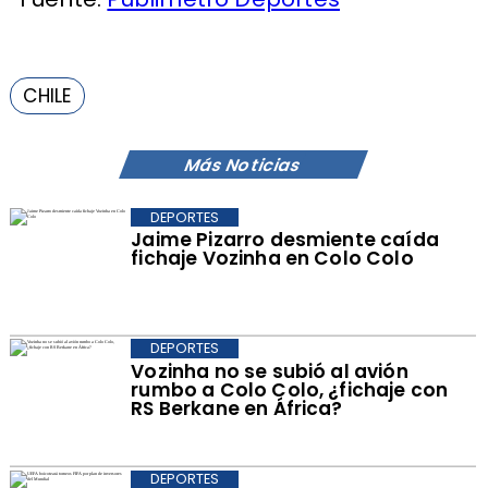
CHILE
Más Noticias
DEPORTES
Jaime Pizarro desmiente caída
fichaje Vozinha en Colo Colo
DEPORTES
Vozinha no se subió al avión
rumbo a Colo Colo, ¿fichaje con
RS Berkane en África?
DEPORTES