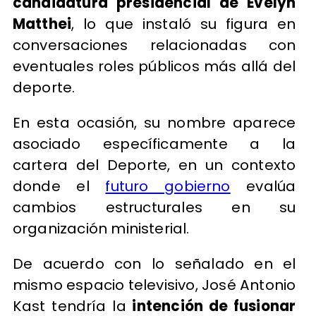
candidatura presidencial de Evelyn
Matthei
, lo que instaló su figura en
conversaciones relacionadas con
eventuales roles públicos más allá del
deporte.
En esta ocasión, su nombre aparece
asociado específicamente a la
cartera del Deporte, en un contexto
donde el
futuro gobierno
evalúa
cambios estructurales en su
organización ministerial.
De acuerdo con lo señalado en el
mismo espacio televisivo, José Antonio
Kast tendría la
intención de fusionar