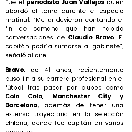
Fue el
periodista Juan Vallejos
quien
abordó el tema durante el espacio
matinal. “Me anduvieron contando el
fin de semana que han habido
conversaciones de
Claudio Bravo
. El
capitán podría sumarse al gabinete”,
señaló al aire.
Bravo
, de 41 años, recientemente
puso fin a su carrera profesional en el
fútbol tras pasar por clubes como
Colo Colo, Manchester City y
Barcelona
, además de tener una
extensa trayectoria en la selección
chilena, donde fue capitán en varios
procesos.