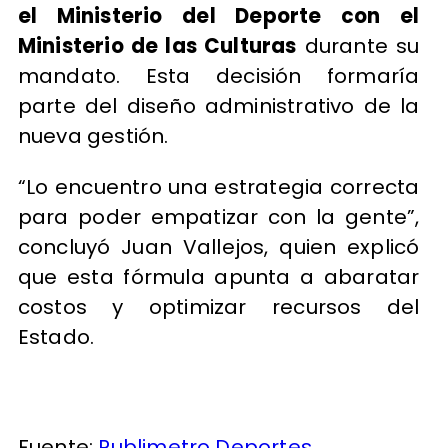
el Ministerio del Deporte con el
Ministerio de las Culturas
durante su
mandato. Esta decisión formaría
parte del diseño administrativo de la
nueva gestión.
“Lo encuentro una estrategia correcta
para poder empatizar con la gente”,
concluyó Juan Vallejos, quien explicó
que esta fórmula apunta a abaratar
costos y optimizar recursos del
Estado.
Fuente:
Publimetro Deportes