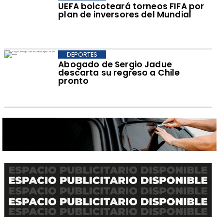
UEFA boicoteará torneos FIFA por
plan de inversores del Mundial
DEPORTES
Abogado de Sergio Jadue
descarta su regreso a Chile
pronto