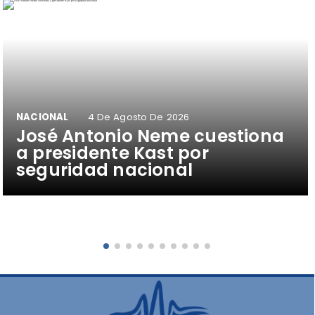
NACIONAL
4 De Agosto De 2026
José Antonio Neme cuestiona
a presidente Kast por
seguridad nacional