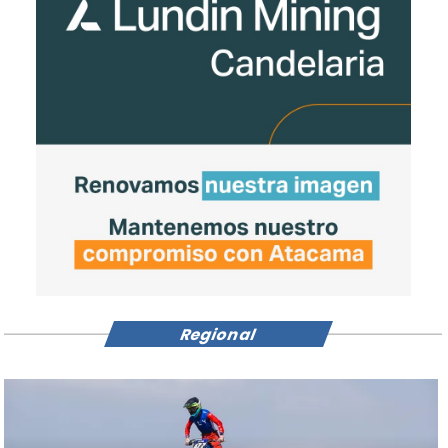
Regional