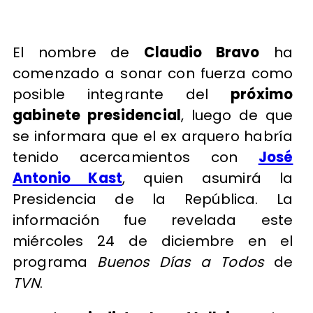
El nombre de
Claudio Bravo
ha
comenzado a sonar con fuerza como
posible integrante del
próximo
gabinete presidencial
, luego de que
se informara que el ex arquero habría
tenido acercamientos con
José
Antonio Kast
, quien asumirá la
Presidencia de la República. La
información fue revelada este
miércoles 24 de diciembre en el
programa
Buenos Días a Todos
de
TVN
.