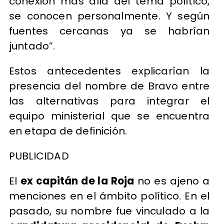
conexión más allá del tema político,
se conocen personalmente. Y según
fuentes cercanas ya se habrían
juntado”.
Estos antecedentes explicarían la
presencia del nombre de Bravo entre
las alternativas para integrar el
equipo ministerial que se encuentra
en etapa de definición.
PUBLICIDAD
El
ex capitán de la Roja
no es ajeno a
menciones en el ámbito político. En el
pasado, su nombre fue vinculado a la