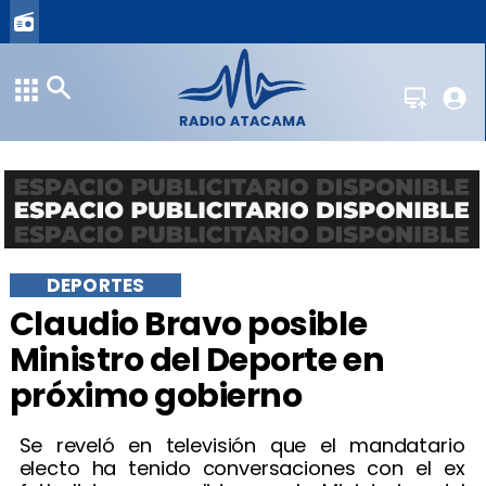
DEPORTES
Claudio Bravo posible
Ministro del Deporte en
próximo gobierno
Se reveló en televisión que el mandatario
electo ha tenido conversaciones con el ex