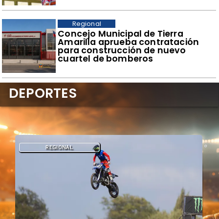
Regional
Concejo Municipal de Tierra
Amarilla aprueba contratación
para construcción de nuevo
cuartel de bomberos
DEPORTES
REGIONAL