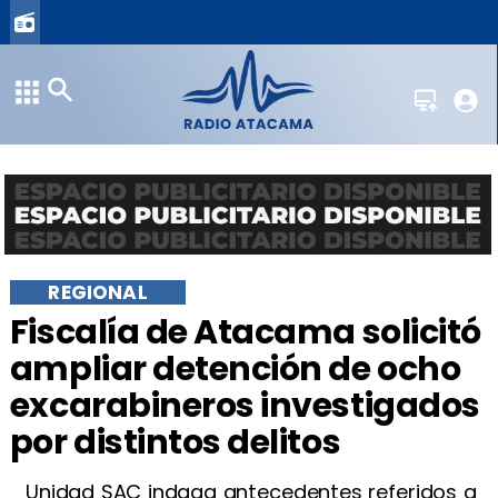
REGIONAL
​Fiscalía de Atacama solicitó
ampliar detención de ocho
excarabineros investigados
por distintos delitos
​ Unidad SAC indaga antecedentes referidos a