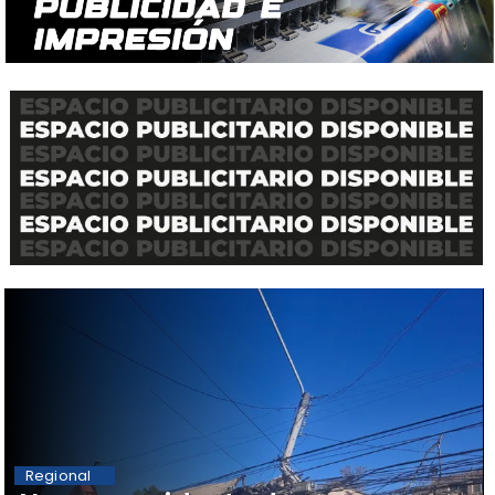
Regional