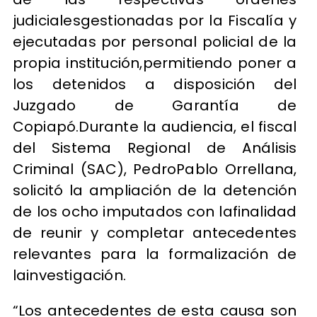
judicialesgestionadas por la Fiscalía y
ejecutadas por personal policial de la
propia institución,permitiendo poner a
los detenidos a disposición del
Juzgado de Garantía de
Copiapó.Durante la audiencia, el fiscal
del Sistema Regional de Análisis
Criminal (SAC), PedroPablo Orrellana,
solicitó la ampliación de la detención
de los ocho imputados con lafinalidad
de reunir y completar antecedentes
relevantes para la formalización de
lainvestigación.
“Los antecedentes de esta causa son