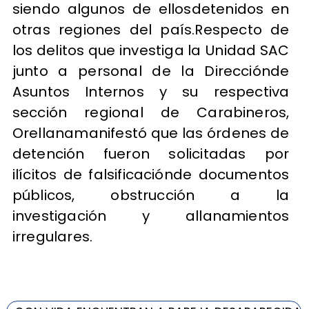
siendo algunos de ellosdetenidos en
otras regiones del país.Respecto de
los delitos que investiga la Unidad SAC
junto a personal de la Direcciónde
Asuntos Internos y su respectiva
sección regional de Carabineros,
Orellanamanifestó que las órdenes de
detención fueron solicitadas por
ilícitos de falsificaciónde documentos
públicos, obstrucción a la
investigación y allanamientos
irregulares.