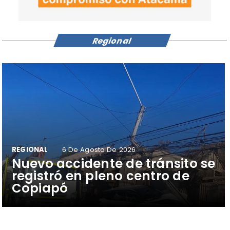
Regional
REGIONAL
6 De Agosto De 2026
​Nuevo accidente de tránsito se
registró en pleno centro de
Copiapó