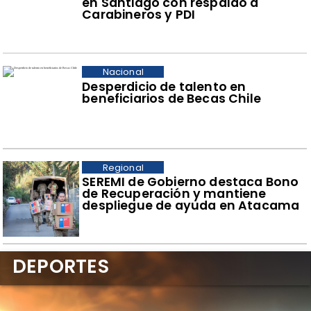
en Santiago con respaldo a
Carabineros y PDI
Nacional
Desperdicio de talento en
beneficiarios de Becas Chile
Regional
SEREMI de Gobierno destaca Bono
de Recuperación y mantiene
despliegue de ayuda en Atacama
DEPORTES