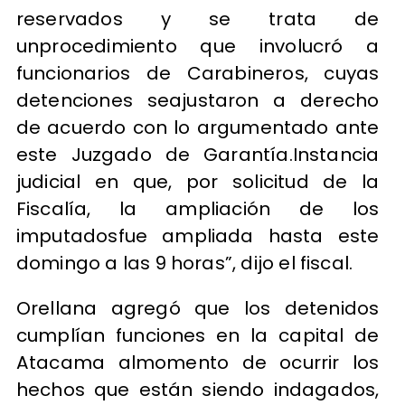
reservados y se trata de
unprocedimiento que involucró a
funcionarios de Carabineros, cuyas
detenciones seajustaron a derecho
de acuerdo con lo argumentado ante
este Juzgado de Garantía.Instancia
judicial en que, por solicitud de la
Fiscalía, la ampliación de los
imputadosfue ampliada hasta este
domingo a las 9 horas”, dijo el fiscal.
Orellana agregó que los detenidos
cumplían funciones en la capital de
Atacama almomento de ocurrir los
hechos que están siendo indagados,