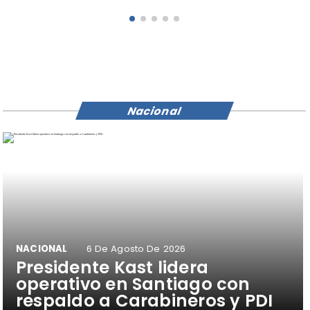
Nacional
NACIONAL
6 De Agosto De 2026
Presidente Kast lidera
operativo en Santiago con
respaldo a Carabineros y PDI