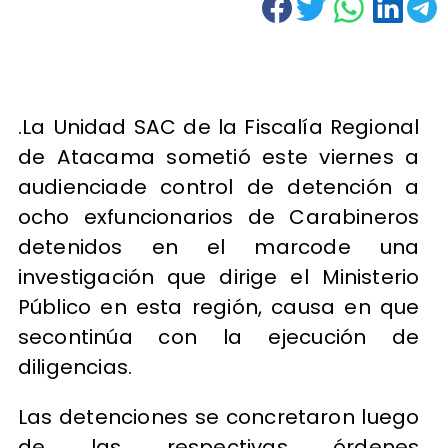
.La Unidad SAC de la Fiscalía Regional
de Atacama sometió este viernes a
audienciade control de detención a
ocho exfuncionarios de Carabineros
detenidos en el marcode una
investigación que dirige el Ministerio
Público en esta región, causa en que
secontinúa con la ejecución de
diligencias.
Las detenciones se concretaron luego
de las respectivas órdenes