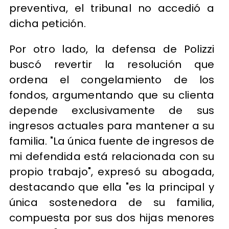
preventiva, el tribunal no accedió a
dicha petición.
Por otro lado, la defensa de Polizzi
buscó revertir la resolución que
ordena el congelamiento de los
fondos, argumentando que su clienta
depende exclusivamente de sus
ingresos actuales para mantener a su
familia. "La única fuente de ingresos de
mi defendida está relacionada con su
propio trabajo", expresó su abogada,
destacando que ella "es la principal y
única sostenedora de su familia,
compuesta por sus dos hijas menores