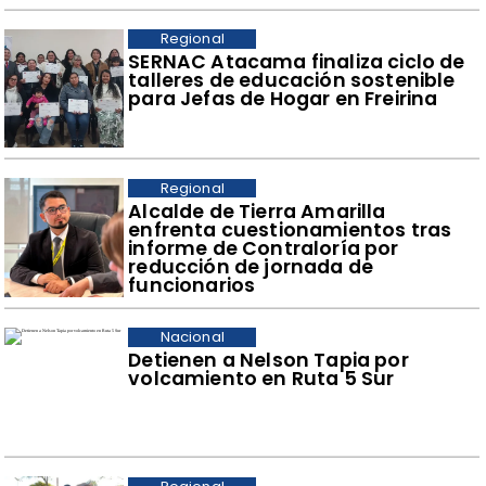
Regional
SERNAC Atacama finaliza ciclo de
talleres de educación sostenible
para Jefas de Hogar en Freirina
Regional
​Alcalde de Tierra Amarilla
enfrenta cuestionamientos tras
informe de Contraloría por
reducción de jornada de
funcionarios
Nacional
Detienen a Nelson Tapia por
volcamiento en Ruta 5 Sur