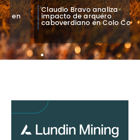
Claudio Bravo analiza
impacto de arquero
caboverdiano en Colo Colo