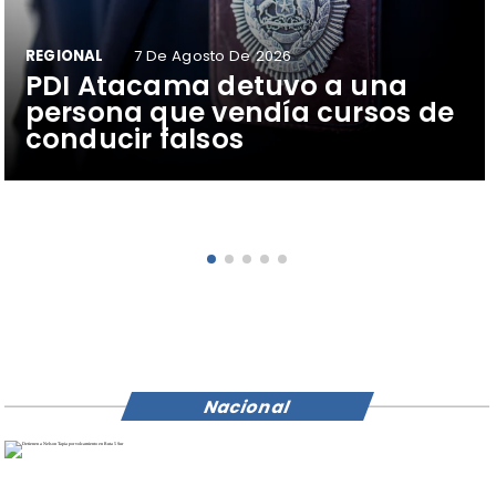
REGIONAL
7 De Agosto De 2026
​PDI Atacama detuvo a una
persona que vendía cursos de
conducir falsos
Nacional