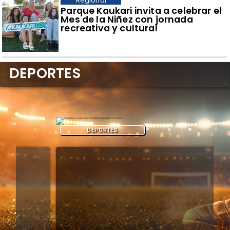
Regional
Parque Kaukari invita a celebrar el
Mes de la Niñez con jornada
recreativa y cultural
DEPORTES
DEPORTES