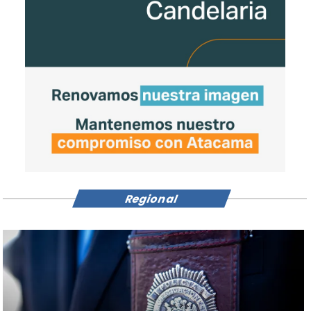
Regional