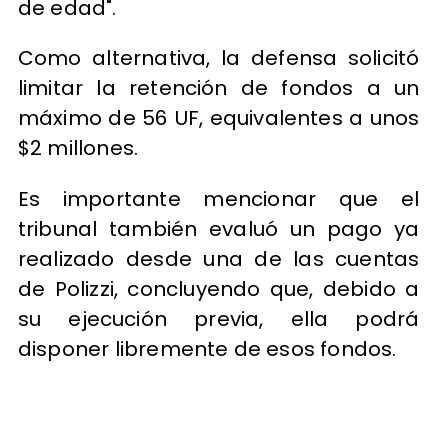
de edad".
Como alternativa, la defensa solicitó
limitar la retención de fondos a un
máximo de 56 UF, equivalentes a unos
$2 millones.
Es importante mencionar que el
tribunal también evaluó un pago ya
realizado desde una de las cuentas
de Polizzi, concluyendo que, debido a
su ejecución previa, ella podrá
disponer libremente de esos fondos.