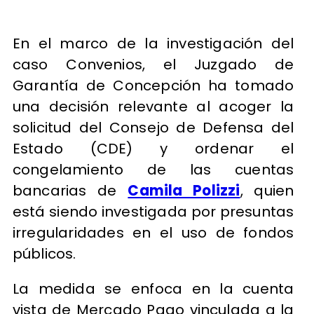
En el marco de la investigación del
caso Convenios, el Juzgado de
Garantía de Concepción ha tomado
una decisión relevante al acoger la
solicitud del Consejo de Defensa del
Estado (CDE) y ordenar el
congelamiento de las cuentas
bancarias de
Camila Polizzi
, quien
está siendo investigada por presuntas
irregularidades en el uso de fondos
públicos.
La medida se enfoca en la cuenta
vista de Mercado Pago vinculada a la