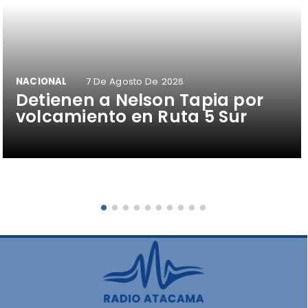
NACIONAL
7 De Agosto De 2026
Detienen a Nelson Tapia por
volcamiento en Ruta 5 Sur