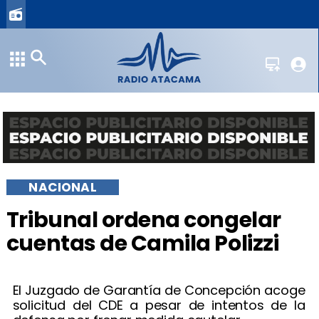
NACIONAL
Tribunal ordena congelar
cuentas de Camila Polizzi
El Juzgado de Garantía de Concepción acoge
solicitud del CDE a pesar de intentos de la