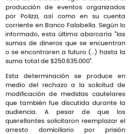
producción de eventos organizados
por Polizzi, así como en su cuenta
corriente en Banco Falabella. Según lo
informado, esta última abarcaría "las
sumas de dineros que se encuentran
o se encontraren a futuro (...) hasta la
suma total de $250.635.000".
Esta determinación se produce en
medio del rechazo a la solicitud de
modificación de medidas cautelares
que también fue discutida durante la
audiencia. A pesar de que los
querellantes solicitaron reemplazar el
arresto domiciliario por prisión