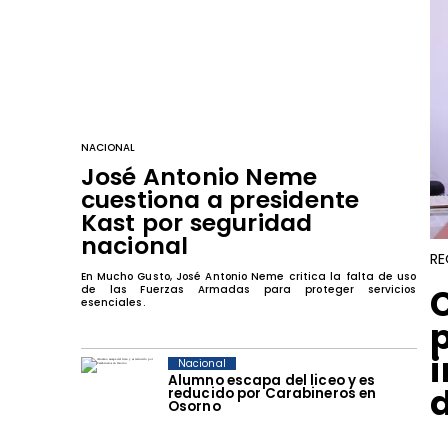
NACIONAL
José Antonio Neme
cuestiona a presidente
Kast por seguridad
nacional
RE
En Mucho Gusto, José Antonio Neme critica la falta de uso
de las Fuerzas Armadas para proteger servicios
esenciales.
Nacional
Alumno escapa del liceo y es
reducido por Carabineros en
Osorno