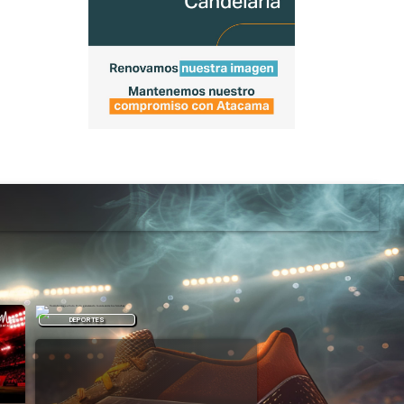
DEPORTES
DEPORTES