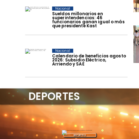
Nacional
Sueldos millonarios en
superintendencias: 46
funcionarios ganan igual o más
que presidente Kast
Nacional
Calendario de beneficios agosto
2026: Subsidio Eléctrico,
Arriendo y SAE
DEPORTES
DEPORTES