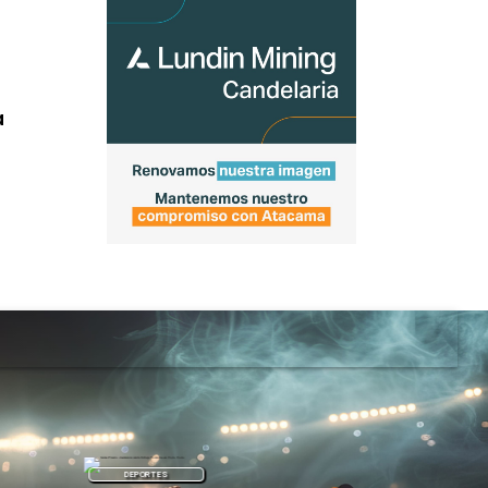
a
DEPORTES
DEPORTES