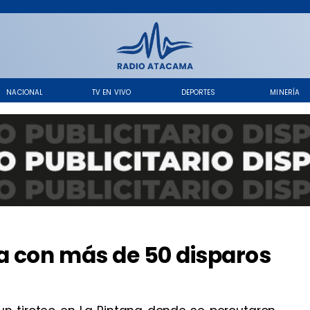
NACIONAL
TV EN VIVO
DEPORTES
MINERÍA
a con más de 50 disparos