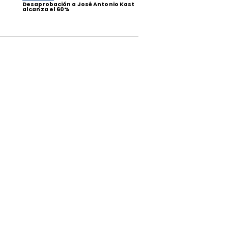
Desaprobación a José Antonio Kast
alcanza el 60%