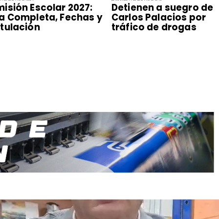
isión Escolar 2027:
Detienen a suegro de
a Completa, Fechas y
Carlos Palacios por
tulación
tráfico de drogas