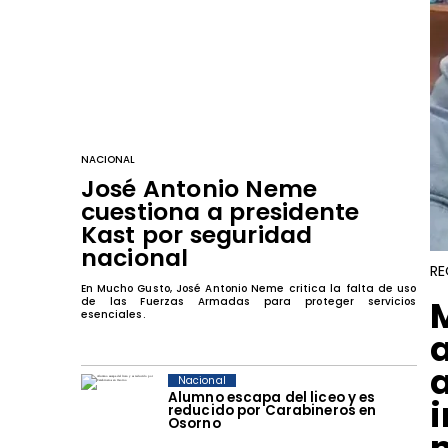
NACIONAL
José Antonio Neme
cuestiona a presidente
Kast por seguridad
nacional
RE
En Mucho Gusto, José Antonio Neme critica la falta de uso
de las Fuerzas Armadas para proteger servicios
esenciales.
Nacional
Alumno escapa del liceo y es
reducido por Carabineros en
Osorno