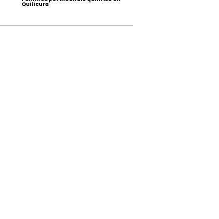
Quilicura