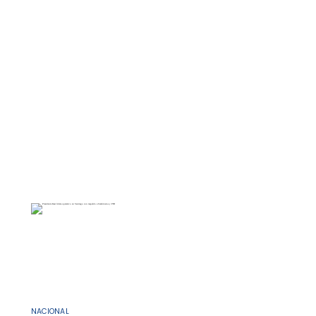
NACIONAL