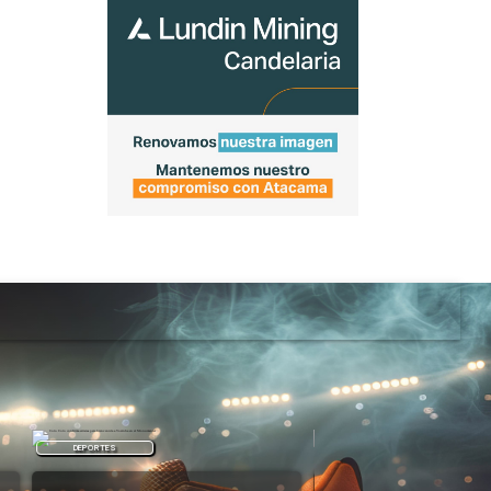
DEPORTES
REGIONAL