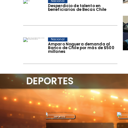
Nacional
Desperdicio de talento en
beneficiarios de Becas Chile
Nacional
Amparo Noguera demanda al
Banco de Chile por más de $500
millones
DEPORTES
DEPORTES