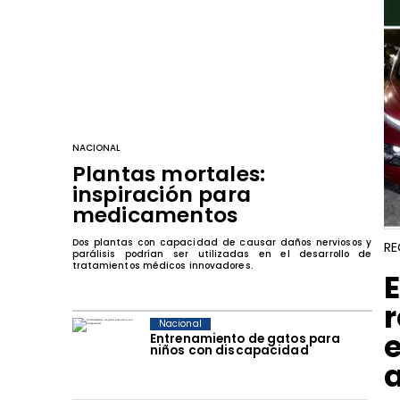
NACIONAL
Plantas mortales:
inspiración para
medicamentos
Dos plantas con capacidad de causar daños nerviosos y
RE
parálisis podrían ser utilizadas en el desarrollo de
tratamientos médicos innovadores.
Nacional
Entrenamiento de gatos para
niños con discapacidad