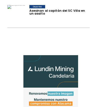
Deportes
Asesinan al capitán del SC Villa en
un asalto