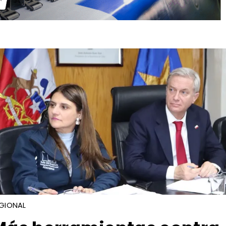
GIONAL