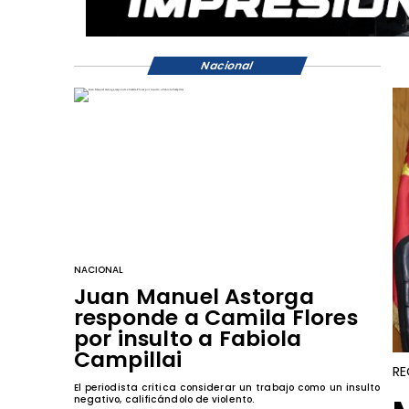
Nacional
NACIONAL
Juan Manuel Astorga
responde a Camila Flores
por insulto a Fabiola
Campillai
RE
El periodista critica considerar un trabajo como un insulto
negativo, calificándolo de violento.