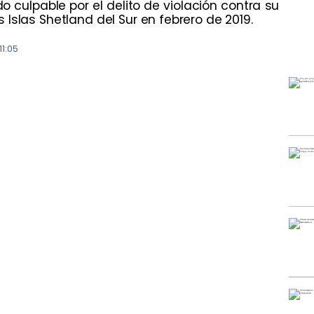
 culpable por el delito de violación contra su
Islas Shetland del Sur en febrero de 2019.
1:05