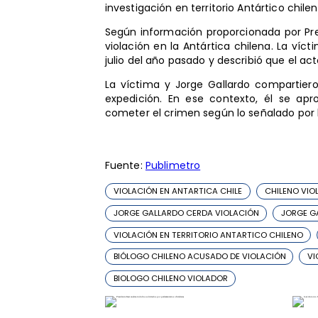
investigación en territorio Antártico chilen
Según información proporcionada por Pre
violación en la Antártica chilena. La víc
julio del año pasado y describió que el ac
La víctima y Jorge Gallardo compartier
expedición. En ese contexto, él se apr
cometer el crimen según lo señalado por 
Fuente:
Publimetro
VIOLACIÓN EN ANTARTICA CHILE
CHILENO VIO
JORGE GALLARDO CERDA VIOLACIÓN
JORGE G
VIOLACIÓN EN TERRITORIO ANTARTICO CHILENO
BIÓLOGO CHILENO ACUSADO DE VIOLACIÓN
VI
BIOLOGO CHILENO VIOLADOR