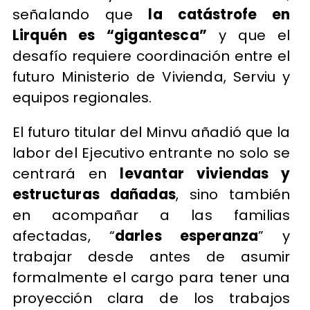
señalando que
la catástrofe en
Lirquén es “gigantesca”
y que el
desafío requiere coordinación entre el
futuro Ministerio de Vivienda, Serviu y
equipos regionales.
El futuro titular del Minvu añadió que la
labor del Ejecutivo entrante no solo se
centrará en
levantar viviendas y
estructuras dañadas
, sino también
en acompañar a las familias
afectadas, “
darles esperanza
” y
trabajar desde antes de asumir
formalmente el cargo para tener una
proyección clara de los trabajos