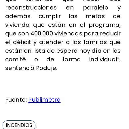
reconstrucciones en paralelo y
además cumplir las metas de
vivienda que están en el programa,
que son 400.000 viviendas para reducir
el déficit y atender a las familias que
están en lista de espera hoy día en los
comité o de forma individual”,
sentenció Poduje.
Fuente:
Publimetro
INCENDIOS