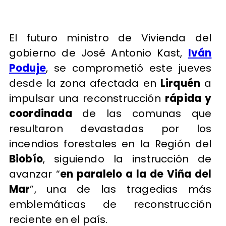
El futuro ministro de Vivienda del
gobierno de José Antonio Kast,
Iván
Poduje
, se comprometió este jueves
desde la zona afectada en
Lirquén
a
impulsar una reconstrucción
rápida y
coordinada
de las comunas que
resultaron devastadas por los
incendios forestales en la Región del
Biobío
, siguiendo la instrucción de
avanzar “
en paralelo a la de Viña del
Mar
”, una de las tragedias más
emblemáticas de reconstrucción
reciente en el país.