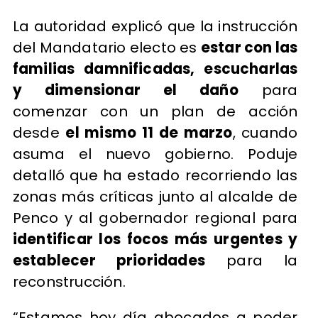
La autoridad explicó que la instrucción
del Mandatario electo es
estar con las
familias damnificadas, escucharlas
y dimensionar el daño
para
comenzar con un plan de acción
desde
el mismo 11 de marzo
, cuando
asuma el nuevo gobierno. Poduje
detalló que ha estado recorriendo las
zonas más críticas junto al alcalde de
Penco y al gobernador regional para
identificar los focos más urgentes y
establecer prioridades
para la
reconstrucción.
“Estamos hoy día abocados a poder