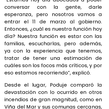
conversar con la gente, darle
esperanza, pero nosotros vamos a
entrar el 11 de marzo al gobierno.
Entonces, ¿cuál es nuestra función hoy
día? Nuestra función es estar con las
familias, escucharlas, pero además,
ya con la experiencia que tenemos,
tratar de tener una estimación de
cuáles son los focos más críticos, y por
eso estamos recorriendo”, explicó.
Desde el lugar, Poduje comparó la
devastación con lo ocurrido en otros
incendios de gran magnitud, como en
Viña del Mar y sus comunas cercanas,