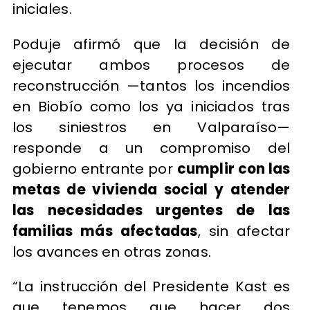
iniciales.
Poduje afirmó que la decisión de
ejecutar ambos procesos de
reconstrucción —tantos los incendios
en Biobío como los ya iniciados tras
los siniestros en Valparaíso—
responde a un compromiso del
gobierno entrante por
cumplir con las
metas de vivienda social y atender
las necesidades urgentes de las
familias más afectadas
, sin afectar
los avances en otras zonas.
“La instrucción del Presidente Kast es
que tenemos que hacer dos