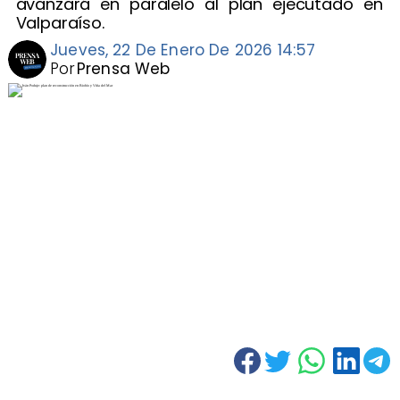
avanzará en paralelo al plan ejecutado en
Valparaíso.
Jueves, 22 De Enero De 2026 14:57
Por
Prensa Web