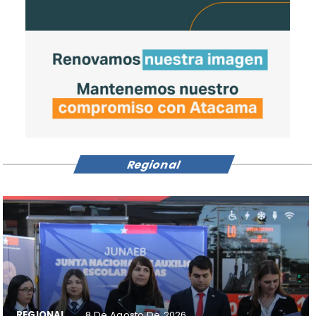
Regional
REGIONAL
8 De Agosto De 2026