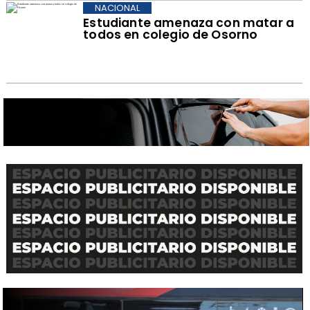
NACIONAL
Estudiante amenaza con matar a
todos en colegio de Osorno