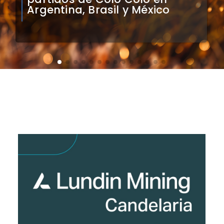
Sudamérica