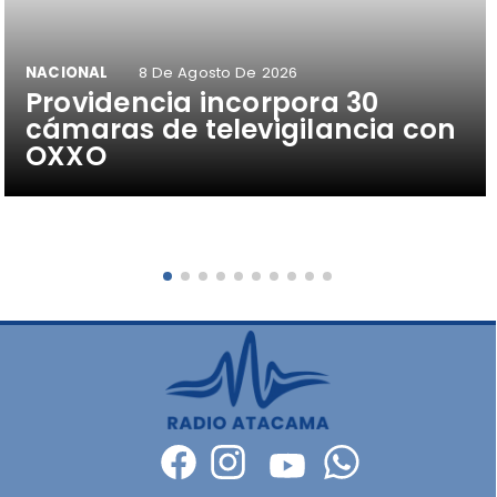
NACIONAL
8 De Agosto De 2026
Providencia incorpora 30
cámaras de televigilancia con
OXXO