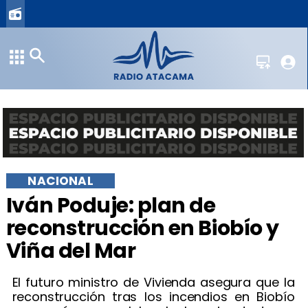
NACIONAL
Iván Poduje: plan de
reconstrucción en Biobío y
Viña del Mar
El futuro ministro de Vivienda asegura que la
reconstrucción tras los incendios en Biobío