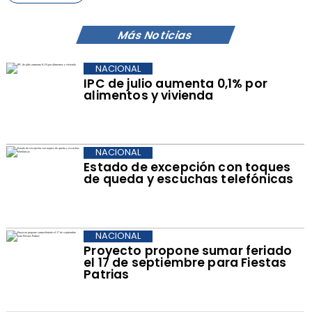
Más Noticias
NACIONAL
IPC de julio aumenta 0,1% por
alimentos y vivienda
NACIONAL
Estado de excepción con toques
de queda y escuchas telefónicas
NACIONAL
Proyecto propone sumar feriado
el 17 de septiembre para Fiestas
Patrias