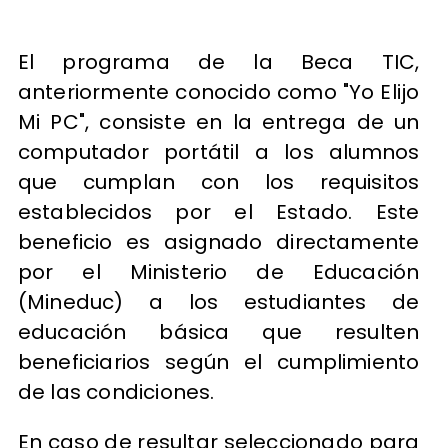
El programa de la Beca TIC,
anteriormente conocido como "Yo Elijo
Mi PC", consiste en la entrega de un
computador portátil a los alumnos
que cumplan con los requisitos
establecidos por el Estado. Este
beneficio es asignado directamente
por el Ministerio de Educación
(Mineduc) a los estudiantes de
educación básica que resulten
beneficiarios según el cumplimiento
de las condiciones.
En caso de resultar seleccionado para