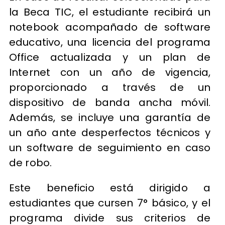
la Beca TIC, el estudiante recibirá un
notebook acompañado de software
educativo, una licencia del programa
Office actualizada y un plan de
Internet con un año de vigencia,
proporcionado a través de un
dispositivo de banda ancha móvil.
Además, se incluye una garantía de
un año ante desperfectos técnicos y
un software de seguimiento en caso
de robo.
Este beneficio está dirigido a
estudiantes que cursen 7° básico, y el
programa divide sus criterios de