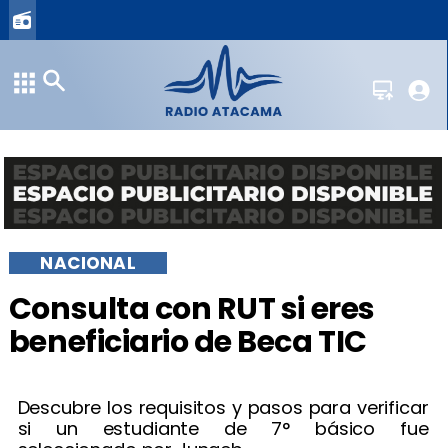
NACIONAL
Consulta con RUT si eres
beneficiario de Beca TIC
Descubre los requisitos y pasos para verificar
si un estudiante de 7° básico fue