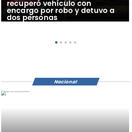
recuperó vehículo con
encargo por robo y detuvo a
dos personas
Nacional