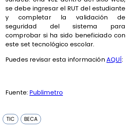
se debe ingresar el RUT del estudiante
y completar la validación de
seguridad del sistema para
comprobar si ha sido beneficiado con
este set tecnológico escolar.
Puedes revisar esta información
AQUÍ
:
Fuente:
Publimetro
TIC
BECA