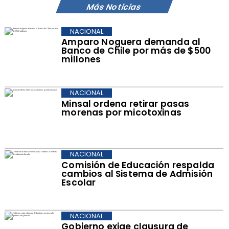
Más Noticias
NACIONAL
Amparo Noguera demanda al
Banco de Chile por más de $500
millones
NACIONAL
Minsal ordena retirar pasas
morenas por micotoxinas
NACIONAL
Comisión de Educación respalda
cambios al Sistema de Admisión
Escolar
NACIONAL
Gobierno exige clausura de