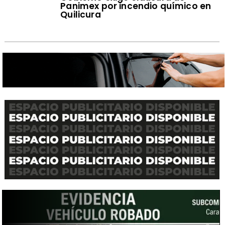
Panimex por incendio químico en
Quilicura