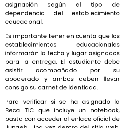
asignación según el tipo de
dependencia del establecimiento
educacional.
Es importante tener en cuenta que los
establecimientos educacionales
informarán la fecha y lugar asignados
para la entrega. El estudiante debe
asistir acompañado por su
apoderado y ambos deben llevar
consigo su carnet de identidad.
Para verificar si se ha asignado la
Beca TIC que incluye un notebook,
basta con acceder al enlace oficial de
Junaeb. Una vez dentro del sitio web,