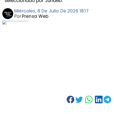
seleccionado por Junaeb.
Miércoles, 8 De Julio De 2026 18:17
Por
Prensa Web