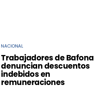
NACIONAL
Trabajadores de Bafona
denuncian descuentos
indebidos en
remuneraciones