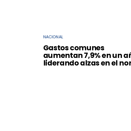
NACIONAL
Gastos comunes
aumentan 7,9% en un a
liderando alzas en el no