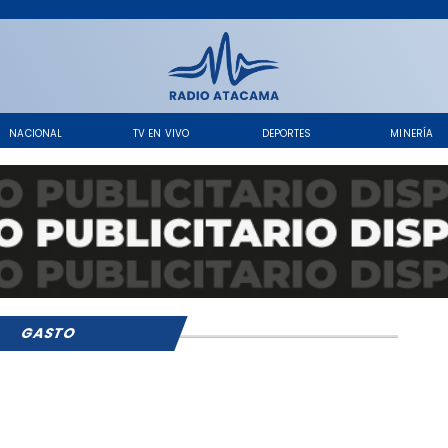
NACIONAL
TV EN VIVO
DEPORTES
MINERÍA
GASTO