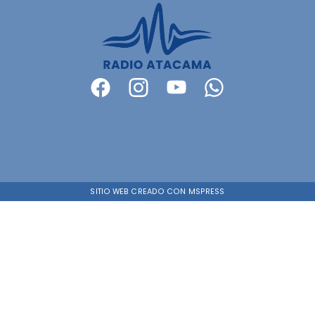
SITIO WEB CREADO CON MSPRESS