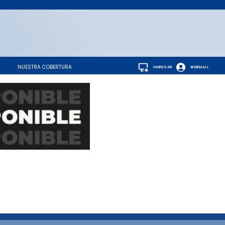
NUESTRA COBERTURA
INGRESAR
WEBMAIL