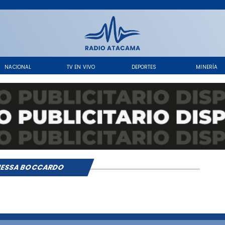
NACIONAL
TV EN VIVO
DEPORTES
MINERÍA
ESSA BOCCARDO