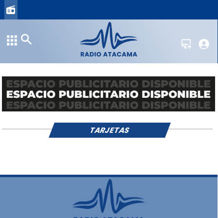
TARJETAS